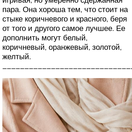
пара. Она хороша тем, что стоит на
стыке коричневого и красного, беря
от того и другого самое лучшее. Ее
дополнить могут белый,
коричневый, оранжевый, золотой,
желтый.
_____________________________