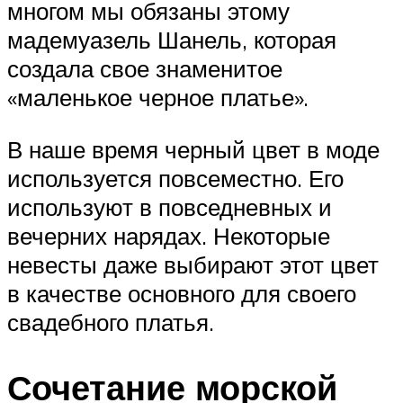
многом мы обязаны этому
мадемуазель Шанель, которая
создала свое знаменитое
«маленькое черное платье».
В наше время черный цвет в моде
используется повсеместно. Его
используют в повседневных и
вечерних нарядах. Некоторые
невесты даже выбирают этот цвет
в качестве основного для своего
свадебного платья.
Сочетание морской