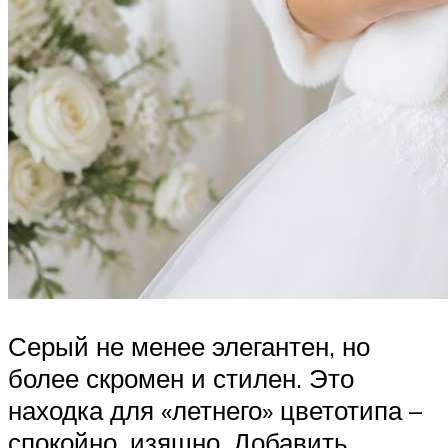
Серый не менее элегантен, но
более скромен и стилен. Это
находка для «летнего» цветотипа –
спокойно, изящно. Добавить