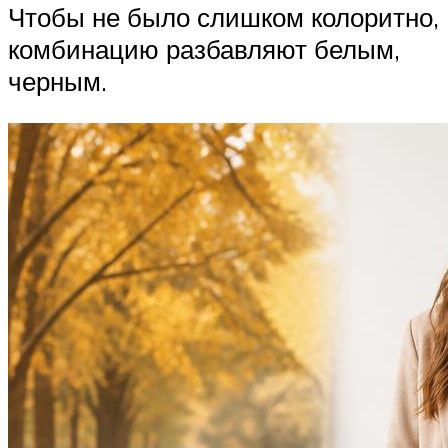
Чтобы не было слишком колоритно,
комбинацию разбавляют белым,
черным.