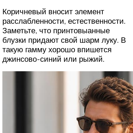
Коричневый вносит элемент
расслабленности, естественности.
Заметьте, что принтовыанные
блузки придают свой шарм луку. В
такую гамму хорошо впишется
джинсово-синий или рыжий.