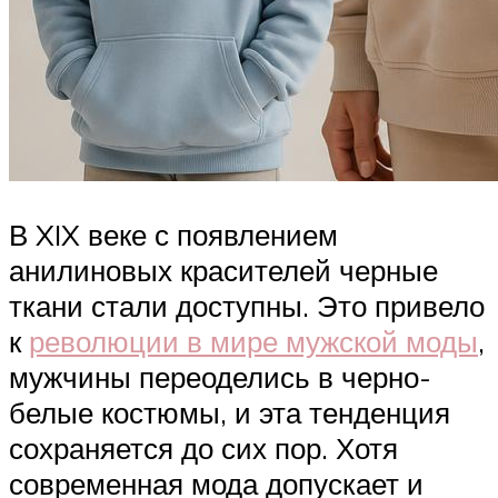
В XIX веке с появлением
анилиновых красителей черные
ткани стали доступны. Это привело
к
революции в мире мужской моды
,
мужчины переоделись в черно-
белые костюмы, и эта тенденция
сохраняется до сих пор. Хотя
современная мода допускает и