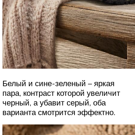
Белый и сине-зеленый – яркая
пара, контраст которой увеличит
черный, а убавит серый, оба
варианта смотрится эффектно.