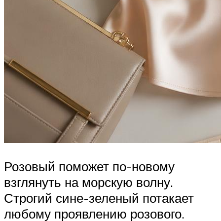
Розовый поможет по-новому
взглянуть на морскую волну.
Строгий сине-зеленый потакает
любому проявлению розового.