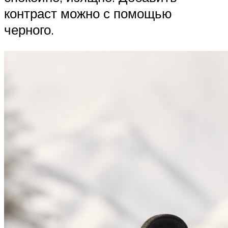
контраст можно с помощью
черного.