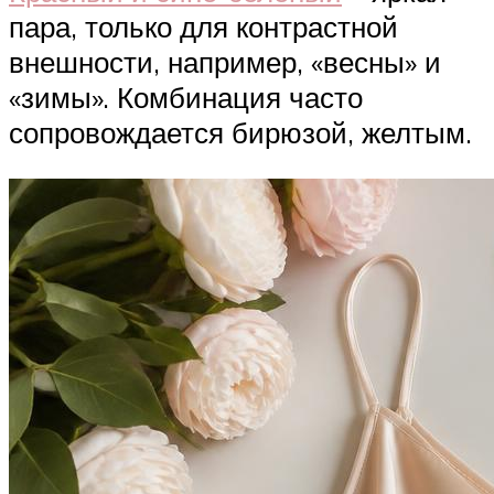
пара, только для контрастной
внешности, например, «весны» и
«зимы». Комбинация часто
сопровождается бирюзой, желтым.