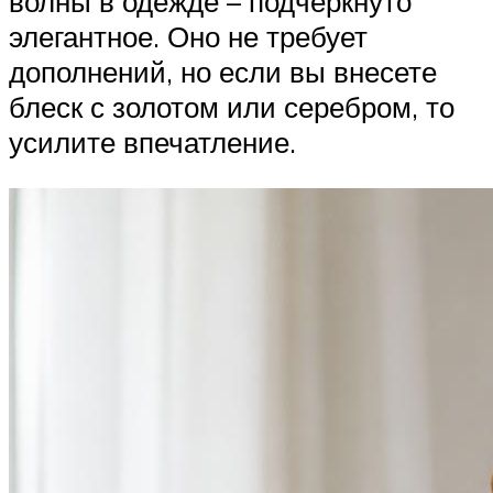
волны в одежде – подчеркнуто
элегантное. Оно не требует
дополнений, но если вы внесете
блеск с золотом или серебром, то
усилите впечатление.