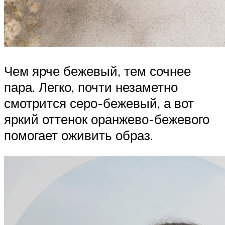
Чем ярче бежевый, тем сочнее
пара. Легко, почти незаметно
смотрится серо-бежевый, а вот
яркий оттенок оранжево-бежевого
помогает оживить образ.