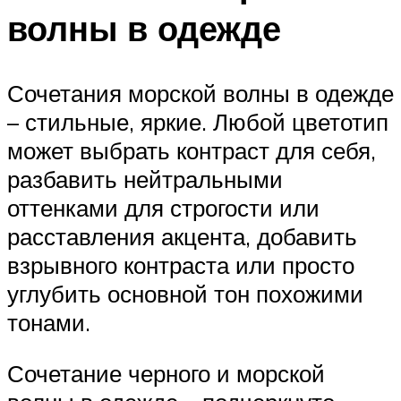
волны в одежде
Сочетания морской волны в одежде
– стильные, яркие. Любой цветотип
может выбрать контраст для себя,
разбавить нейтральными
оттенками для строгости или
расставления акцента, добавить
взрывного контраста или просто
углубить основной тон похожими
тонами.
Сочетание черного и морской