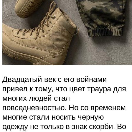
Двадцатый век с его войнами
привел к тому, что цвет траура для
многих людей стал
повседневностью. Но со временем
многие стали носить черную
одежду не только в знак скорби. Во