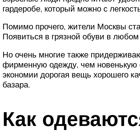
гардеробе, который можно с легкост
Помимо прочего, жители Москвы ста
Появиться в грязной обуви в любом
Но очень многие также придерживаю
фирменную одежду, чем новенькую с
экономии дорогая вещь хорошего ка
базара.
Как одеваютс