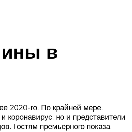
чины в
ее 2020-го. По крайней мере,
 и коронавирус, но и представители
ов. Гостям премьерного показа