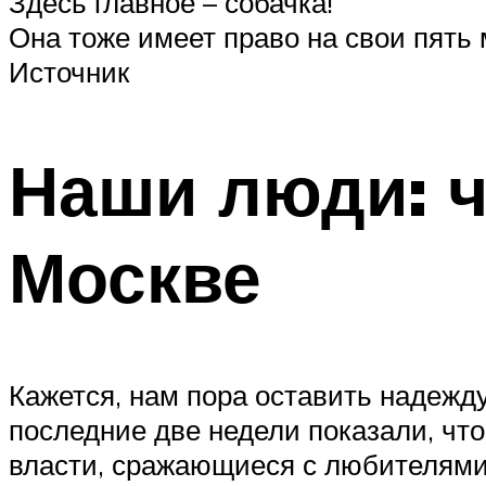
Здесь главное – собачка!
Она тоже имеет право на свои пять 
Источник
Наши люди: ч
Москве
Кажется, нам пора оставить надежду
последние две недели показали, что
власти, сражающиеся с любителями 