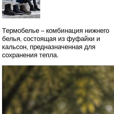
Термобелье – комбинация нижнего
белья, состоящая из фуфайки и
кальсон, предназначенная для
сохранения тепла.