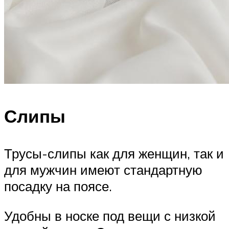
Слипы
Трусы-слипы как для женщин, так и
для мужчин имеют стандартную
посадку на поясе.
Удобны в носке под вещи с низкой