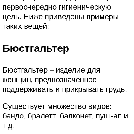
первоочередно гигиеническую
цель. Ниже приведены примеры
таких вещей:
Бюстгальтер
Бюстгальтер – изделие для
женщин, преднозначенное
поддерживать и прикрывать грудь.
Существует множество видов:
бандо, бралетт, балконет, пуш-ап и
т.д.