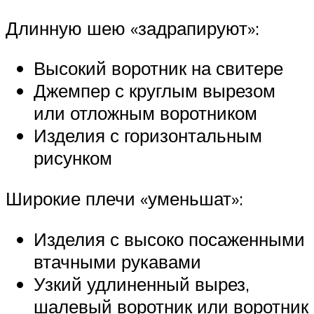
Длинную шею «задрапируют»:
Высокий воротник на свитере
Джемпер с круглым вырезом
или отложным воротником
Изделия с горизонтальным
рисунком
Широкие плечи «уменьшат»:
Изделия с высоко посаженными
втачными рукавами
Узкий удлиненный вырез,
шалевый воротник или воротник