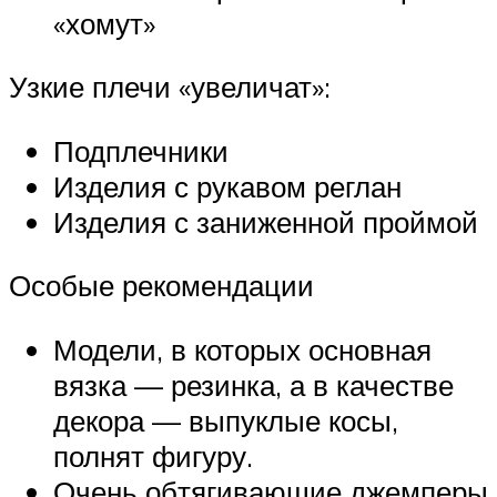
«хомут»
Узкие плечи «увеличат»:
Подплечники
Изделия с рукавом реглан
Изделия с заниженной проймой
Особые рекомендации
Модели, в которых основная
вязка — резинка, а в качестве
декора — выпуклые косы,
полнят фигуру.
Очень обтягивающие джемперы