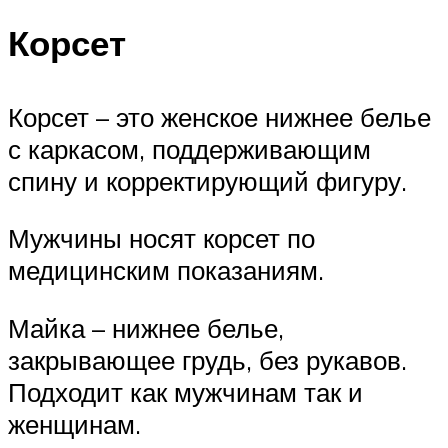
Корсет
Корсет – это женское нижнее белье
с каркасом, поддерживающим
спину и корректирующий фигуру.
Мужчины носят корсет по
медицинским показаниям.
Майка – нижнее белье,
закрывающее грудь, без рукавов.
Подходит как мужчинам так и
женщинам.