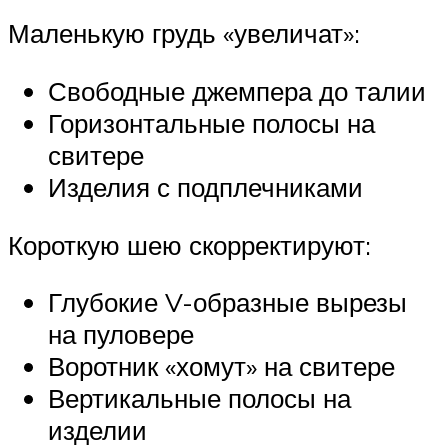
Маленькую грудь «увеличат»:
Свободные джемпера до талии
Горизонтальные полосы на
свитере
Изделия с подплечниками
Короткую шею скорректируют:
Глубокие V-образные вырезы
на пуловере
Воротник «хомут» на свитере
Вертикальные полосы на
изделии