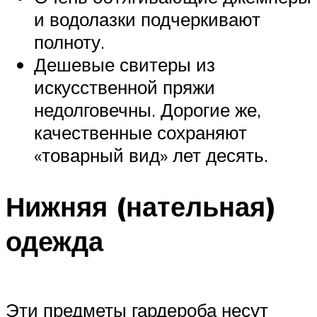
и водолазки подчеркивают
полноту.
Дешевые свитеры из
искусственной пряжи
недолговечны. Дорогие же,
качественные сохраняют
«товарный вид» лет десять.
Нижняя (нательная)
одежда
Эти предметы гардероба несут