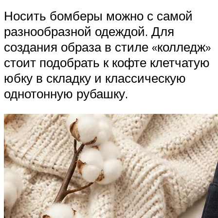
Носить бомберы можно с самой
разнообразной одеждой. Для
создания образа в стиле «колледж»
стоит подобрать к кофте клетчатую
юбку в складку и классическую
однотонную рубашку.