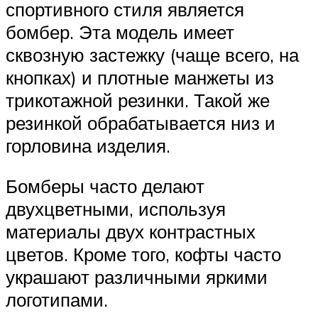
спортивного стиля является
бомбер. Эта модель имеет
сквозную застежку (чаще всего, на
кнопках) и плотные манжеты из
трикотажной резинки. Такой же
резинкой обрабатывается низ и
горловина изделия.
Бомберы часто делают
двухцветными, используя
материалы двух контрастных
цветов. Кроме того, кофты часто
украшают различными яркими
логотипами.