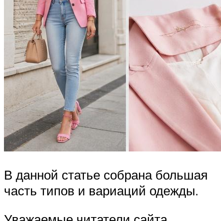
В данной статье собрана большая
часть типов и вариаций одежды.
Уважаемые читатели сайта