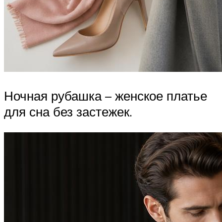
Ночная рубашка – женское платье
для сна без застежек.