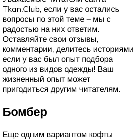
Tkan.Club, если у вас остались
вопросы по этой теме – мы с
радостью на них ответим.
Оставляйте свои отзывы,
комментарии, делитесь историями
если у вас был опыт подбора
одного из видов одежды! Ваш
жизненный опыт может
пригодиться другим читателям.
Бомбер
Еще одним вариантом кофты