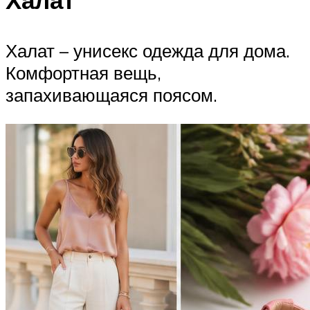
Халат
Халат – унисекс одежда для дома.
Комфортная вещь,
запахивающаяся поясом.