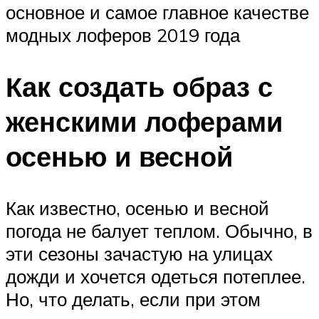
основное и самое главное качестве
модных лоферов 2019 года
Как создать образ с
женскими лоферами
осенью и весной
Как известно, осенью и весной
погода не балует теплом. Обычно, в
эти сезоны зачастую на улицах
дожди и хочется одеться потеплее.
Но, что делать, если при этом