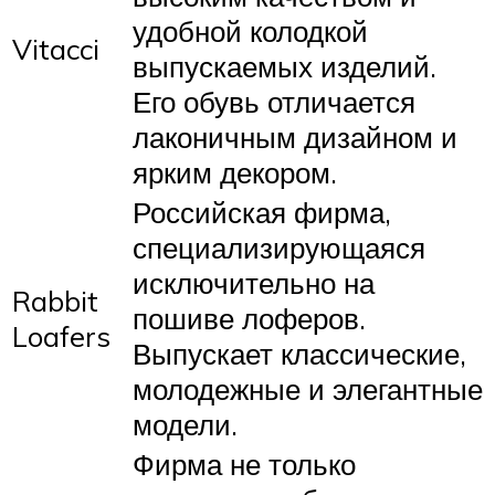
удобной колодкой
Vitacci
выпускаемых изделий.
Его обувь отличается
лаконичным дизайном и
ярким декором.
Российская фирма,
специализирующаяся
исключительно на
Rabbit
пошиве лоферов.
Loafers
Выпускает классические,
молодежные и элегантные
модели.
Фирма не только