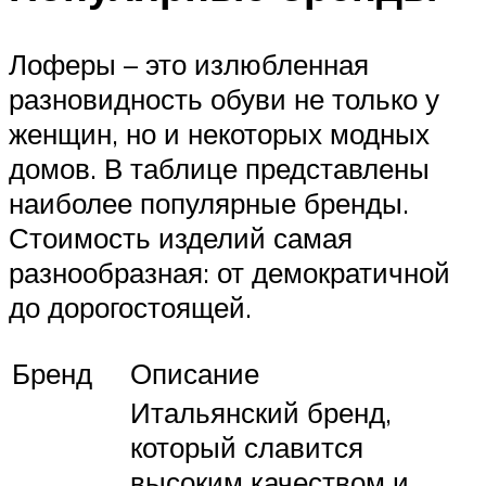
Лоферы – это излюбленная
разновидность обуви не только у
женщин, но и некоторых модных
домов. В таблице представлены
наиболее популярные бренды.
Стоимость изделий самая
разнообразная: от демократичной
до дорогостоящей.
Бренд
Описание
Итальянский бренд,
который славится
высоким качеством и