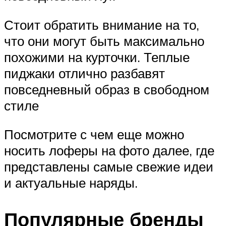
Стоит обратить внимание на то,
что они могут быть максимально
похожими на курточки. Теплые
пиджаки отлично разбавят
повседневный образ в свободном
стиле
Посмотрите с чем еще можно
носить лоферы на фото далее, где
представлены самые свежие идеи
и актуальные наряды.
Популярные бренды