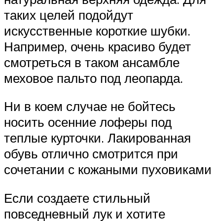
таких целей подойдут
искусственные короткие шубки.
Например, очень красиво будет
смотреться в таком ансамбле
меховое пальто под леопарда.
Ни в коем случае не бойтесь
носить осенние лоферы под
теплые курточки. Лакированная
обувь отлично смотрится при
сочетании с кожаными пуховиками
Если создаете стильный
повседневный лук и хотите