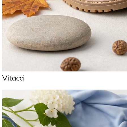
Vitacci