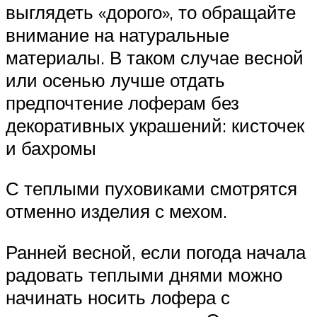
выглядеть «дорого», то обращайте
внимание на натуральные
материалы. В таком случае весной
или осенью лучше отдать
предпочтение лоферам без
декоративных украшений: кисточек
и бахромы
С теплыми пуховиками смотрятся
отменно изделия с мехом.
Ранней весной, если погода начала
радовать теплыми днями можно
начинать носить лофера с