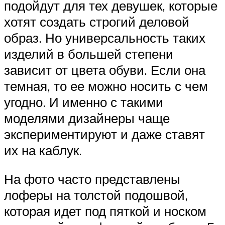
подойдут для тех девушек, которые
хотят создать строгий деловой
образ. Но универсальность таких
изделий в большей степени
зависит от цвета обуви. Если она
темная, то ее можно носить с чем
угодно. И именно с такими
моделями дизайнеры чаще
экспериментируют и даже ставят
их на каблук.
На фото часто представлены
лоферы на толстой подошвой,
которая идет под пяткой и носком