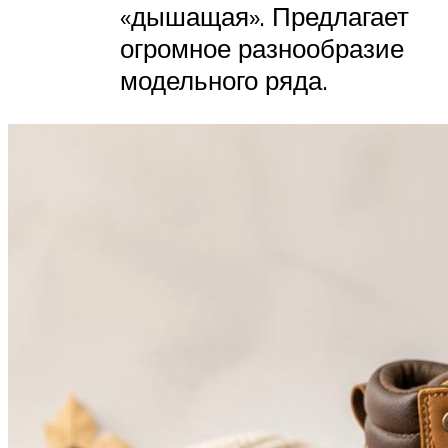
«дышащая». Предлагает
огромное разнообразие
модельного ряда.