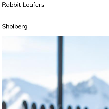
Rabbit Loafers
Shoiberg