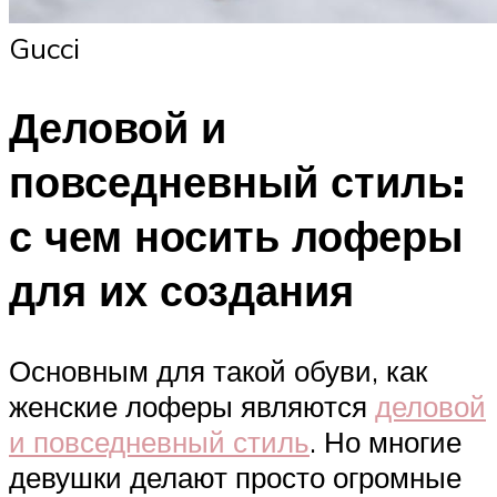
Gucci
Деловой и
повседневный стиль:
с чем носить лоферы
для их создания
Основным для такой обуви, как
женские лоферы являются
деловой
и повседневный стиль
. Но многие
девушки делают просто огромные