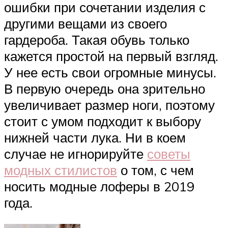
ошибки при сочетании изделия с
другими вещами из своего
гардероба. Такая обувь только
кажется простой на первый взгляд.
У нее есть свои огромные минусы.
В первую очередь она зрительно
увеличивает размер ноги, поэтому
стоит с умом подходит к выбору
нижней части лука. Ни в коем
случае не игнорируйте
советы
модных стилистов
о том, с чем
носить модные лоферы в 2019
года.