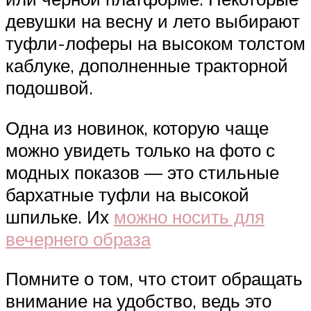
девушки на весну и лето выбирают
туфли-лоферы на высоком толстом
каблуке, дополненные тракторной
подошвой.
Одна из новинок, которую чаще
можно увидеть только на фото с
модных показов — это стильные
бархатные туфли на высокой
шпильке. Их
можно носить для
вечернего образа
Помните о том, что стоит обращать
внимание на удобство, ведь это