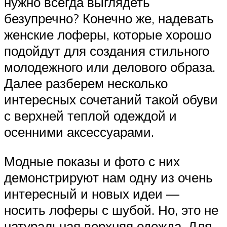
нужно всегда выглядеть
безупречно? Конечно же, надевать
женские лоферы, которые хорошо
подойдут для создания стильного
молодежного или делового образа.
Далее разберем несколько
интересных сочетаний такой обуви
с верхней теплой одеждой и
осенними аксессуарами.
Модные показы и фото с них
демонстрируют нам одну из очень
интересный и новых идеи —
носить лоферы с шубой. Но, это не
натуральная верхняя одежда. Для