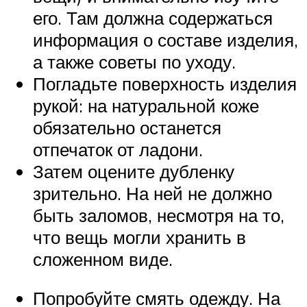
его. Там должна содержаться
информация о составе изделия,
а также советы по уходу.
Погладьте поверхность изделия
рукой: на натуральной коже
обязательно останется
отпечаток от ладони.
Затем оцените дубленку
зрительно. На ней не должно
быть заломов, несмотря на то,
что вещь могли хранить в
сложенном виде.
Попробуйте смять одежду. На