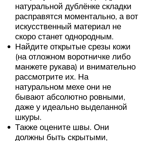
натуральной дублёнке складки
расправятся моментально, а вот
искусственный материал не
скоро станет однородным.
Найдите открытые срезы кожи
(на отложном воротничке либо
манжете рукава) и внимательно
рассмотрите их. На
натуральном мехе они не
бывают абсолютно ровными,
даже у идеально выделанной
шкуры.
Также оцените швы. Они
должны быть скрытыми,