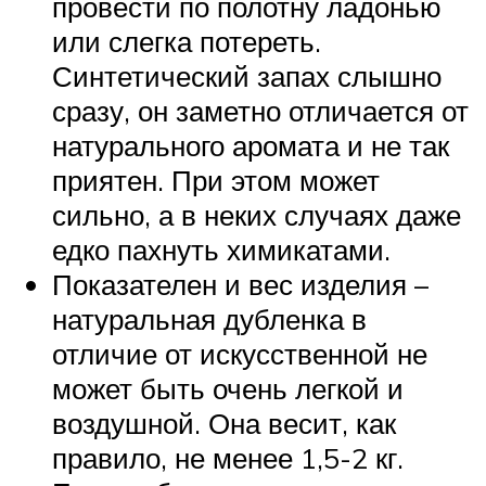
провести по полотну ладонью
или слегка потереть.
Синтетический запах слышно
сразу, он заметно отличается от
натурального аромата и не так
приятен. При этом может
сильно, а в неких случаях даже
едко пахнуть химикатами.
Показателен и вес изделия –
натуральная дубленка в
отличие от искусственной не
может быть очень легкой и
воздушной. Она весит, как
правило, не менее 1,5-2 кг.