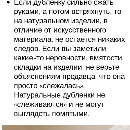
Если дубленку сильно сжать
руками, а потом встряхнуть, то
на натуральном изделии, в
отличие от искусственного
материала, не остается никаких
следов. Если вы заметили
какие-то неровности, вмятости,
складки на изделии, не верьте
объяснениям продавца, что она
просто «слежалась».
Натуральные дубленки не
«слеживаются» и не могут
выглядеть помятыми.