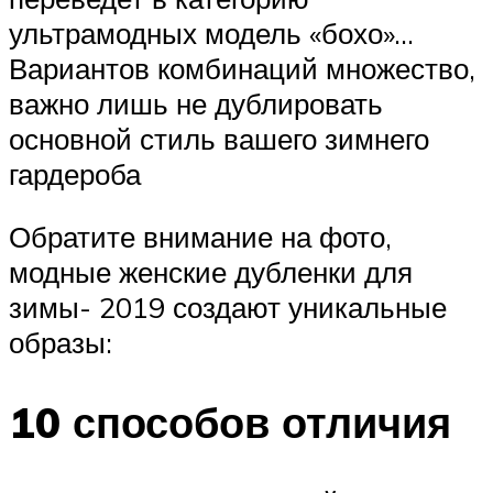
ультрамодных модель «бохо»…
Вариантов комбинаций множество,
важно лишь не дублировать
основной стиль вашего зимнего
гардероба
Обратите внимание на фото,
модные женские дубленки для
зимы- 2019 создают уникальные
образы:
10 способов отличия