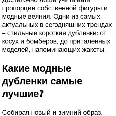
пропорции собственной фигуры и
модные веяния. Одни из самых
актуальных в сегодняшних трендах
– стильные короткие дубленки: от
косух и бомберов, до приталенных
моделей, напоминающих жакеты.
Какие модные
дубленки самые
лучшие?
Собирая новый и зимний образ,