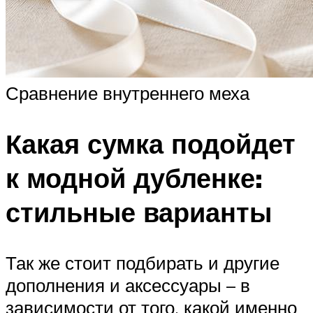
Сравнение внутреннего меха
Какая сумка подойдет
к модной дубленке:
стильные варианты
Так же стоит подбирать и другие
дополнения и аксессуары – в
зависимости от того, какой именно