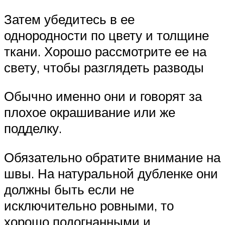
Затем убедитесь в ее
однородности по цвету и толщине
ткани. Хорошо рассмотрите ее на
свету, чтобы разглядеть разводы
Обычно именно они и говорят за
плохое окрашивание или же
подделку.
Обязательно обратите внимание на
швы. На натуральной дубленке они
должны быть если не
исключительно ровными, то
хорошо подогнанными и