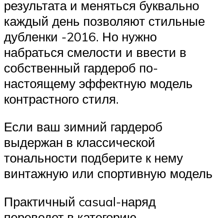
результата и меняться буквально
каждый день позволяют стильные
дубленки -2016. Но нужно
набраться смелости и ввести в
собственный гардероб по-
настоящему эффектную модель
контрастного стиля.
Если ваш зимний гардероб
выдержан в классической
тональности подберите к нему
винтажную или спортивную модель
Практичный casual-наряд
переведет в категорию