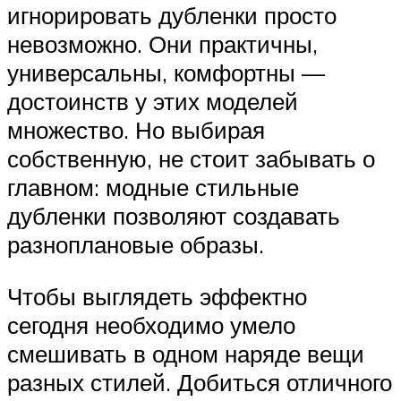
игнорировать дубленки просто
невозможно. Они практичны,
универсальны, комфортны —
достоинств у этих моделей
множество. Но выбирая
собственную, не стоит забывать о
главном: модные стильные
дубленки позволяют создавать
разноплановые образы.
Чтобы выглядеть эффектно
сегодня необходимо умело
смешивать в одном наряде вещи
разных стилей. Добиться отличного