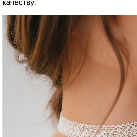
качеству.