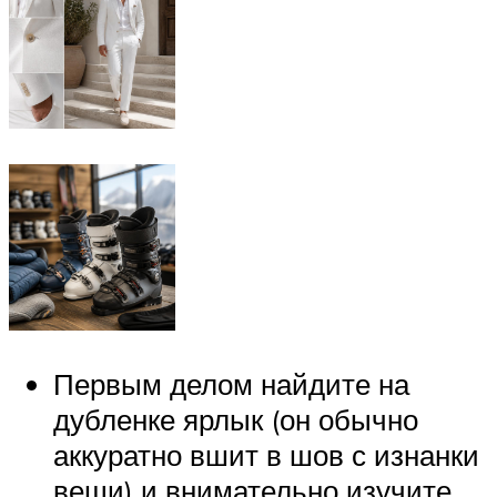
Первым делом найдите на
дубленке ярлык (он обычно
аккуратно вшит в шов с изнанки
вещи) и внимательно изучите