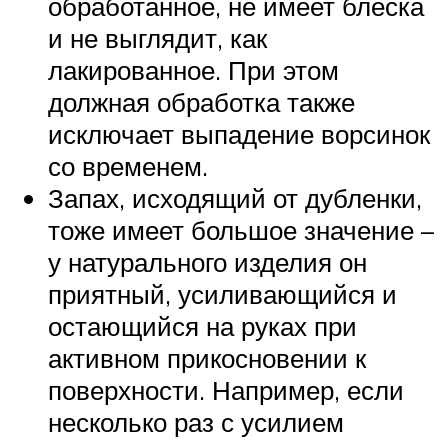
обработанное, не имеет блеска
и не выглядит, как
лакированное. При этом
должная обработка также
исключает выпадение ворсинок
со временем.
Запах, исходящий от дубленки,
тоже имеет большое значение –
у натурального изделия он
приятный, усиливающийся и
остающийся на руках при
активном прикосновении к
поверхности. Например, если
несколько раз с усилием