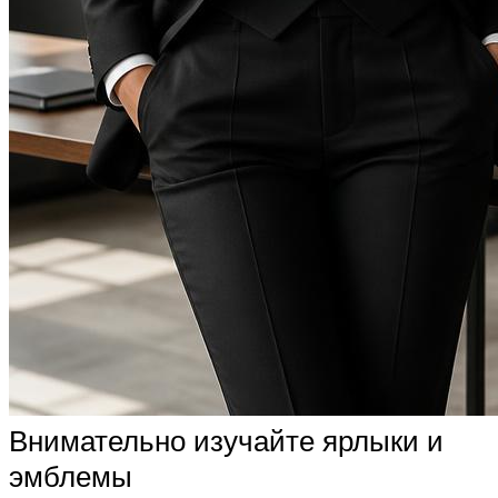
Внимательно изучайте ярлыки и
эмблемы