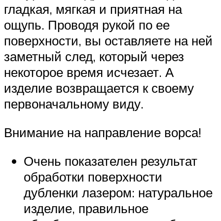
гладкая, мягкая и приятная на
ощупь. Проводя рукой по ее
поверхности, вы оставляете на ней
заметный след, который через
некоторое время исчезает. А
изделие возвращается к своему
первоначальному виду.
Внимание на направление ворса!
Очень показателен результат
обработки поверхности
дубленки лазером: натуральное
изделие, правильное