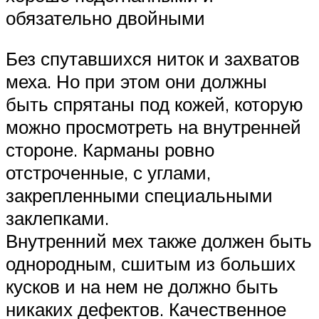
обязательно двойными
Без спутавшихся ниток и захватов
меха. Но при этом они должны
быть спрятаны под кожей, которую
можно просмотреть на внутренней
стороне. Карманы ровно
отстроченные, с углами,
закрепленными специальными
заклепками.
Внутренний мех также должен быть
однородным, сшитым из больших
кусков и на нем не должно быть
никаких дефектов. Качественное