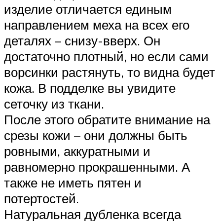
изделие отличается единым
направлением меха на всех его
деталях – снизу-вверх. Он
достаточно плотный, но если сами
ворсинки растянуть, то видна будет
кожа. В подделке вы увидите
сеточку из ткани.
После этого обратите внимание на
срезы кожи – они должны быть
ровными, аккуратными и
равномерно прокрашенными. А
также не иметь пятен и
потертостей.
Натуральная дубленка всегда