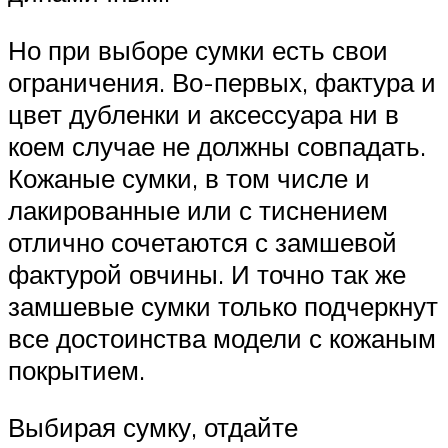
Но при выборе сумки есть свои
ограничения. Во-первых, фактура и
цвет дубленки и аксессуара ни в
коем случае не должны совпадать.
Кожаные сумки, в том числе и
лакированные или с тиснением
отлично сочетаются с замшевой
фактурой овчины. И точно так же
замшевые сумки только подчеркнут
все достоинства модели с кожаным
покрытием.
Выбирая сумку, отдайте