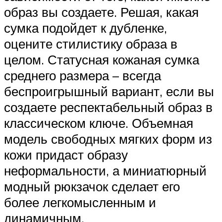
образ вы создаете. Решая, какая
сумка подойдет к дубленке,
оцените стилистику образа в
целом. Статусная кожаная сумка
среднего размера – всегда
беспроигрышный вариант, если вы
создаете респектабельный образ в
классическом ключе. Объемная
модель свободных мягких форм из
кожи придаст образу
неформальности, а миниатюрный
модный рюкзачок сделает его
более легкомысленным и
динамичным.