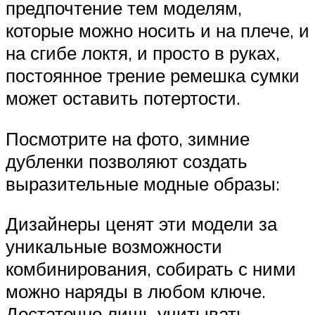
предпочтение тем моделям,
которые можно носить и на плече, и
на сгибе локтя, и просто в руках,
постоянное трение ремешка сумки
может оставить потертости.
Посмотрите на фото, зимние
дубленки позволяют создать
выразительные модные образы:
Дизайнеры ценят эти модели за
уникальные возможности
комбинирования, собирать с ними
можно наряды в любом ключе.
Достаточно лишь учитывать