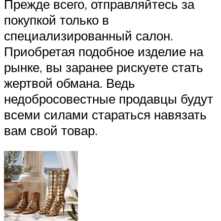
Прежде всего, отправляйтесь за
покупкой только в
специализированный салон.
Приобретая подобное изделие на
рынке, вы заранее рискуете стать
жертвой обмана. Ведь
недобросовестные продавцы будут
всеми силами стараться навязать
вам свой товар.