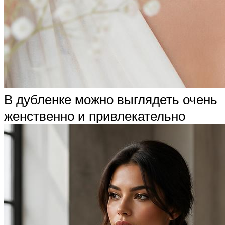
В дубленке можно выглядеть очень
женственно и привлекательно