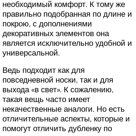
необходимый комфорт. К тому же
правильно подобранная по длине и
покрою, с дополнениями
декоративных элементов она
является исключительно удобной и
универсальной.
Ведь подходит как для
повседневной носки, так и для
выхода «в свет». К сожалению,
такая вещь часто имеет
некачественные аналоги. Но есть
отличительные аспекты, которые и
помогут отличить дубленку по