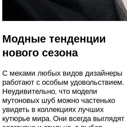
Модные тенденции
нового сезона
С мехами любых видов дизайнеры
работают с особым удовольствием.
Неудивительно, что модели
мутоновых шуб можно частенько
увидеть в коллекциях лучших
кутюрье мира. Они всегда выглядят