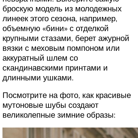
броскую модель из молодежных
линеек этого сезона, например,
объемную «бини» с отделкой
крупными стазами, берет ажурной
вязки с меховым помпоном или
аккуратный шлем со
скандинавскими принтами и
длинными ушками.
Посмотрите на фото, как красивые
мутоновые шубы создают
великолепные зимние образы: