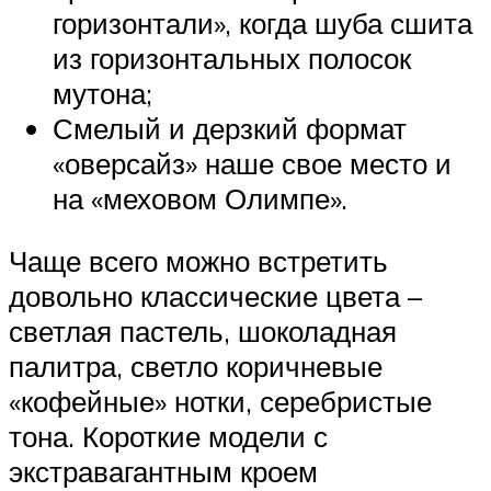
горизонтали», когда шуба сшита
из горизонтальных полосок
мутона;
Смелый и дерзкий формат
«оверсайз» наше свое место и
на «меховом Олимпе».
Чаще всего можно встретить
довольно классические цвета –
светлая пастель, шоколадная
палитра, светло коричневые
«кофейные» нотки, серебристые
тона. Короткие модели с
экстравагантным кроем