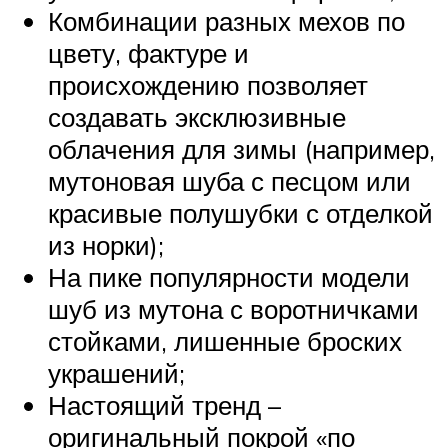
Комбинации разных мехов по
цвету, фактуре и
происхождению позволяет
создавать эксклюзивные
облачения для зимы (например,
мутоновая шуба с песцом или
красивые полушубки с отделкой
из норки);
На пике популярности модели
шуб из мутона с воротничками
стойками, лишенные броских
украшений;
Настоящий тренд –
оригинальный покрой «по