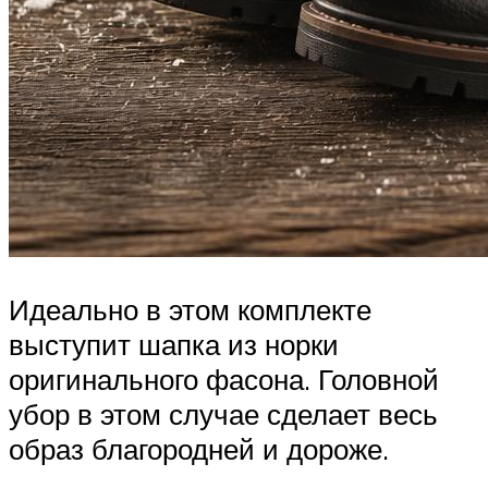
Идеально в этом комплекте
выступит шапка из норки
оригинального фасона. Головной
убор в этом случае сделает весь
образ благородней и дороже.