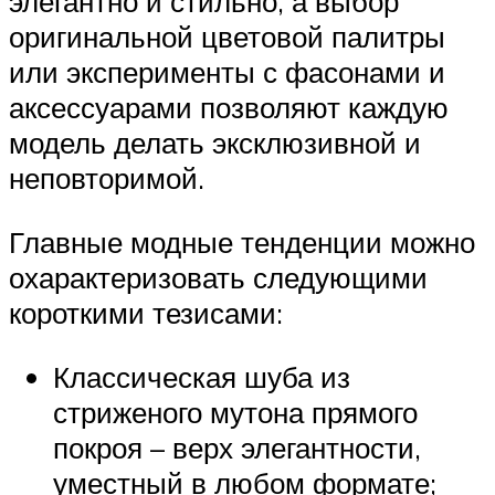
элегантно и стильно, а выбор
оригинальной цветовой палитры
или эксперименты с фасонами и
аксессуарами позволяют каждую
модель делать эксклюзивной и
неповторимой.
Главные модные тенденции можно
охарактеризовать следующими
короткими тезисами:
Классическая шуба из
стриженого мутона прямого
покроя – верх элегантности,
уместный в любом формате;