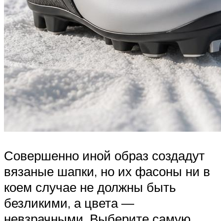
Совершенно иной образ создадут
вязаные шапки, но их фасоны ни в
коем случае не должны быть
безликими, а цвета —
невзрачными. Выберите самую