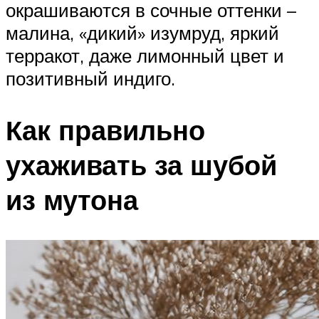
окрашиваются в сочные оттенки –
малина, «дикий» изумруд, яркий
терракот, даже лимонный цвет и
позитивный индиго.
Как правильно
ухаживать за шубой
из мутона