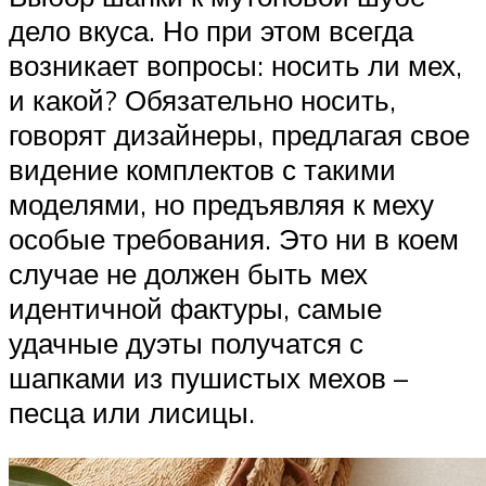
дело вкуса. Но при этом всегда
возникает вопросы: носить ли мех,
и какой? Обязательно носить,
говорят дизайнеры, предлагая свое
видение комплектов с такими
моделями, но предъявляя к меху
особые требования. Это ни в коем
случае не должен быть мех
идентичной фактуры, самые
удачные дуэты получатся с
шапками из пушистых мехов –
песца или лисицы.