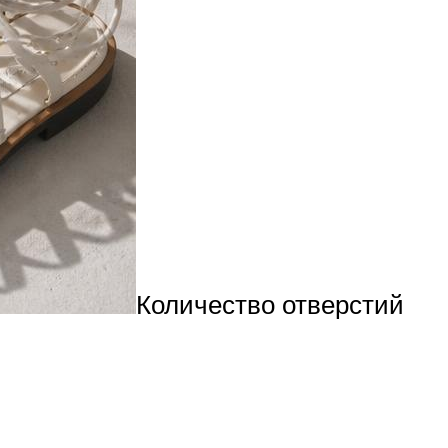
Количество отверстий