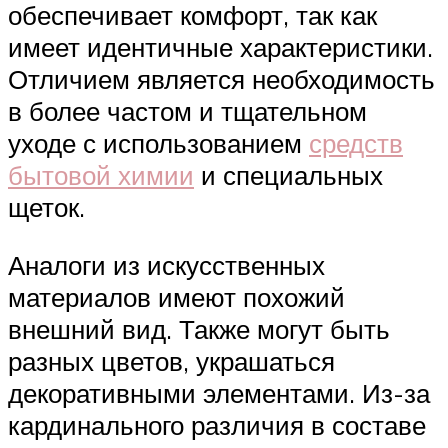
обеспечивает комфорт, так как
имеет идентичные характеристики.
Отличием является необходимость
в более частом и тщательном
уходе с использованием
средств
бытовой химии
и специальных
щеток.
Аналоги из искусственных
материалов имеют похожий
внешний вид. Также могут быть
разных цветов, украшаться
декоративными элементами. Из-за
кардинального различия в составе