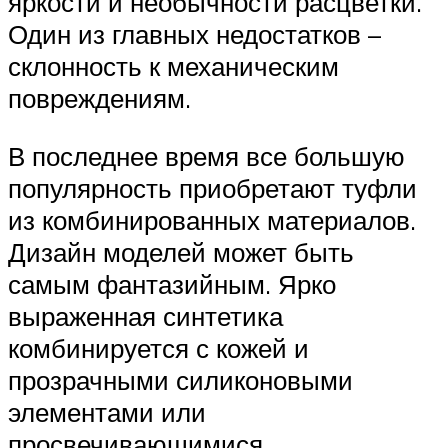
яркости и необычности расцветки.
Один из главных недостатков –
склонность к механическим
повреждениям.
В последнее время все большую
популярность приобретают туфли
из комбинированных материалов.
Дизайн моделей может быть
самым фантазийным. Ярко
выраженная синтетика
комбинируется с кожей и
прозрачными силиконовыми
элементами или
просвечивающимися