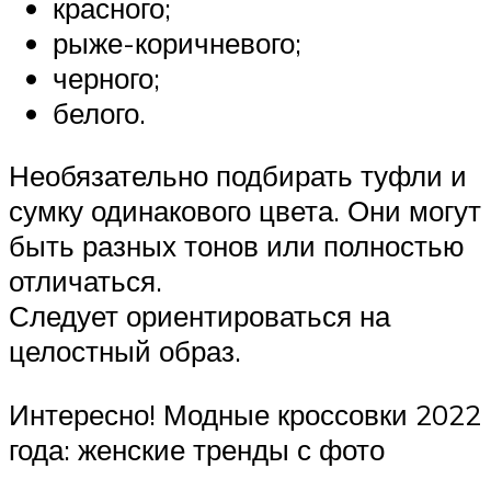
красного;
рыже-коричневого;
черного;
белого.
Необязательно подбирать туфли и
сумку одинакового цвета. Они могут
быть разных тонов или полностью
отличаться.
Следует ориентироваться на
целостный образ.
Интересно! Модные кроссовки 2022
года: женские тренды с фото