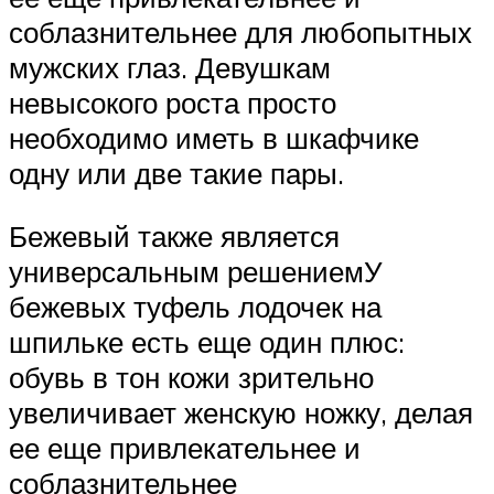
соблазнительнее для любопытных
мужских глаз. Девушкам
невысокого роста просто
необходимо иметь в шкафчике
одну или две такие пары.
Бежевый также является
универсальным решениемУ
бежевых туфель лодочек на
шпильке есть еще один плюс:
обувь в тон кожи зрительно
увеличивает женскую ножку, делая
ее еще привлекательнее и
соблазнительнее