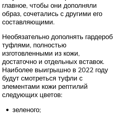
главное, чтобы они дополняли
образ, сочетались с другими его
составляющими.
Необязательно дополнять гардероб
туфлями, полностью
изготовленными из кожи,
достаточно и отдельных вставок.
Наиболее выигрышно в 2022 году
будут смотреться туфли с
элементами кожи рептилий
следующих цветов:
зеленого;