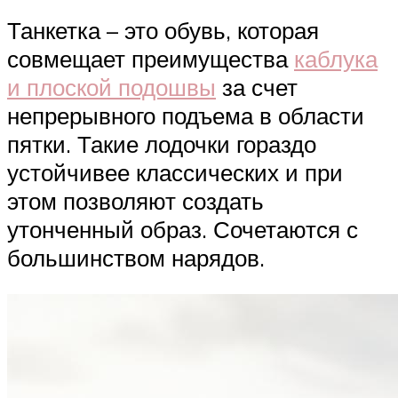
Танкетка – это обувь, которая
совмещает преимущества
каблука
и плоской подошвы
за счет
непрерывного подъема в области
пятки. Такие лодочки гораздо
устойчивее классических и при
этом позволяют создать
утонченный образ. Сочетаются с
большинством нарядов.