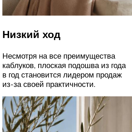
Низкий ход
Несмотря на все преимущества
каблуков, плоская подошва из года
в год становится лидером продаж
из-за своей практичности.