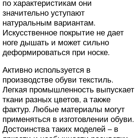
по характеристикам они
значительно уступают
натуральным вариантам.
Искусственное покрытие не дает
ноге дышать и может сильно
деформироваться при носке.
Активно используется в
производстве обуви текстиль.
Легкая промышленность выпускает
ткани разных цветов, а также
фактур. Любые материалы могут
применяться в изготовлении обуви.
Достоинства таких моделей – в