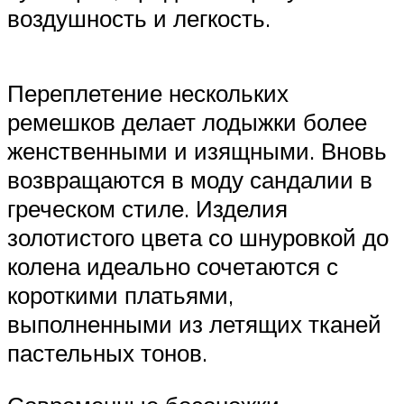
воздушность и легкость.
Переплетение нескольких
ремешков делает лодыжки более
женственными и изящными. Вновь
возвращаются в моду сандалии в
греческом стиле. Изделия
золотистого цвета со шнуровкой до
колена идеально сочетаются с
короткими платьями,
выполненными из летящих тканей
пастельных тонов.