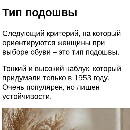
Тип подошвы
Следующий критерий, на который
ориентируются женщины при
выборе обуви – это тип подошвы.
Тонкий и высокий каблук, который
придумали только в 1953 году.
Очень популярен, но лишен
устойчивости.