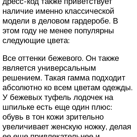
дресс-код также приветствует
наличие именно классической
модели в деловом гардеробе. В
этом году не менее популярны
следующие цвета:
Все оттенки бежевого. Он также
является универсальным
решением. Такая гамма подходит
абсолютно ко всем цветам одежды.
У бежевых туфель лодочек на
шпильке есть еще один плюс:
обувь в тон кожи зрительно
увеличивает женскую ножку, делая
ее еще привлекательнее и