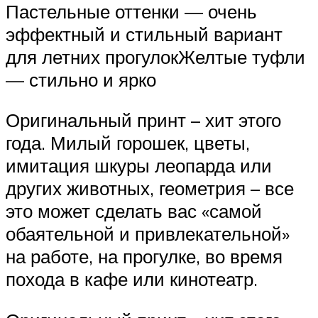
Пастельные оттенки — очень
эффектный и стильный вариант
для летних прогулокЖелтые туфли
— стильно и ярко
Оригинальный принт – хит этого
года. Милый горошек, цветы,
имитация шкуры леопарда или
других животных, геометрия – все
это может сделать вас «самой
обаятельной и привлекательной»
на работе, на прогулке, во время
похода в кафе или кинотеатр.