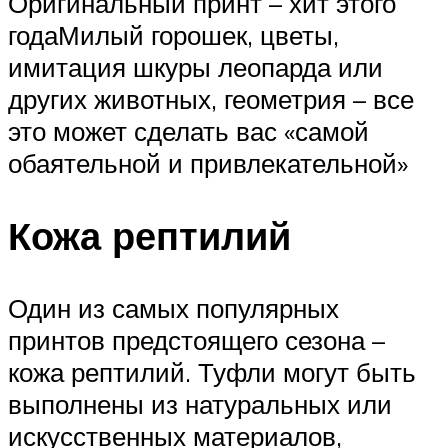
Оригинальный принт – хит этого
годаМилый горошек, цветы,
имитация шкуры леопарда или
других животных, геометрия – все
это может сделать вас «самой
обаятельной и привлекательной»
Кожа рептилий
Один из самых популярных
принтов предстоящего сезона –
кожа рептилий. Туфли могут быть
выполнены из натуральных или
искусственных материалов,