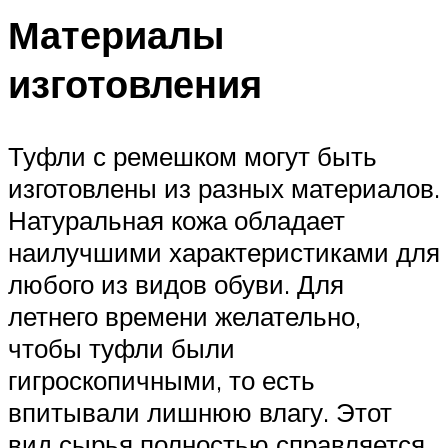
Материалы
изготовления
Туфли с ремешком могут быть
изготовлены из разных материалов.
Натуральная кожа обладает
наилучшими характеристиками для
любого из видов обуви. Для
летнего времени желательно,
чтобы туфли были
гигроскопичными, то есть
впитывали лишнюю влагу. Этот
вид сырья полностью справляется