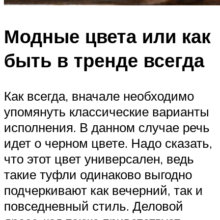
Модные цвета или как
быть в тренде всегда
Как всегда, вначале необходимо
упомянуть классические варианты
исполнения. В данном случае речь
идет о черном цвете. Надо сказать,
что этот цвет универсален, ведь
такие туфли одинаково выгодно
подчеркивают как вечерний, так и
повседневный стиль. Деловой