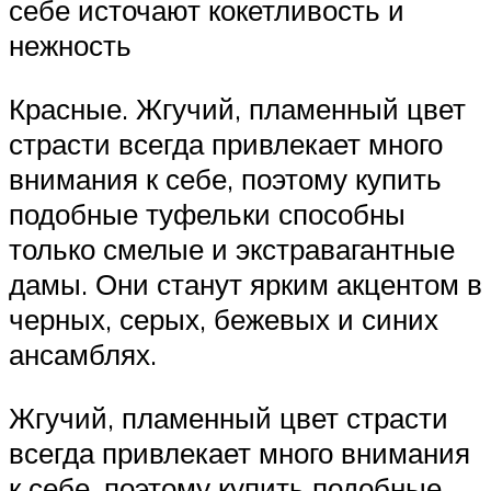
себе источают кокетливость и
нежность
Красные. Жгучий, пламенный цвет
страсти всегда привлекает много
внимания к себе, поэтому купить
подобные туфельки способны
только смелые и экстравагантные
дамы. Они станут ярким акцентом в
черных, серых, бежевых и синих
ансамблях.
Жгучий, пламенный цвет страсти
всегда привлекает много внимания
к себе, поэтому купить подобные