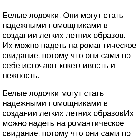
Белые лодочки. Они могут стать
надежными помощниками в
создании легких летних образов.
Их можно надеть на романтическое
свидание, потому что они сами по
себе источают кокетливость и
нежность.
Белые лодочки могут стать
надежными помощниками в
создании легких летних образовИх
можно надеть на романтическое
свидание, потому что они сами по