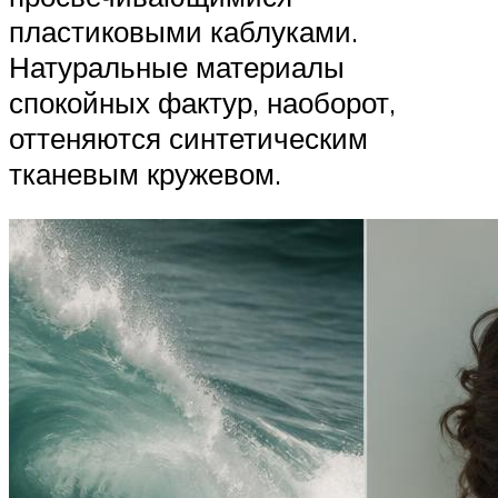
пластиковыми каблуками.
Натуральные материалы
спокойных фактур, наоборот,
оттеняются синтетическим
тканевым кружевом.