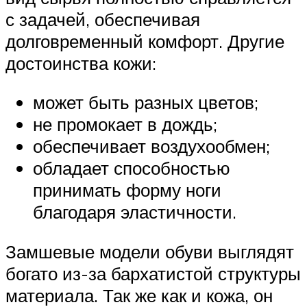
с задачей, обеспечивая
долговременный комфорт. Другие
достоинства кожи:
может быть разных цветов;
не промокает в дождь;
обеспечивает воздухообмен;
обладает способностью
принимать форму ноги
благодаря эластичности.
Замшевые модели обуви выглядят
богато из-за бархатистой структуры
материала. Так же как и кожа, он