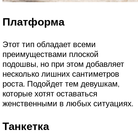
Платформа
Этот тип обладает всеми
преимуществами плоской
подошвы, но при этом добавляет
несколько лишних сантиметров
роста. Подойдет тем девушкам,
которые хотят оставаться
женственными в любых ситуациях.
Танкетка