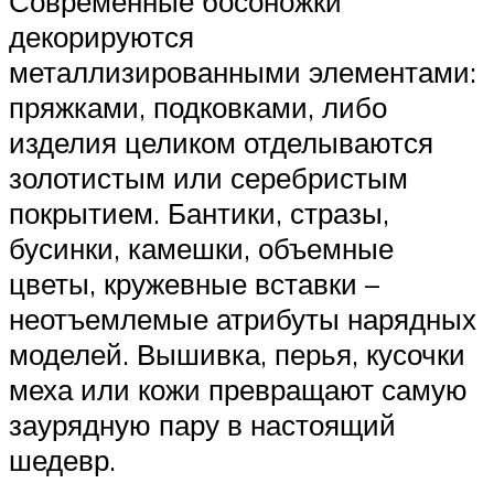
Современные босоножки
декорируются
металлизированными элементами:
пряжками, подковками, либо
изделия целиком отделываются
золотистым или серебристым
покрытием. Бантики, стразы,
бусинки, камешки, объемные
цветы, кружевные вставки –
неотъемлемые атрибуты нарядных
моделей. Вышивка, перья, кусочки
меха или кожи превращают самую
заурядную пару в настоящий
шедевр.