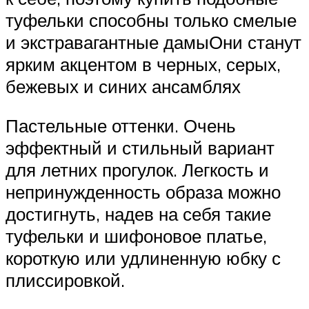
туфельки способны только смелые
и экстравагантные дамыОни станут
ярким акцентом в черных, серых,
бежевых и синих ансамблях
Пастельные оттенки. Очень
эффектный и стильный вариант
для летних прогулок. Легкость и
непринужденность образа можно
достигнуть, надев на себя такие
туфельки и шифоновое платье,
короткую или удлиненную юбку с
плиссировкой.