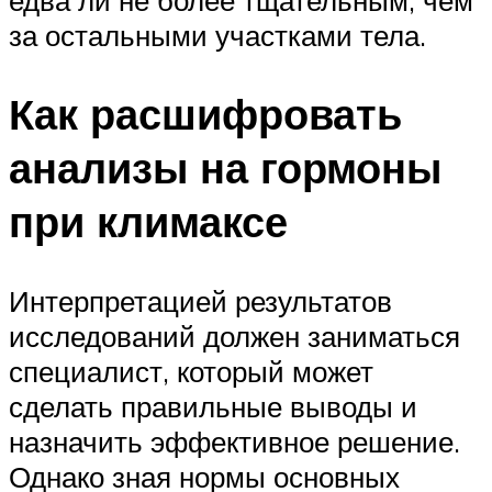
за остальными участками тела.
Как расшифровать
анализы на гормоны
при климаксе
Интерпретацией результатов
исследований должен заниматься
специалист, который может
сделать правильные выводы и
назначить эффективное решение.
Однако зная нормы основных