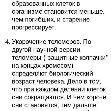
образованных клеток в
организме становится меньше,
чем погибших, и старение
прогрессирует.
Укорочение теломеров. По
другой научной версии,
теломеры (“защитные колпачки”
на концах хромосом)
определяют биологический
возраст человека. Дело в том,
что при каждом делении клеток
они сокращаются. И чем короче
они становятся, тем дальше