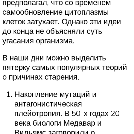
предполагал, что со временем
самообновление цитоплазмы
клеток затухает. Однако эти идеи
до конца не объясняли суть
угасания организма.
В наши дни можно выделить
пятерку самых популярных теорий
о причинах старения.
Накопление мутаций и
антагонистическая
плейотропия. В 50-х годах 20
века биологи Медавар и
Вильямс заговорили о