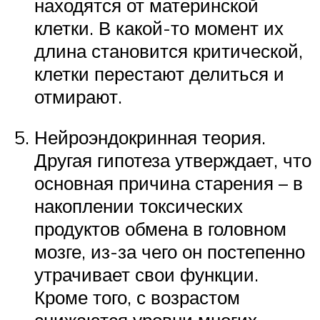
находятся от материнской
клетки. В какой-то момент их
длина становится критической,
клетки перестают делиться и
отмирают.
Нейроэндокринная теория.
Другая гипотеза утверждает, что
основная причина старения – в
накоплении токсических
продуктов обмена в головном
мозге, из-за чего он постепенно
утрачивает свои функции.
Кроме того, с возрастом