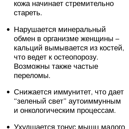
кожа начинает стремительно
стареть.
Нарушается минеральный
обмен в организме женщины –
кальций вымывается из костей,
что ведет к остеопорозу.
Возможны также частые
переломы.
Снижается иммунитет, что дает
“зеленый свет” аутоиммунным
и онкологическим процессам.
Ухудшается тонус мышц малого