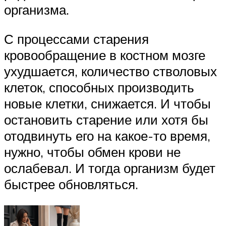
организма.
С процессами старения
кровообращение в костном мозге
ухудшается, количество стволовых
клеток, способных производить
новые клетки, снижается. И чтобы
остановить старение или хотя бы
отодвинуть его на какое-то время,
нужно, чтобы обмен крови не
ослабевал. И тогда организм будет
быстрее обновляться.