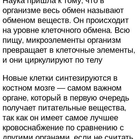
Наука пришла к тому, что в
организме весь обмен называют
обменом веществ. Он происходит
на уровне клеточного обмена. Всю
пищу, микроэлементы организм
превращает в клеточные элементы,
и они циркулируют по телу
Новые клетки синтезируются в
костном мозге — самом важном
органе, который в первую очередь
получает питательные вещества,
так как он имеет самое лучшее
кровоснабжение по сравнению с
другими органами, если не считать