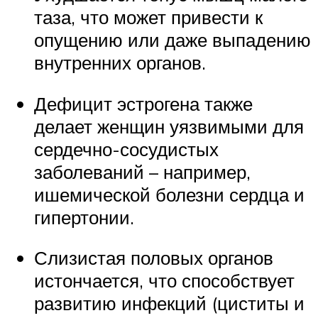
таза, что может привести к
опущению или даже выпадению
внутренних органов.
Дефицит эстрогена также
делает женщин уязвимыми для
сердечно-сосудистых
заболеваний – например,
ишемической болезни сердца и
гипертонии.
Слизистая половых органов
истончается, что способствует
развитию инфекций (циститы и