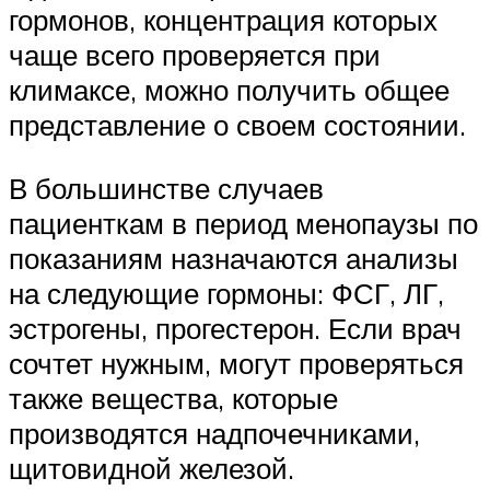
гормонов, концентрация которых
чаще всего проверяется при
климаксе, можно получить общее
представление о своем состоянии.
В большинстве случаев
пациенткам в период менопаузы по
показаниям назначаются анализы
на следующие гормоны: ФСГ, ЛГ,
эстрогены, прогестерон. Если врач
сочтет нужным, могут проверяться
также вещества, которые
производятся надпочечниками,
щитовидной железой.