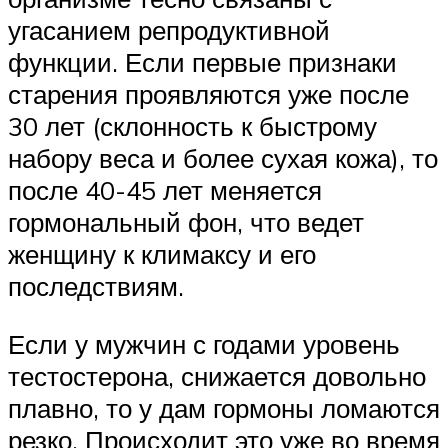
угасанием репродуктивной
функции. Если первые признаки
старения проявляются уже после
30 лет (склонность к быстрому
набору веса и более сухая кожа), то
после 40-45 лет меняется
гормональный фон, что ведет
женщину к климаксу и его
последствиям.
Если у мужчин с годами уровень
тестостерона, снижается довольно
плавно, то у дам гормоны ломаются
резко. Происходит это уже во время