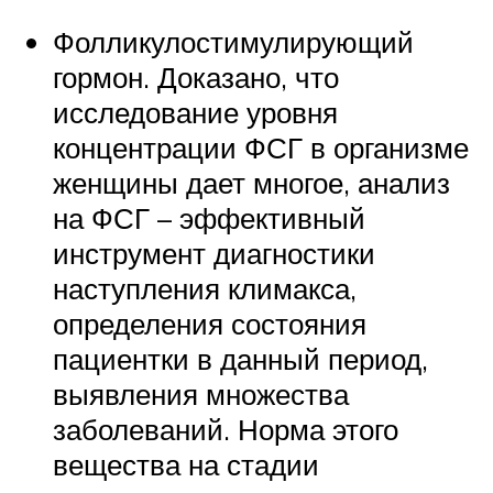
Фолликулостимулирующий
гормон. Доказано, что
исследование уровня
концентрации ФСГ в организме
женщины дает многое, анализ
на ФСГ – эффективный
инструмент диагностики
наступления климакса,
определения состояния
пациентки в данный период,
выявления множества
заболеваний. Норма этого
вещества на стадии