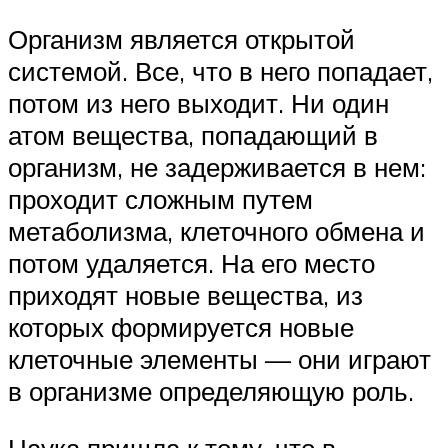
Организм является открытой
системой. Все, что в него попадает,
потом из него выходит. Ни один
атом вещества, попадающий в
организм, не задерживается в нем:
проходит сложным путем
метаболизма, клеточного обмена и
потом удаляется. На его место
приходят новые вещества, из
которых формируется новые
клеточные элементы — они играют
в организме определяющую роль.