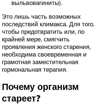
выльвовагиниты).
Это лишь часть возможных
последствий климакса. Для того,
чтобы предотвратить или, по
крайней мере, смягчить
проявления женского старения,
необходима своевременная и
грамотная заместительная
гормональная терапия.
Почему организм
стареет?