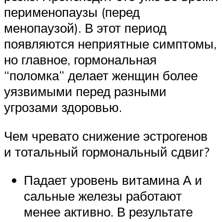
перименопаузы (перед
менопаузой). В этот период
появляются неприятные симптомы,
но главное, гормональная
“поломка” делает женщин более
уязвимыми перед разными
угрозами здоровью.
Чем чревато снижение эстрогенов
и тотальный гормональный сдвиг?
Падает уровень витамина А и
сальные железы работают
менее активно. В результате