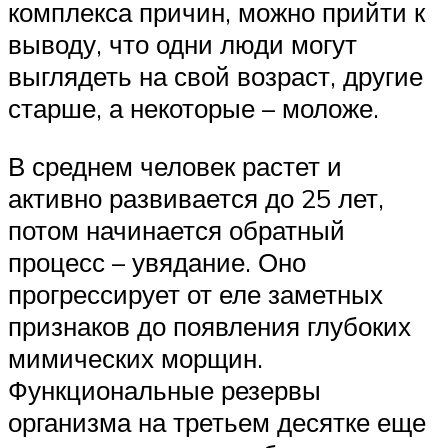
комплекса причин, можно прийти к
выводу, что одни люди могут
выглядеть на свой возраст, другие
старше, а некоторые – моложе.
В среднем человек растет и
активно развивается до 25 лет,
потом начинается обратный
процесс – увядание. Оно
прогрессирует от еле заметных
признаков до появления глубоких
мимических морщин.
Функциональные резервы
организма на третьем десятке еще