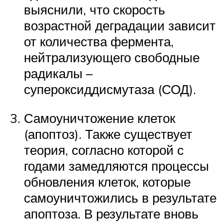
выяснили, что скорость
возрастной деградации зависит
от количества фермента,
нейтрализующего свободные
радикалы –
супероксиддисмутаза (СОД).
Самоуничтожение клеток
(апоптоз). Также существует
теория, согласно которой с
годами замедляются процессы
обновления клеток, которые
самоуничтожились в результате
апоптоза. В результате вновь