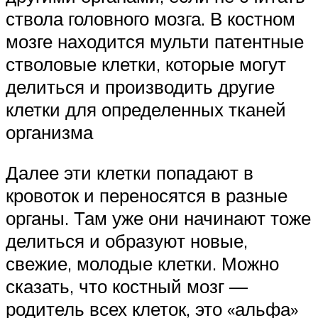
ствола головного мозга. В костном
мозге находится мульти патентные
стволовые клетки, которые могут
делиться и производить другие
клетки для определенных тканей
организма
Далее эти клетки попадают в
кровоток и переносятся в разные
органы. Там уже они начинают тоже
делиться и образуют новые,
свежие, молодые клетки. Можно
сказать, что костный мозг —
родитель всех клеток, это «альфа»