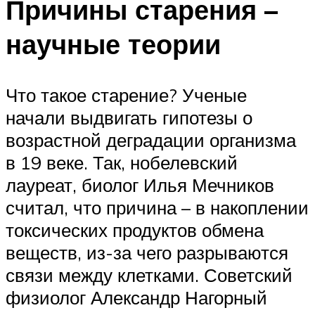
Причины старения –
научные теории
Что такое старение? Ученые
начали выдвигать гипотезы о
возрастной деградации организма
в 19 веке. Так, нобелевский
лауреат, биолог Илья Мечников
считал, что причина – в накоплении
токсических продуктов обмена
веществ, из-за чего разрываются
связи между клетками. Советский
физиолог Александр Нагорный