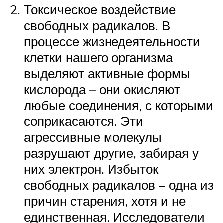
Токсическое воздействие
свободных радикалов. В
процессе жизнедеятельности
клетки нашего организма
выделяют активные формы
кислорода – они окисляют
любые соединения, с которыми
соприкасаются. Эти
агрессивные молекулы
разрушают другие, забирая у
них электрон. Избыток
свободных радикалов – одна из
причин старения, хотя и не
единственная. Исследователи