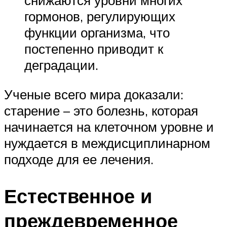
снижаются уровни многих
гормонов, регулирующих
функции организма, что
постепенно приводит к
деградации.
Ученые всего мира доказали:
старение – это болезнь, которая
начинается на клеточном уровне и
нуждается в междисциплинарном
подходе для ее лечения.
Естественное и
преждевременное