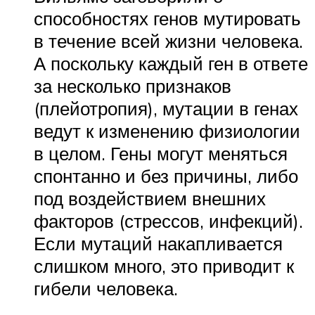
способностях генов мутировать
в течение всей жизни человека.
А поскольку каждый ген в ответе
за несколько признаков
(плейотропия), мутации в генах
ведут к изменению физиологии
в целом. Гены могут меняться
спонтанно и без причины, либо
под воздействием внешних
факторов (стрессов, инфекций).
Если мутаций накапливается
слишком много, это приводит к
гибели человека.