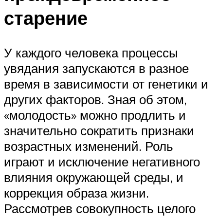
старение
У каждого человека процессы
увядания запускаются в разное
время в зависимости от генетики и
других факторов. Зная об этом,
«молодость» можно продлить и
значительно сократить признаки
возрастных изменений. Роль
играют и исключение негативного
влияния окружающей среды, и
коррекция образа жизни.
Рассмотрев совокупность целого