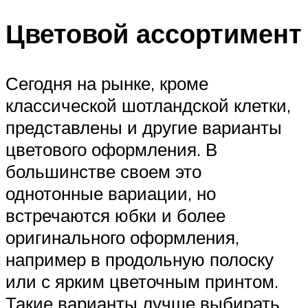
Цветовой ассортимент
Сегодня на рынке, кроме
классической шотландской клетки,
представлены и другие варианты
цветового оформления. В
большинстве своем это
однотонные вариации, но
встречаются юбки и более
оригинального оформления,
например в продольную полоску
или с ярким цветочным принтом.
Такие варианты лучше выбирать