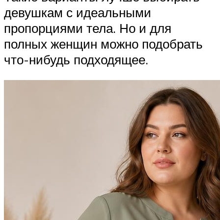
девушкам с идеальными
пропорциями тела. Но и для
полных женщин можно подобрать
что-нибудь подходящее.