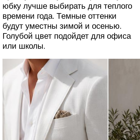
юбку лучше выбирать для теплого
времени года. Темные оттенки
будут уместны зимой и осенью.
Голубой цвет подойдет для офиса
или школы.