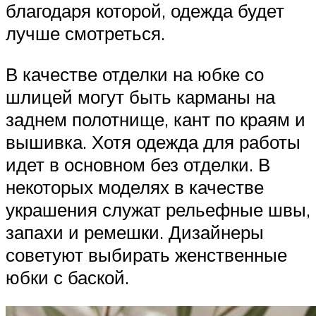
благодаря которой, одежда будет
лучше смотреться.
В качестве отделки на юбке со
шлицей могут быть карманы на
заднем полотнище, кант по краям и
вышивка. Хотя одежда для работы
идет в основном без отделки. В
некоторых моделях в качестве
украшения служат рельефные швы,
запахи и ремешки. Дизайнеры
советуют выбирать женственные
юбки с баской.