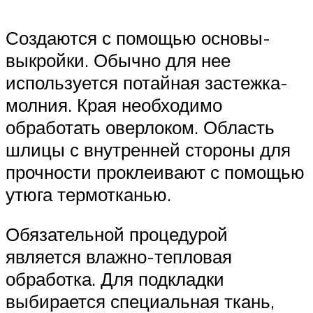
Создаются с помощью основы-
выкройки. Обычно для нее
используется потайная застежка-
молния. Края необходимо
обработать оверлоком. Область
шлицы с внутренней стороны для
прочности проклеивают с помощью
утюга термотканью.
Обязательной процедурой
является влажно-тепловая
обработка. Для подкладки
выбирается специальная ткань,