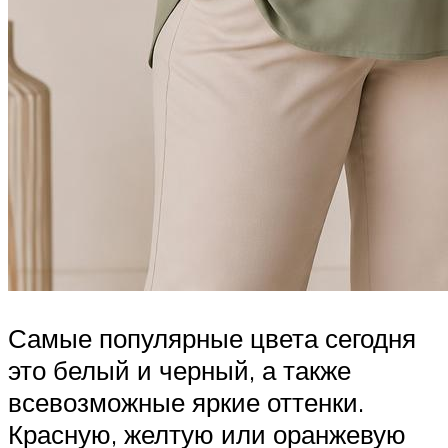
Самые популярные цвета сегодня
это белый и черный, а также
всевозможные яркие оттенки.
Красную, желтую или оранжевую