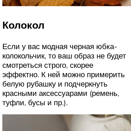
Колокол
Если у вас модная черная юбка-
колокольчик, то ваш образ не будет
смотреться строго, скорее
эффектно. К ней можно примерить
белую рубашку и подчеркнуть
красными аксессуарами (ремень,
туфли, бусы и пр.).