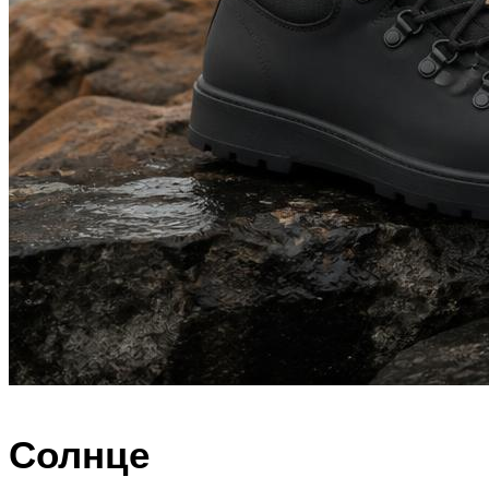
Солнце