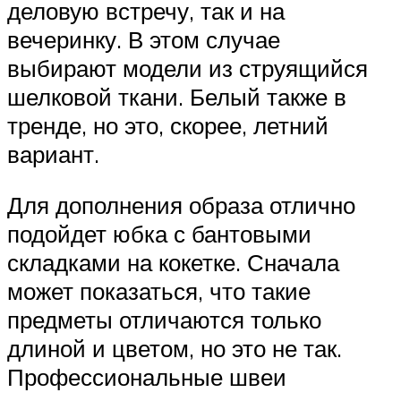
деловую встречу, так и на
вечеринку. В этом случае
выбирают модели из струящийся
шелковой ткани. Белый также в
тренде, но это, скорее, летний
вариант.
Для дополнения образа отлично
подойдет юбка с бантовыми
складками на кокетке. Сначала
может показаться, что такие
предметы отличаются только
длиной и цветом, но это не так.
Профессиональные швеи