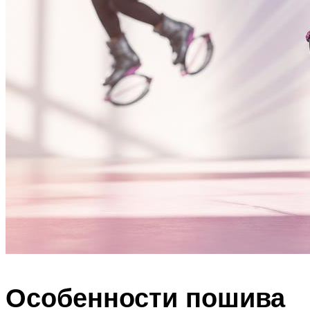
Особенности пошива