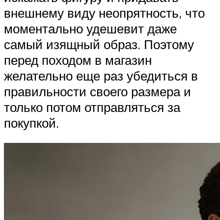
внешнему виду неопрятность, что
моментально удешевит даже
самый изящный образ. Поэтому
перед походом в магазин
желательно еще раз убедиться в
правильности своего размера и
только потом отправляться за
покупкой.