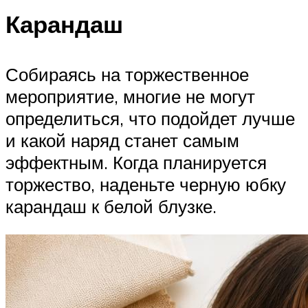
Карандаш
Собираясь на торжественное
мероприятие, многие не могут
определиться, что подойдет лучше
и какой наряд станет самым
эффектным. Когда планируется
торжество, наденьте черную юбку
карандаш к белой блузке.