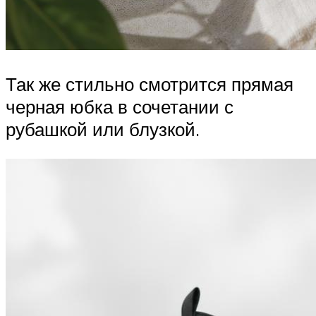
Так же стильно смотрится прямая
черная юбка в сочетании с
рубашкой или блузкой.