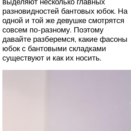
выделяют несколько главных
разновидностей бантовых юбок. На
одной и той же девушке смотрятся
совсем по-разному. Поэтому
давайте разберемся, какие фасоны
юбок с бантовыми складками
существуют и как их носить.