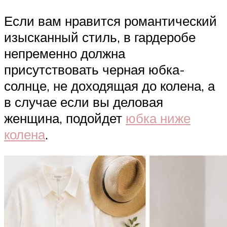
Если вам нравится романтический
изысканный стиль, в гардеробе
непременно должна
присутствовать черная юбка-
солнце, не доходящая до колена, а
в случае если вы деловая
женщина, подойдет
юбка ниже
колена
.