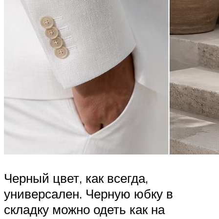
Черный цвет, как всегда,
универсален. Черную юбку в
складку можно одеть как на