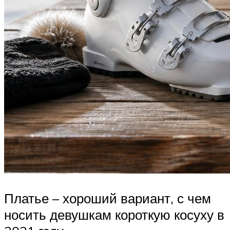
Платье – хороший вариант, с чем
носить девушкам короткую косуху в