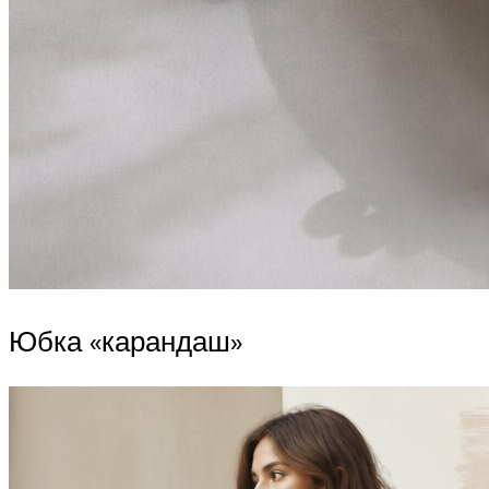
Юбка «карандаш»