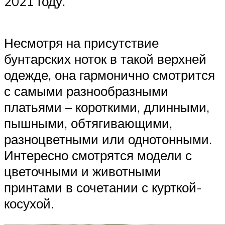
2021 году.
Несмотря на присутствие
бунтарских ноток в такой верхней
одежде, она гармонично смотрится
с самыми разнообразными
платьями – короткими, длинными,
пышными, обтягивающими,
разноцветными или однотонными.
Интересно смотрятся модели с
цветочными и животными
принтами в сочетании с курткой-
косухой.