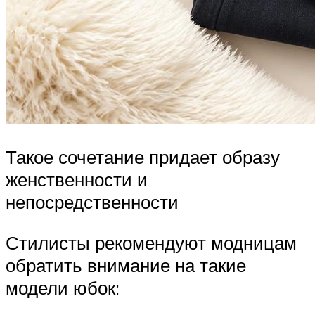
Такое сочетание придает образу
женственности и
непосредственности
Стилисты рекомендуют модницам
обратить внимание на такие
модели юбок: