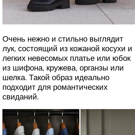
Очень нежно и стильно выглядит
лук, состоящий из кожаной косухи и
легких невесомых платье или юбок
из шифона, кружева, органзы или
шелка. Такой образ идеально
подходит для романтических
свиданий.