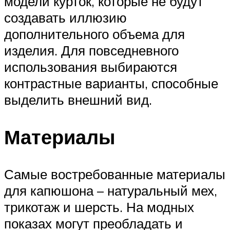
модели курток, которые не будут
создавать иллюзию
дополнительного объема для
изделия. Для повседневного
использования выбираются
контрастные варианты, способные
выделить внешний вид.
Материалы
Самые востребованные материалы
для капюшона – натуральный мех,
трикотаж и шерсть. На модных
показах могут преобладать и