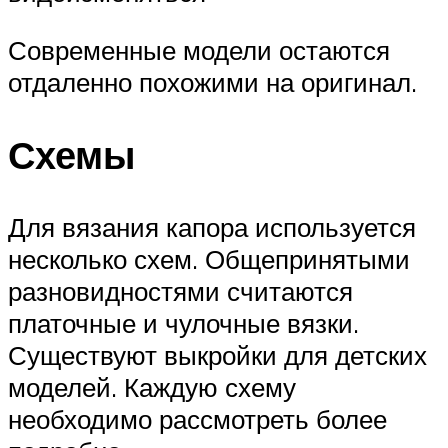
Современные модели остаются
отдаленно похожими на оригинал.
Схемы
Для вязания капора используется
несколько схем. Общепринятыми
разновидностями считаются
платочные и чулочные вязки.
Существуют выкройки для детских
моделей. Каждую схему
необходимо рассмотреть более