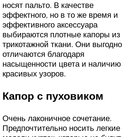
носят пальто. В качестве
эффектного, но в то же время и
эффективного аксессуара
выбираются плотные капоры из
трикотажной ткани. Они выгодно
отличаются благодаря
насыщенности цвета и наличию
красивых узоров.
Капор с пуховиком
Очень лаконичное сочетание.
Предпочтительно носить легкие