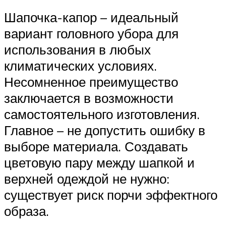
Шапочка-капор – идеальный
вариант головного убора для
использования в любых
климатических условиях.
Несомненное преимущество
заключается в возможности
самостоятельного изготовления.
Главное – не допустить ошибку в
выборе материала. Создавать
цветовую пару между шапкой и
верхней одеждой не нужно:
существует риск порчи эффектного
образа.