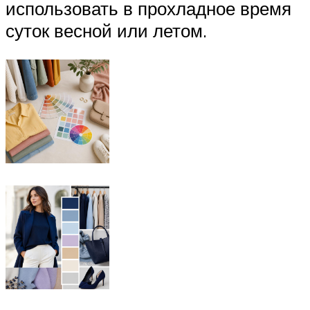
использовать в прохладное время
суток весной или летом.