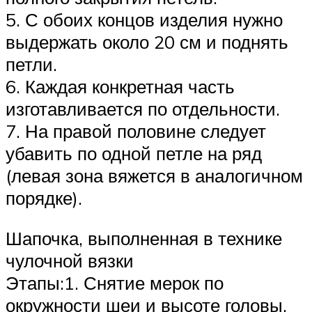
5. С обоих концов изделия нужно
выдержать около 20 см и поднять
петли.
6. Каждая конкретная часть
изготавливается по отдельности.
7. На правой половине следует
убавить по одной петле на ряд
(левая зона вяжется в аналогичном
порядке).
Шапочка, выполненная в технике
чулочной вязки
Этапы:1. Снятие мерок по
окружности шеи и высоте головы.