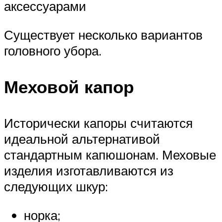
аксессуарами
Существует несколько вариантов
головного убора.
Меховой капор
Исторически капоры считаются
идеальной альтернативой
стандартным капюшонам. Меховые
изделия изготавливаются из
следующих шкур:
норка;