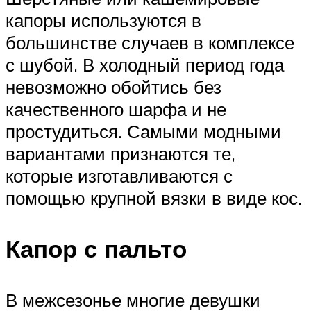
капоры используются в
большинстве случаев в комплексе
с шубой. В холодный период года
невозможно обойтись без
качественного шарфа и не
простудиться. Самыми модными
вариантами признаются те,
которые изготавливаются с
помощью крупной вязки в виде кос.
Капор с пальто
В межсезонье многие девушки