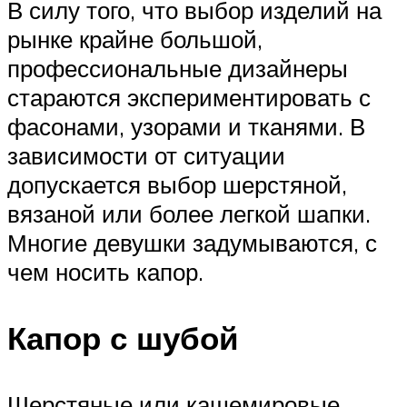
В силу того, что выбор изделий на
рынке крайне большой,
профессиональные дизайнеры
стараются экспериментировать с
фасонами, узорами и тканями. В
зависимости от ситуации
допускается выбор шерстяной,
вязаной или более легкой шапки.
Многие девушки задумываются, с
чем носить капор.
Капор с шубой
Шерстяные или кашемировые