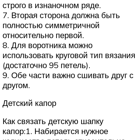
строго в изнаночном ряде.
7. Вторая сторона должна быть
полностью симметричной
относительно первой.
8. Для воротника можно
использовать круговой тип вязания
(достаточно 95 петель).
9. Обе части важно сшивать друг с
другом.
Детский капор
Как связать детскую шапку
капор:1. Набирается нужное