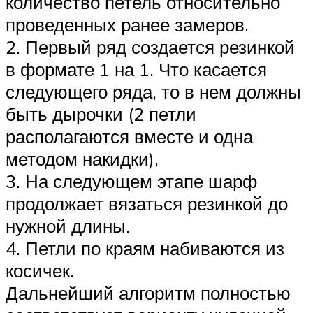
количество петель относительно
проведенных ранее замеров.
2. Первый ряд создается резинкой
в формате 1 на 1. Что касается
следующего ряда, то в нем должны
быть дырочки (2 петли
располагаются вместе и одна
методом накидки).
3. На следующем этапе шарф
продолжает вязаться резинкой до
нужной длины.
4. Петли по краям набиваются из
косичек.
Дальнейший алгоритм полностью