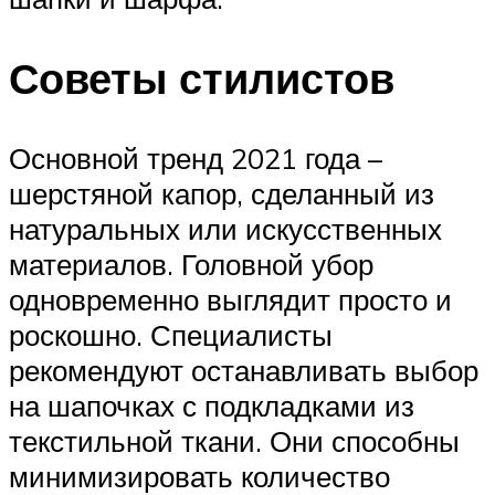
Советы стилистов
Основной тренд 2021 года –
шерстяной капор, сделанный из
натуральных или искусственных
материалов. Головной убор
одновременно выглядит просто и
роскошно. Специалисты
рекомендуют останавливать выбор
на шапочках с подкладками из
текстильной ткани. Они способны
минимизировать количество