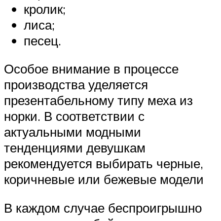
кролик;
лиса;
песец.
Особое внимание в процессе
производства уделяется
презентабельному типу меха из
норки. В соответствии с
актуальными модными
тенденциями девушкам
рекомендуется выбирать черные,
коричневые или бежевые модели
В каждом случае беспроигрышно