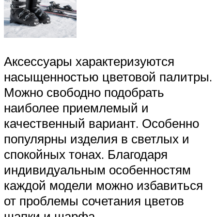
Аксессуары характеризуются
насыщенностью цветовой палитры.
Можно свободно подобрать
наиболее приемлемый и
качественный вариант. Особенно
популярны изделия в светлых и
спокойных тонах. Благодаря
индивидуальным особенностям
каждой модели можно избавиться
от проблемы сочетания цветов
шапки и шарфа.