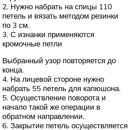
2. Нужно набрать на спицы 110
петель и вязать методом резинки
по 3 см.
3. С изнанки применяются
кромочные петли
Выбранный узор повторяется до
конца.
4. На лицевой стороне нужно
набрать 55 петель для капюшона.
5. Осуществление поворота и
начало такой же операции в
обратном направлении.
6. Закрытие петель осуществляется