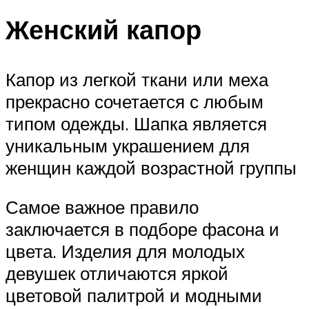
Женский капор
Капор из легкой ткани или меха
прекрасно сочетается с любым
типом одежды. Шапка является
уникальным украшением для
женщин каждой возрастной группы
Самое важное правило
заключается в подборе фасона и
цвета. Изделия для молодых
девушек отличаются яркой
цветовой палитрой и модными