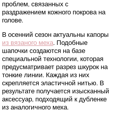
проблем, связанных с
раздражением кожного покрова на
голове.
В осенний сезон актуальны капоры
из вязаного меха
. Подобные
шапочки создаются на базе
специальной технологии, которая
предусматривает разрез шкурок на
тонкие линии. Каждая из них
скрепляется эластичной нитью. В
результате получается изысканный
аксессуар, подходящий к дубленке
из аналогичного меха.