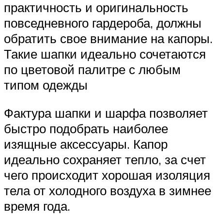
практичность и оригинальность
повседневного гардероба, должны
обратить свое внимание на капоры.
Такие шапки идеально сочетаются
по цветовой палитре с любым
типом одежды
Фактура шапки и шарфа позволяет
быстро подобрать наиболее
изящные аксессуары. Капор
идеально сохраняет тепло, за счет
чего происходит хорошая изоляция
тела от холодного воздуха в зимнее
время года.