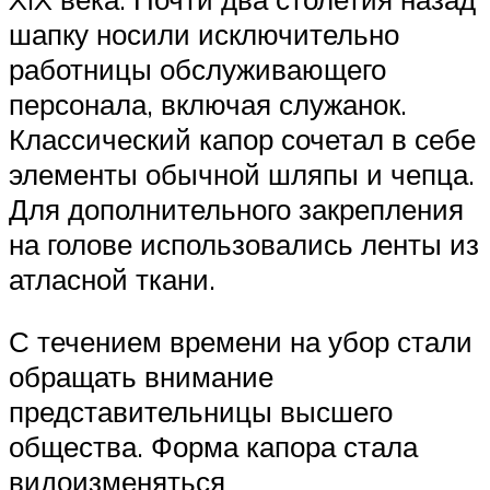
шапку носили исключительно
работницы обслуживающего
персонала, включая служанок.
Классический капор сочетал в себе
элементы обычной шляпы и чепца.
Для дополнительного закрепления
на голове использовались ленты из
атласной ткани.
С течением времени на убор стали
обращать внимание
представительницы высшего
общества. Форма капора стала
видоизменяться