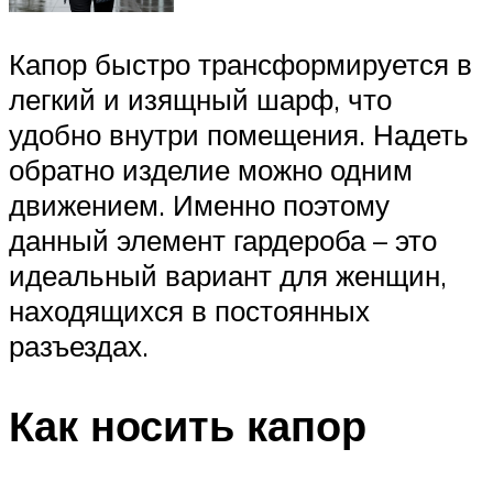
Капор быстро трансформируется в
легкий и изящный шарф, что
удобно внутри помещения. Надеть
обратно изделие можно одним
движением. Именно поэтому
данный элемент гардероба – это
идеальный вариант для женщин,
находящихся в постоянных
разъездах.
Как носить капор