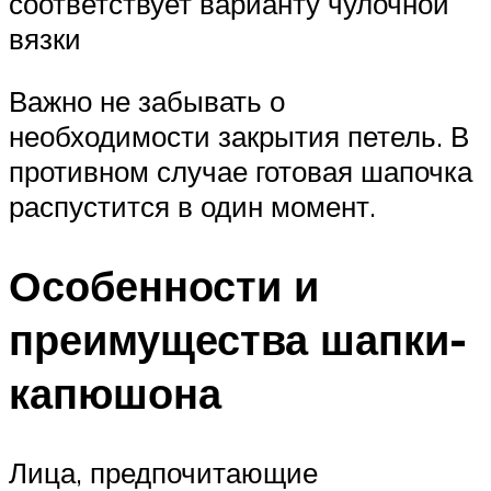
соответствует варианту чулочной
вязки
Важно не забывать о
необходимости закрытия петель. В
противном случае готовая шапочка
распустится в один момент.
Особенности и
преимущества шапки-
капюшона
Лица, предпочитающие