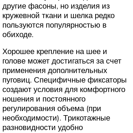
другие фасоны, но изделия из
кружевной ткани и шелка редко
пользуются популярностью в
обиходе.
Хорошее крепление на шее и
голове может достигаться за счет
применения дополнительных
пуговиц. Специфичные фиксаторы
создают условия для комфортного
ношения и постоянного
регулирования объема (при
необходимости). Трикотажные
разновидности удобно