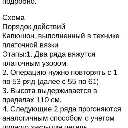
подробно.
Схема
Порядок действий
Капюшон, выполненный в технике
платочной вязки
Этапы:1. Два ряда вяжутся
платочным узором.
2. Операцию нужно повторять с 1
по 53 ряд (далее с 55 по 61).
3. Высота выдерживается в
пределах 110 см.
4. Следующие 2 ряда прогоняются
аналогичным способом с учетом
полного закрытия петель.