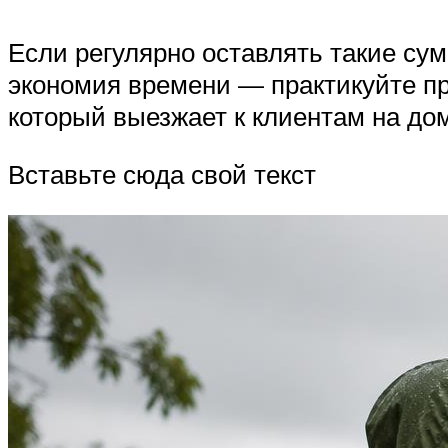
Если регулярно оставлять такие су
экономия времени — практикуйте пр
который выезжает к клиентам на до
Вставьте сюда свой текст