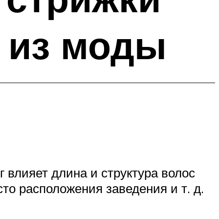
 из моды
г влияет длина и структура волос
то расположения заведения и т. д.