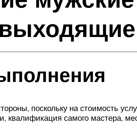
 выходящие
выполнения
ороны, поскольку на стоимость услу
, квалификация самого мастера, мес