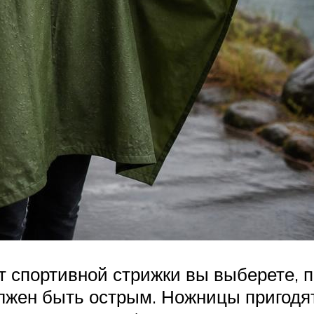
нт спортивной стрижки вы выберете,
лжен быть острым. Ножницы пригодя