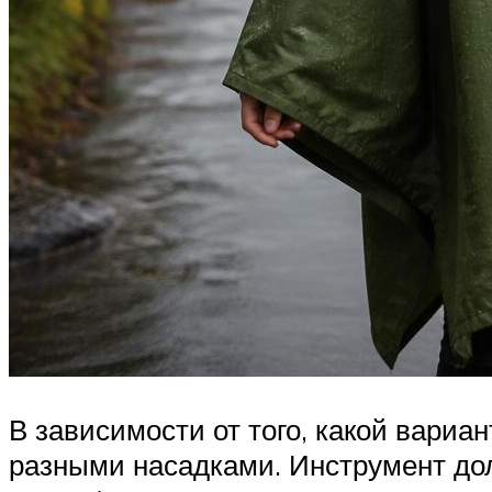
В зависимости от того, какой вариа
разными насадками. Инструмент до