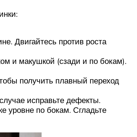
инки:
не. Двигайтесь против роста
м и макушкой (сзади и по бокам).
чтобы получить плавный переход
 случае исправьте дефекты.
е уровне по бокам. Сгладьте