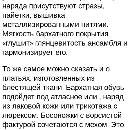
наряда присутствуют стразы,
пайетки, вышивка
металлизированными нитями.
Мягкость бархатного покрытия
«глушит» глянцевитость ансамбля и
гармонизирует его.
То же самое можно сказать и о
платьях, изготовленных из
блестящей ткани. Бархатная обувь
подойдет под атласное или , наряд
из лаковой кожи или трикотажа с
люрексом. Босоножки с ворсистой
фактурой сочетаются с мехом. Это