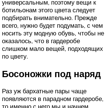
универсальным, поэтому вещи к
ботильонам этого цвета следует
подбирать внимательно. Прежде
всего, нужно будет подумать, с чем
носить эту модную обувь, чтобы не
оказалось, что в гардеробе
слишком мало вещей, подходящих
по цвету.
Босоножки под наряд
Раз уж бархатные пары чаще
появляются в парадном гардеробе,
то именно с него мы и начнем