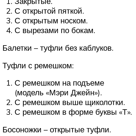
Закрытые.
С открытой пяткой.
С открытым носком.
С вырезами по бокам.
Балетки – туфли без каблуков.
Туфли с ремешком:
С ремешком на подъеме
(модель «Мэри Джейн»).
С ремешком выше щиколотки.
С ремешком в форме буквы «Т».
Босоножки – открытые туфли.