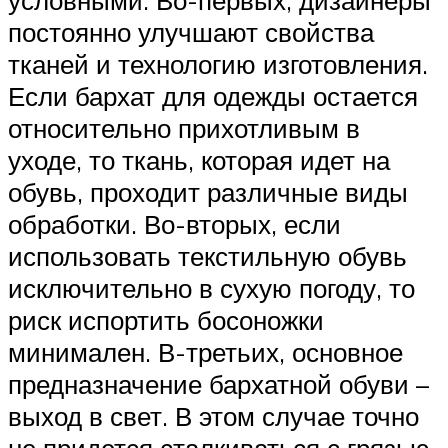
постоянно улучшают свойства
тканей и технологию изготовления.
Если бархат для одежды остается
относительно прихотливым в
уходе, то ткань, которая идет на
обувь, проходит различные виды
обработки. Во-вторых, если
использовать текстильную обувь
исключительно в сухую погоду, то
риск испортить босоножки
минимален. В-третьих, основное
предназначение бархатной обуви –
выход в свет. В этом случае точно
не придется сталкиваться с грязью,