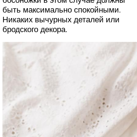
быть максимально спокойными.
Никаких вычурных деталей или
бродского декора.