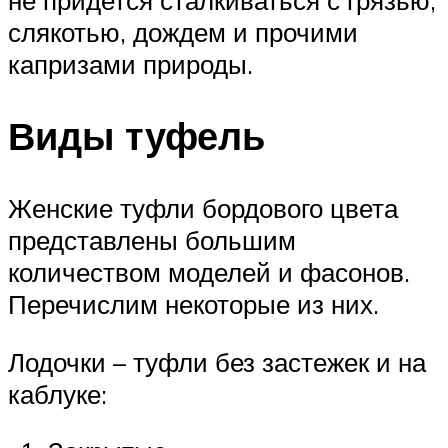
слякотью, дождем и прочими
капризами природы.
Виды туфель
Женские туфли бордового цвета
представлены большим
количеством моделей и фасонов.
Перечислим некоторые из них.
Лодочки – туфли без застежек и на
каблуке: