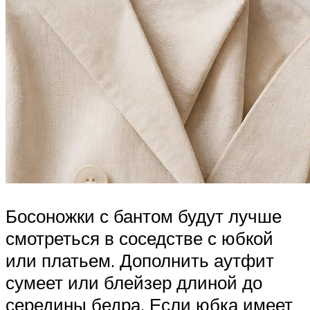
Босоножки с бантом будут лучше
смотреться в соседстве с юбкой
или платьем. Дополнить аутфит
сумеет или блейзер длиной до
середины бедра. Если юбка имеет