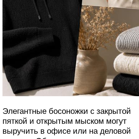
Элегантные босоножки с закрытой
пяткой и открытым мыском могут
выручить в офисе или на деловой