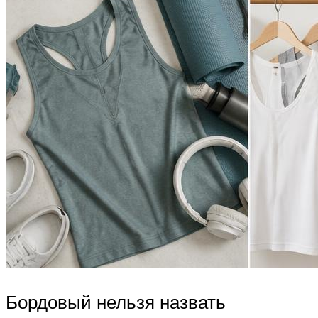
Бордовый нельзя назвать