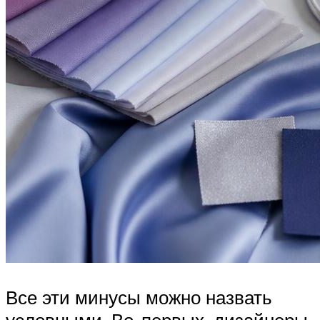
Все эти минусы можно назвать
условными. Во-первых, дизайнеры