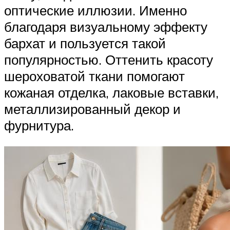
оптические иллюзии. Именно
благодаря визуальному эффекту
бархат и пользуется такой
популярностью. Оттенить красоту
шероховатой ткани помогают
кожаная отделка, лаковые вставки,
металлизированный декор и
фурнитура.