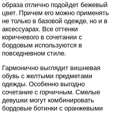
образа отлично подойдет бежевый
цвет. Причем его можно применять
не только в базовой одежде, но и в
аксессуарах. Все оттенки
коричневого в сочетании с
бордовым используются в
повседневном стиле.
Гармонично выглядит вишневая
обувь с желтыми предметами
одежды. Особенно выгодно
сочетание с горчичным. Смелые
девушки могут комбинировать
бордовые ботинки с оранжевыми