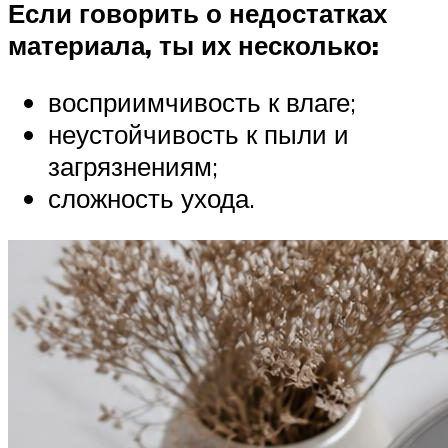
Если говорить о недостатках
материала, ты их несколько:
восприимчивость к влаге;
неустойчивость к пыли и
загрязнениям;
сложность ухода.