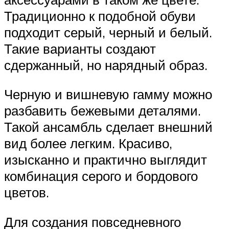
Традиционно к подобной обуви
подходит серый, черный и белый.
Такие варианты создают
сдержанный, но нарядный образ.
Черную и вишневую гамму можно
разбавить бежевыми деталями.
Такой ансамбль сделает внешний
вид более легким. Красиво,
изысканно и практично выглядит
комбинация серого и бордового
цветов.
Для создания повседневного