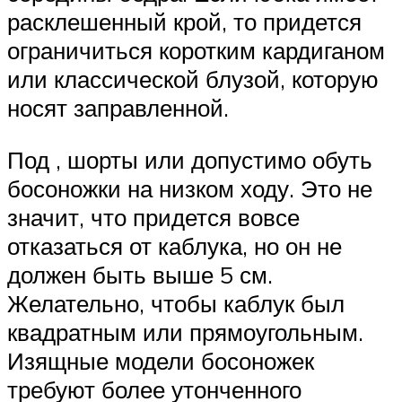
расклешенный крой, то придется
ограничиться коротким кардиганом
или классической блузой, которую
носят заправленной.
Под , шорты или допустимо обуть
босоножки на низком ходу. Это не
значит, что придется вовсе
отказаться от каблука, но он не
должен быть выше 5 см.
Желательно, чтобы каблук был
квадратным или прямоугольным.
Изящные модели босоножек
требуют более утонченного