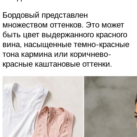
Бордовый представлен
множеством оттенков. Это может
быть цвет выдержанного красного
вина, насыщенные темно-красные
тона кармина или коричнево-
красные каштановые оттенки.