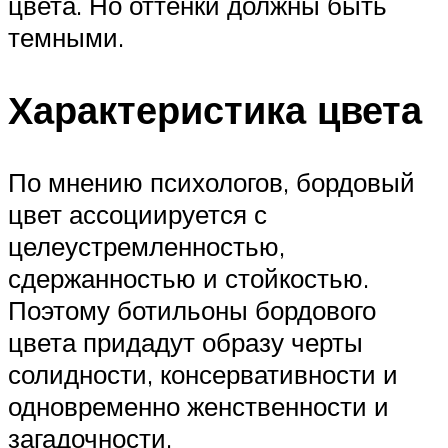
цвета. Но оттенки должны быть
темными.
Характеристика цвета
По мнению психологов, бордовый
цвет ассоциируется с
целеустремленностью,
сдержанностью и стойкостью.
Поэтому ботильоны бордового
цвета придадут образу черты
солидности, консервативности и
одновременно женственности и
загадочности.