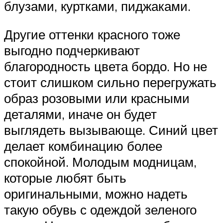
блузами, куртками, пиджаками.
Другие оттенки красного тоже
выгодно подчеркивают
благородность цвета бордо. Но не
стоит слишком сильно перегружать
образ розовыми или красными
деталями, иначе он будет
выглядеть вызывающе. Синий цвет
делает комбинацию более
спокойной. Молодым модницам,
которые любят быть
оригинальными, можно надеть
такую обувь с одеждой зеленого