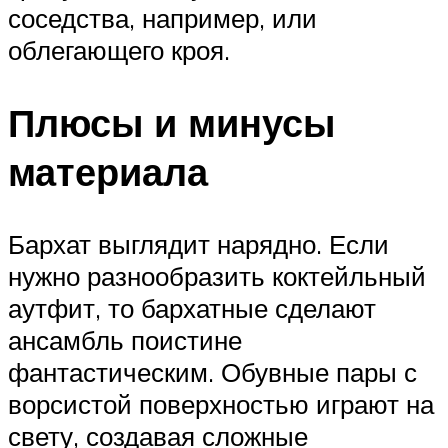
соседства, например, или
облегающего кроя.
Плюсы и минусы
материала
Бархат выглядит нарядно. Если
нужно разнообразить коктейльный
аутфит, то бархатные сделают
ансамбль поистине
фантастическим. Обувные пары с
ворсистой поверхностью играют на
свету, создавая сложные