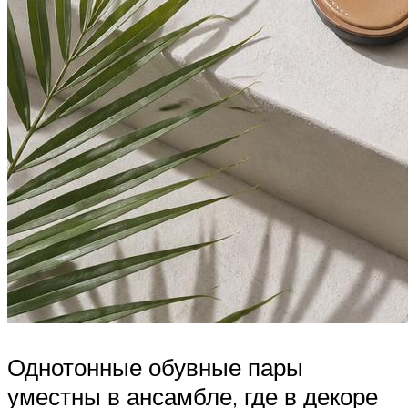
Однотонные обувные пары
уместны в ансамбле, где в декоре