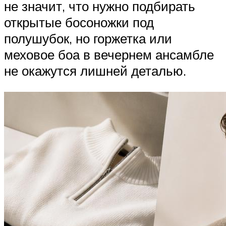
не значит, что нужно подбирать
открытые босоножки под
полушубок, но горжетка или
меховое боа в вечернем ансамбле
не окажутся лишней деталью.