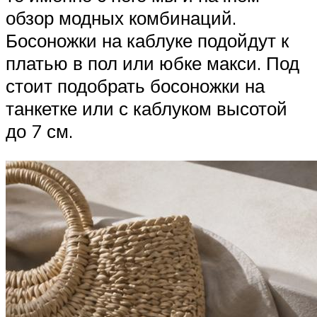
обзор модных комбинаций.
Босоножки на каблуке подойдут к
платью в пол или юбке макси. Под
стоит подобрать босоножки на
танкетке или с каблуком высотой
до 7 см.