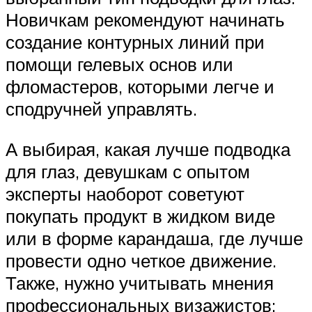
Новичкам рекомендуют начинать
создание контурных линий при
помощи гелевых основ или
фломастеров, которыми легче и
сподручней управлять.
А выбирая, какая лучше подводка
для глаз, девушкам с опытом
эксперты наоборот советуют
покупать продукт в жидком виде
или в форме карандаша, где лучше
провести одно четкое движение.
Также, нужно учитывать мнения
профессиональных визажистов: