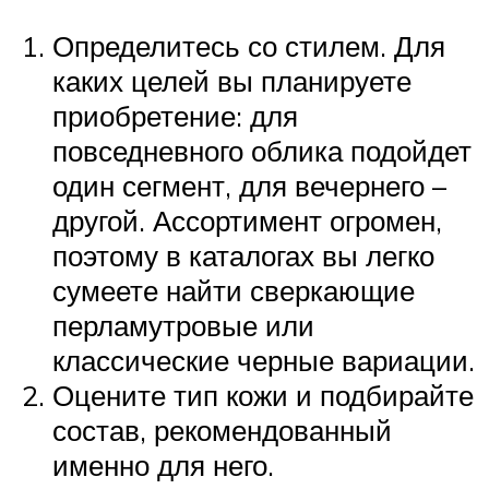
Определитесь со стилем. Для
каких целей вы планируете
приобретение: для
повседневного облика подойдет
один сегмент, для вечернего –
другой. Ассортимент огромен,
поэтому в каталогах вы легко
сумеете найти сверкающие
перламутровые или
классические черные вариации.
Оцените тип кожи и подбирайте
состав, рекомендованный
именно для него.