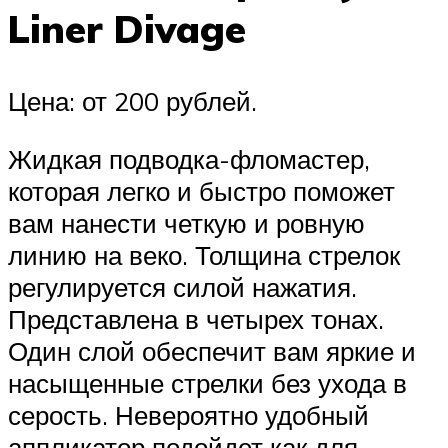
Liner Divage
Цена: от 200 рублей.
Жидкая подводка-фломастер,
которая легко и быстро поможет
вам нанести четкую и ровную
линию на веко. Толщина стрелок
регулируется силой нажатия.
Представлена в четырех тонах.
Один слой обеспечит вам яркие и
насыщенные стрелки без ухода в
серость. Невероятно удобный
аппликатор подойдет как для