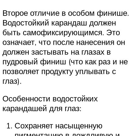
Второе отличие в особом финише.
Водостойкий карандаш должен
быть самофиксирующимся. Это
означает, что после нанесения он
должен застывать на глазах в
пудровый финиш (что как раз и не
позволяет продукту уплывать с
глаз).
Особенности водостойких
карандашей для глаз:
Сохраняет насыщенную
пигментацию в дождливую и