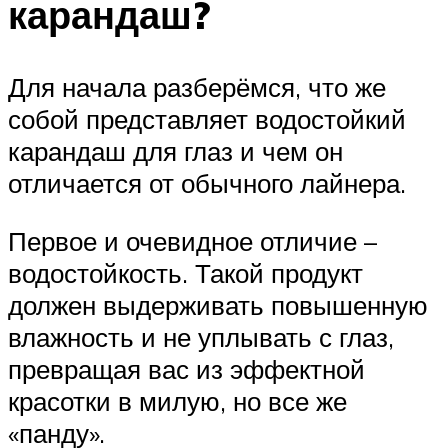
карандаш?
Для начала разберёмся, что же
собой представляет водостойкий
карандаш для глаз и чем он
отличается от обычного лайнера.
Первое и очевидное отличие –
водостойкость. Такой продукт
должен выдерживать повышенную
влажность и не уплывать с глаз,
превращая вас из эффектной
красотки в милую, но все же
«панду».