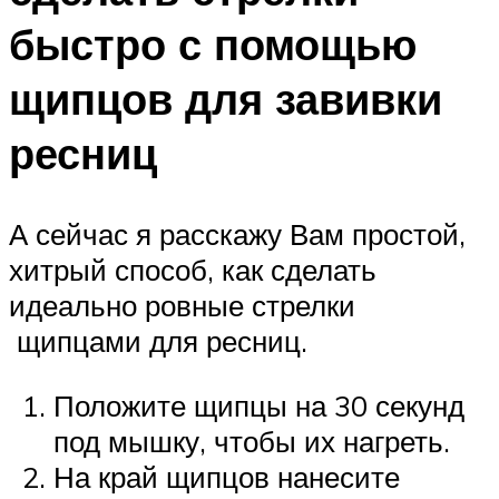
быстро с помощью
щипцов для завивки
ресниц
А сейчас я расскажу Вам простой,
хитрый способ, как сделать
идеально ровные стрелки
щипцами для ресниц.
Положите щипцы на 30 секунд
под мышку, чтобы их нагреть.
На край щипцов нанесите