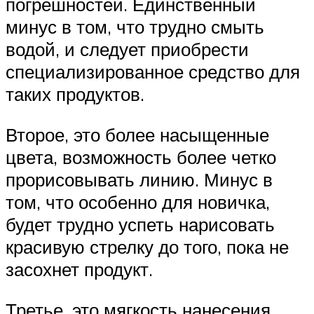
погрешностей. Единственный
минус в том, что трудно смыть
водой, и следует приобрести
специализированное средство для
таких продуктов.
Второе, это более насыщенные
цвета, возможность более четко
прорисовывать линию. Минус в
том, что особенно для новичка,
будет трудно успеть нарисовать
красивую стрелку до того, пока не
засохнет продукт.
Третье, это мягкость нанесения