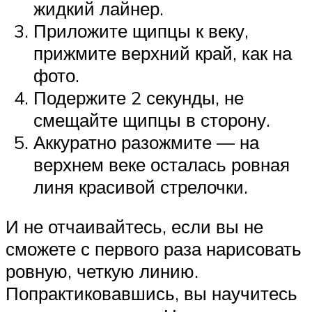
жидкий лайнер.
Приложите щипцы к веку,
прижмите верхний край, как на
фото.
Подержите 2 секунды, не
смещайте щипцы в сторону.
Аккуратно разожмите ― на
верхнем веке осталась ровная
линя красивой стрелочки.
И не отчаивайтесь, если вы не
сможете с первого раза нарисовать
ровную, четкую линию.
Попрактиковавшись, вы научитесь