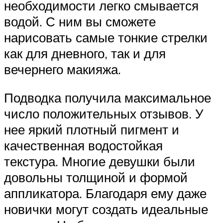
необходимости легко смывается
водой. С ним вы сможете
нарисовать самые тонкие стрелки
как для дневного, так и для
вечернего макияжа.
Подводка получила максимальное
число положительных отзывов. У
нее яркий плотный пигмент и
качественная водостойкая
текстура. Многие девушки были
довольны толщиной и формой
аппликатора. Благодаря ему даже
новички могут создать идеальные