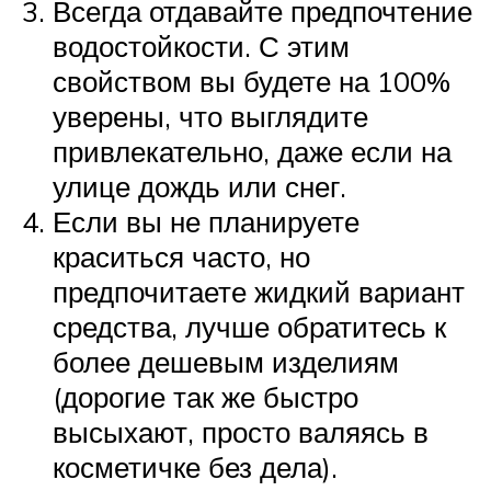
Всегда отдавайте предпочтение
водостойкости. С этим
свойством вы будете на 100%
уверены, что выглядите
привлекательно, даже если на
улице дождь или снег.
Если вы не планируете
краситься часто, но
предпочитаете жидкий вариант
средства, лучше обратитесь к
более дешевым изделиям
(дорогие так же быстро
высыхают, просто валяясь в
косметичке без дела).