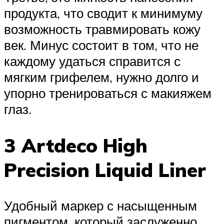
продукта, что сводит к минимуму
возможность травмировать кожу
век. Минус состоит в том, что не
каждому удаться справится с
мягким грифелем, нужно долго и
упорно тренироваться с макияжем
глаз.
3 Artdeco High
Precision Liquid Liner
Удобный маркер с насыщенным
пигментом, который заслуженно