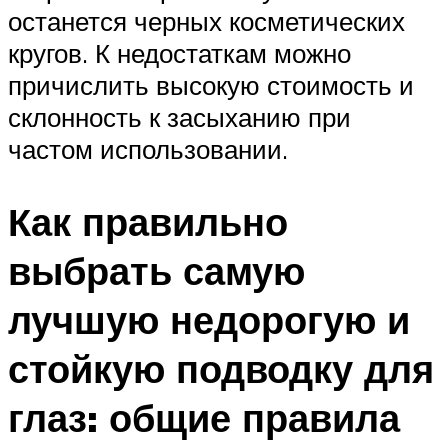
останется черных косметических
кругов. К недостаткам можно
причислить высокую стоимость и
склонность к засыханию при
частом использовании.
Как правильно
выбрать самую
лучшую недорогую и
стойкую подводку для
глаз: общие правила