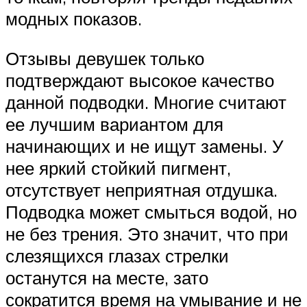
модных показов.
Отзывы девушек только
подтверждают высокое качество
данной подводки. Многие считают
ее лучшим вариантом для
начинающих и не ищут замены. У
нее яркий стойкий пигмент,
отсутствует неприятная отдушка.
Подводка может смыться водой, но
не без трения. Это значит, что при
слезящихся глазах стрелки
останутся на месте, зато
сократится время на умывание и не