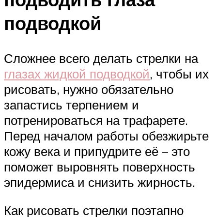
подводкой
Сложнее всего делать стрелки на
глазах жидкой подводкой
, чтобы их
рисовать, нужно обязательно
запастись терпением и
потренироваться на трафарете.
Перед началом работы обезжирьте
кожу века и припудрите её – это
поможет выровнять поверхность
эпидермиса и снизить жирность.
Как рисовать стрелки поэтапно