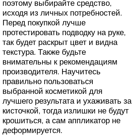
поэтому выбирайте средство,
исходя из личных потребностей.
Перед покупкой лучше
протестировать подводку на руке,
так будет раскрыт цвет и видна
текстура. Также будьте
внимательны к рекомендациям
производителя. Научитесь
правильно пользоваться
выбранной косметикой для
лучшего результата и ухаживать за
кисточкой, тогда излишки не будут
крошиться, а сам аппликатор не
деформируется.