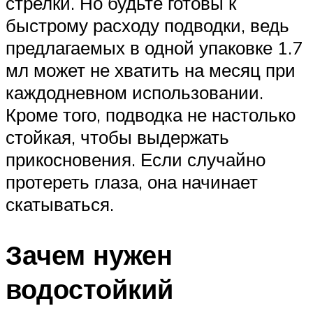
стрелки. Но будьте готовы к
быстрому расходу подводки, ведь
предлагаемых в одной упаковке 1.7
мл может не хватить на месяц при
каждодневном использовании.
Кроме того, подводка не настолько
стойкая, чтобы выдержать
прикосновения. Если случайно
протереть глаза, она начинает
скатываться.
Зачем нужен
водостойкий