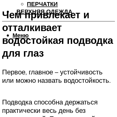
ПЕРЧАТКИ
ВЕРХНЯЯ ОДЕЖДА
Чем привлекает и
отталкивает
Меню
водостойкая подводка
для глаз
Первое, главное – устойчивость
или можно назвать водостойкость.
Подводка способна держаться
практически весь день без