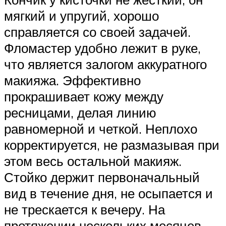
мягкий и упругий, хорошо
справляется со своей задачей.
Фломастер удобно лежит в руке,
что является залогом аккуратного
макияжа. Эффективно
прокрашивает кожу между
ресницами, делая линию
равномерной и четкой. Неплохо
корректируется, не размазывая при
этом весь остальной макияж.
Стойко держит первоначальный
вид в течение дня, не осыпается и
не трескается к вечеру. На
протяжении нескольких месяцев