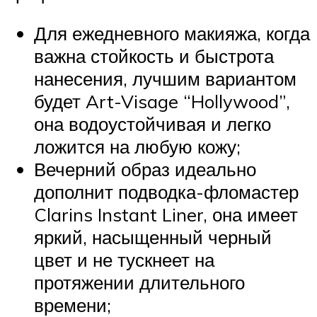
Для ежедневного макияжа, когда
важна стойкость и быстрота
нанесения, лучшим вариантом
будет Art-Visage “Hollywood”,
она водоустойчивая и легко
ложится на любую кожу;
Вечерний образ идеально
дополнит подводка-фломастер
Clarins Instant Liner, она имеет
яркий, насыщенный черный
цвет и не тускнеет на
протяжении длительного
времени;