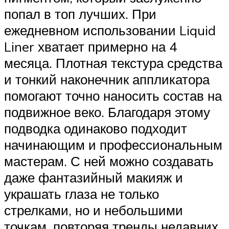
попал в топ лучших. При
ежедневном использовании Liquid
Liner хватает примерно на 4
месяца. Плотная текстура средства
и тонкий наконечник аппликатора
помогают точно наносить состав на
подвижное веко. Благодаря этому
подводка одинаково подходит
начинающим и профессиональным
мастерам. С ней можно создавать
даже фантазийный макияж и
украшать глаза не только
стрелками, но и небольшими
точкам, повторяя тренды недавних