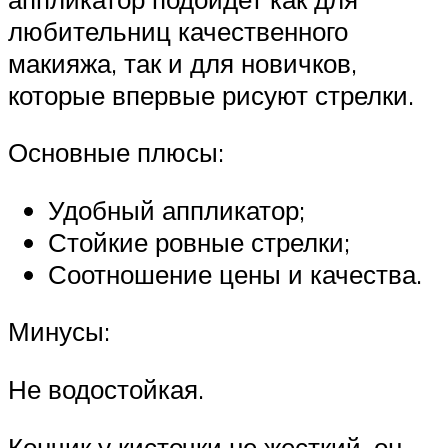
любительниц качественного
макияжа, так и для новичков,
которые впервые рисуют стрелки.
Основные плюсы:
Удобный аппликатор;
Стойкие ровные стрелки;
Соотношение цены и качества.
Минусы:
Не водостойкая.
Кончик у кисточки не жесткий, он