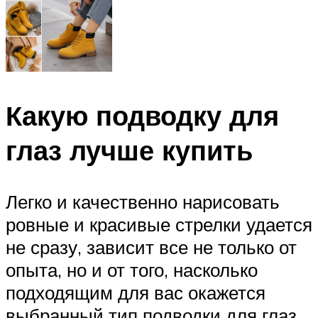
Какую подводку для
глаз лучше купить
Легко и качественно нарисовать
ровные и красивые стрелки удается
не сразу, зависит все не только от
опыта, но и от того, насколько
подходящим для вас окажется
выбранный тип подводки для глаз.