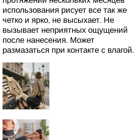
использования рисует все так же
четко и ярко, не высыхает. Не
вызывает неприятных ощущений
после нанесения. Может
размазаться при контакте с влагой.