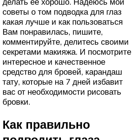
делать ее хорошо. Надеюсь мои
советы о том подводка для глаз
какая лучше и как пользоваться
Вам понравилась, пишите,
комментируйте, делитесь своими
секретами макияжа. И посмотрите
интересное и качественное
средство для бровей, карандаш
тату, которые на 7 дней избавит
вас от необходимости рисовать
бровки.
Как правильно
подводить глаза