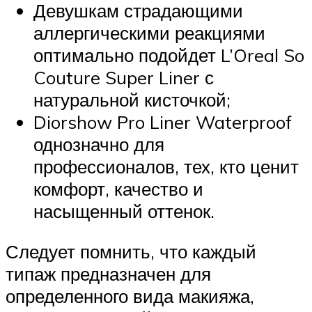
Девушкам страдающими
аллергическими реакциями
оптимально подойдет L’Oreal So
Couture Super Liner с
натуральной кисточкой;
Diorshow Pro Liner Waterproof
однозначно для
профессионалов, тех, кто ценит
комфорт, качество и
насыщенный оттенок.
Следует помнить, что каждый
типаж предназначен для
определенного вида макияжа,