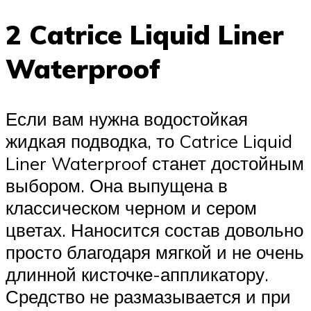
2 Catrice Liquid Liner
Waterproof
Если вам нужна водостойкая
жидкая подводка, то Catrice Liquid
Liner Waterproof станет достойным
выбором. Она выпущена в
классическом черном и сером
цветах. Наносится состав довольно
просто благодаря мягкой и не очень
длинной кисточке-аппликатору.
Средство не размазывается и при