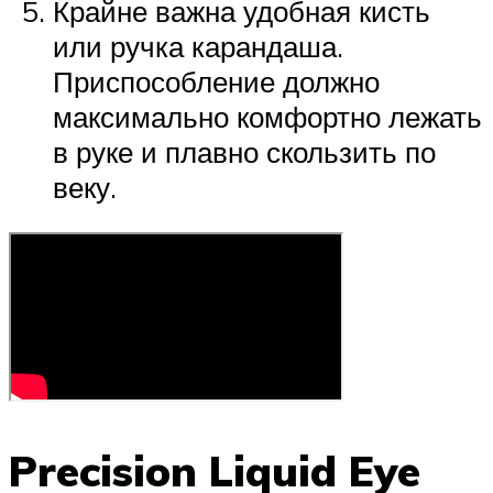
Крайне важна удобная кисть
или ручка карандаша.
Приспособление должно
максимально комфортно лежать
в руке и плавно скользить по
веку.
Precision Liquid Eye