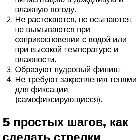
влажную погоду.
Не растекаются, не осыпаются,
не вымываются при
соприкосновении с водой или
при высокой температуре и
влажности.
Образуют пудровый финиш.
Не требуют закрепления тенями
для фиксации
(самофиксирующиеся).
5 простых шагов, как
сделать стрелки