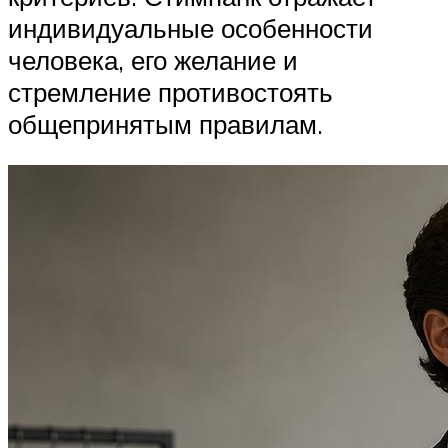
индивидуальные особенности
человека, его желание и
стремление противостоять
общепринятым правилам.