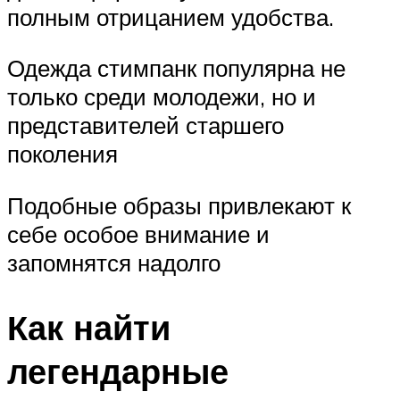
полным отрицанием удобства.
Одежда стимпанк популярна не
только среди молодежи, но и
представителей старшего
поколения
Подобные образы привлекают к
себе особое внимание и
запомнятся надолго
Как найти
легендарные