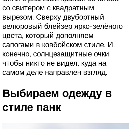
со свитером с квадратным
вырезом. Сверху двубортный
велюровый блейзер ярко-зелёного
цвета, который дополняем
сапогами в ковбойском стиле. И,
конечно, солнцезащитные очки:
чтобы никто не видел, куда на
самом деле направлен взгляд.
Выбираем одежду в
стиле панк