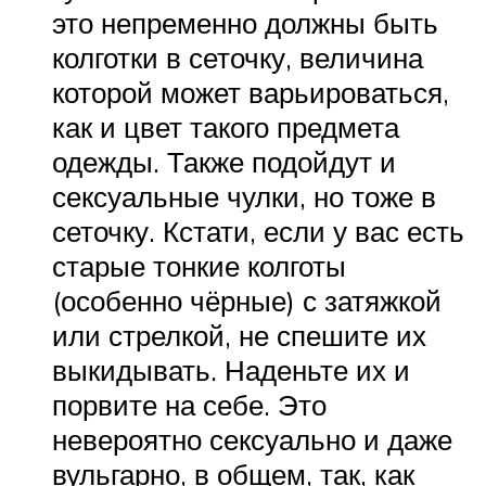
это непременно должны быть
колготки в сеточку, величина
которой может варьироваться,
как и цвет такого предмета
одежды. Также подойдут и
сексуальные чулки, но тоже в
сеточку. Кстати, если у вас есть
старые тонкие колготы
(особенно чёрные) с затяжкой
или стрелкой, не спешите их
выкидывать. Наденьте их и
порвите на себе. Это
невероятно сексуально и даже
вульгарно, в общем, так, как