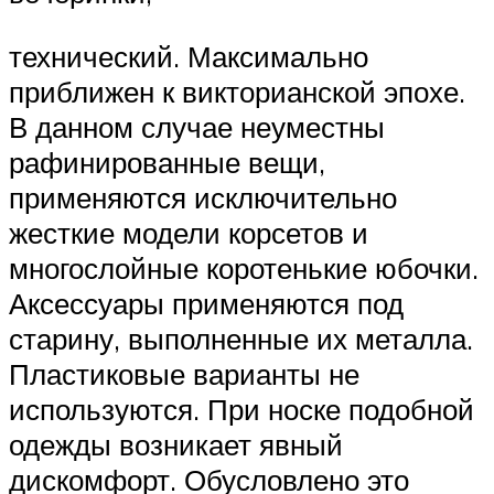
технический. Максимально
приближен к викторианской эпохе.
В данном случае неуместны
рафинированные вещи,
применяются исключительно
жесткие модели корсетов и
многослойные коротенькие юбочки.
Аксессуары применяются под
старину, выполненные их металла.
Пластиковые варианты не
используются. При носке подобной
одежды возникает явный
дискомфорт. Обусловлено это