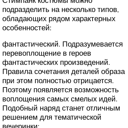
подразделить на несколько типов,
обладающих рядом характерных
особенностей:
фантастический. Подразумевается
перевоплощение в героев
фантастических произведений.
Правила сочетания деталей образа
при этом полностью отрицается.
Поэтому появляется возможность
воплощения самых смелых идей.
Подобный наряд станет отличным
решением для тематической
вечеринки;