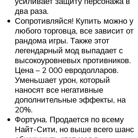
усиливает защиту персонажа в
два раза.
Сопротивляйся! Купить можно у
любого торговца, все зависит от
рандома игры. Также этот
легендарный мод выпадает с
высокоуровневых противников.
Цена – 2 000 евродолларов.
Уменьшает урон, который
наносят все негативные
дополнительные эффекты, на
20%.
Фортуна. Продается по всему
Найт-Сити, но выше всего шанс