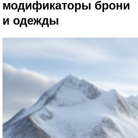
модификаторы брони
и одежды