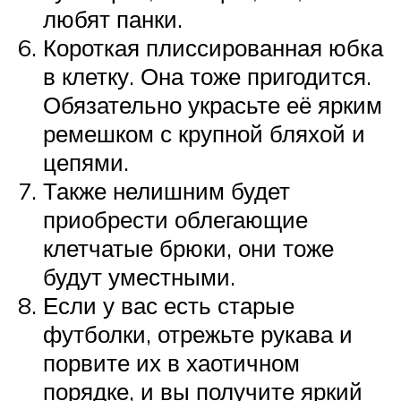
любят панки.
Короткая плиссированная юбка
в клетку. Она тоже пригодится.
Обязательно украсьте её ярким
ремешком с крупной бляхой и
цепями.
Также нелишним будет
приобрести облегающие
клетчатые брюки, они тоже
будут уместными.
Если у вас есть старые
футболки, отрежьте рукава и
порвите их в хаотичном
порядке, и вы получите яркий