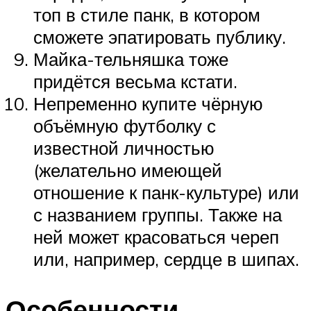
топ в стиле панк, в котором
сможете эпатировать публику.
Майка-тельняшка тоже
придётся весьма кстати.
Непременно купите чёрную
объёмную футболку с
известной личностью
(желательно имеющей
отношение к панк-культуре) или
с названием группы. Также на
ней может красоваться череп
или, например, сердце в шипах.
Особенности