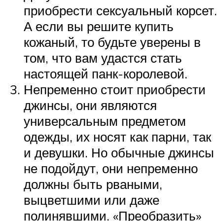
приобрести сексуальный корсет.
А если вы решите купить
кожаный, то будьте уверены в
том, что вам удастся стать
настоящей панк-королевой.
Непременно стоит приобрести
джинсы, они являются
универсальным предметом
одежды, их носят как парни, так
и девушки. Но обычные джинсы
не подойдут, они непременно
должны быть рваными,
выцветшими или даже
полинявшими. «Преобразить»