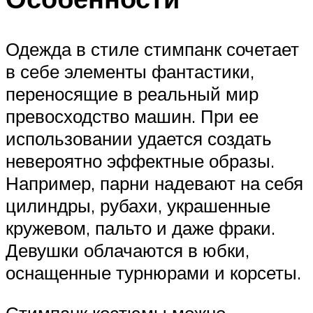
Одежда в стиле стимпанк сочетает
в себе элементы фантастики,
переносящие в реальный мир
превосходство машин. При ее
использовании удается создать
невероятно эффектные образы.
Например, парни надевают на себя
цилиндры, рубахи, украшенные
кружевом, пальто и даже фраки.
Девушки облачаются в юбки,
оснащенные турнюрами и корсеты.
Стимпанк костюмы можно