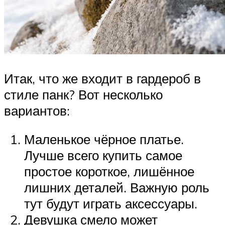
Итак, что же входит в гардероб в
стиле панк? Вот несколько
вариантов:
Маленькое чёрное платье.
Лучше всего купить самое
простое короткое, лишённое
лишних деталей. Важную роль
тут будут играть аксессуары.
Девушка смело может