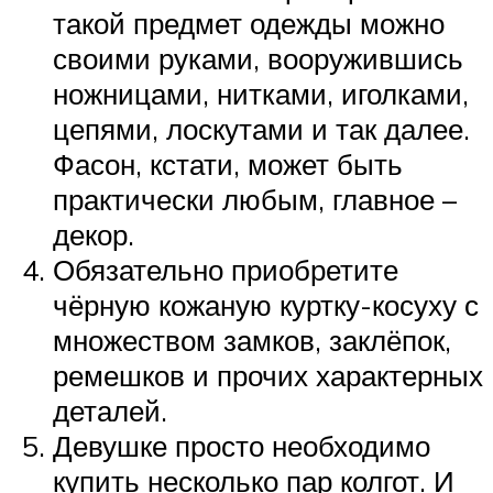
такой предмет одежды можно
своими руками, вооружившись
ножницами, нитками, иголками,
цепями, лоскутами и так далее.
Фасон, кстати, может быть
практически любым, главное –
декор.
Обязательно приобретите
чёрную кожаную куртку-косуху с
множеством замков, заклёпок,
ремешков и прочих характерных
деталей.
Девушке просто необходимо
купить несколько пар колгот. И