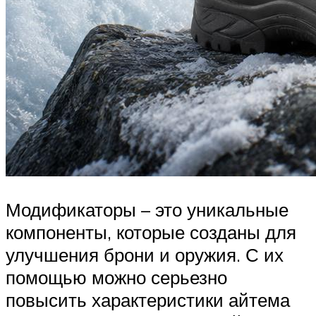
Модификаторы – это уникальные
компоненты, которые созданы для
улучшения брони и оружия. С их
помощью можно серьезно
повысить характеристики айтема