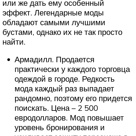
или же дать ему особенный
эффект. Легендарные моды
обладают самыми лучшими
бустами, однако их не так просто
найти.
Армадилл. Продается
практически у каждого торговца
одеждой в городе. Редкость
мода каждый раз выпадает
рандомно, поэтому его придется
поискать. Цена – 2 500
евродолларов. Мод повышает
уровень бронирования и