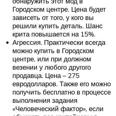
обнаружить этот мод в
Городском центре. Цена будет
зависеть от того, у кого вы
решили купить деталь. Шанс
крита повышается на 15%.
Агрессия. Практически всегда
можно купить в Городском
центре, или при должном
везении у любого другого
продавца. Цена – 275
евродолларов. Также его можно
получить бесплатно в процессе
выполнения задания
«Человеческий фактор», если