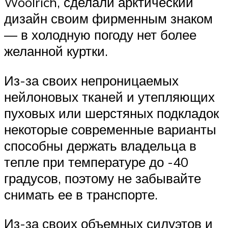
Woolrich, сделали арктический
дизайн своим фирменным знаком
— в холодную погоду нет более
желанной куртки.
Из-за своих непроницаемых
нейлоновых тканей и утепляющих
пуховых или шерстяных подкладок
некоторые современные варианты
способны держать владельца в
тепле при температуре до -40
градусов, поэтому не забывайте
снимать ее в транспорте.
Из-за своих объемных силуэтов и