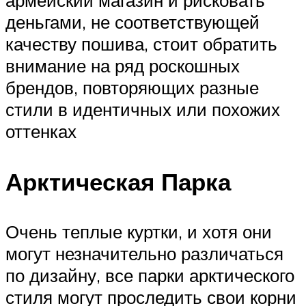
армейский магазин и рисковать
деньгами, не соответствующей
качеству пошива, стоит обратить
внимание на ряд роскошных
брендов, повторяющих разные
стили в идентичных или похожих
оттенках
Арктическая Парка
Очень теплые куртки, и хотя они
могут незначительно различаться
по дизайну, все парки арктического
стиля могут проследить свои корни