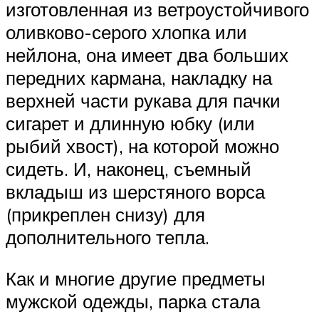
изготовленная из ветроустойчивого
оливково-серого хлопка или
нейлона, она имеет два больших
передних кармана, накладку на
верхней части рукава для пачки
сигарет и длинную юбку (или
рыбий хвост), на которой можно
сидеть. И, наконец, съемный
вкладыш из шерстяного ворса
(прикреплен снизу) для
дополнительного тепла.
Как и многие другие предметы
мужской одежды, парка стала