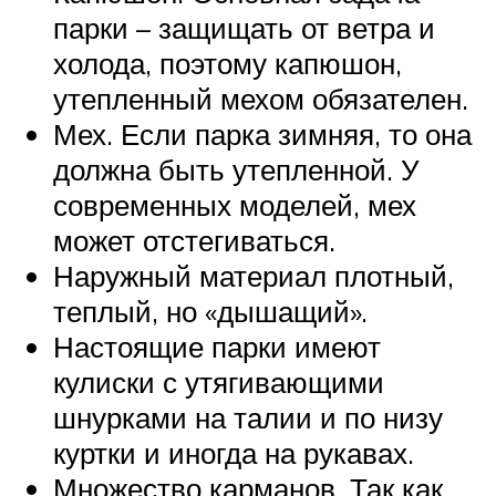
парки – защищать от ветра и
холода, поэтому капюшон,
утепленный мехом обязателен.
Мех. Если парка зимняя, то она
должна быть утепленной. У
современных моделей, мех
может отстегиваться.
Наружный материал плотный,
теплый, но «дышащий».
Настоящие парки имеют
кулиски с утягивающими
шнурками на талии и по низу
куртки и иногда на рукавах.
Множество карманов. Так как