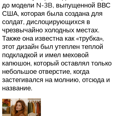
до модели N-3B, выпущенной ВВС
США, которая была создана для
солдат, дислоцирующихся в
чрезвычайно холодных местах.
Также она известна как «трубка»,
этот дизайн был утеплен теплой
подкладкой и имел меховой
капюшон, который оставлял только
небольшое отверстие, когда
застегивался на молнию, отсюда и
название.