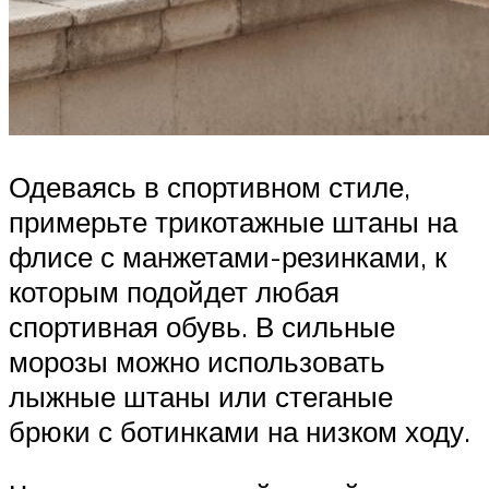
Одеваясь в спортивном стиле,
примерьте трикотажные штаны на
флисе с манжетами-резинками, к
которым подойдет любая
спортивная обувь. В сильные
морозы можно использовать
лыжные штаны или стеганые
брюки с ботинками на низком ходу.