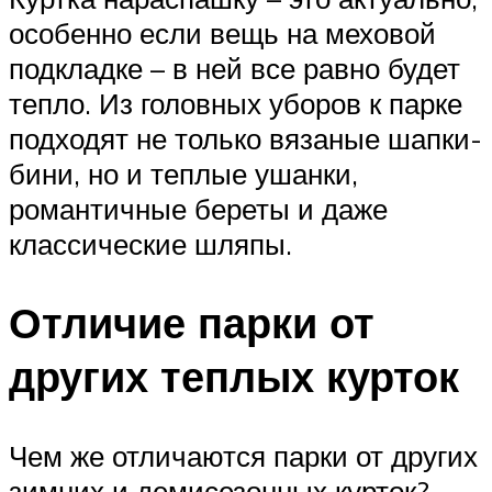
особенно если вещь на меховой
подкладке – в ней все равно будет
тепло. Из головных уборов к парке
подходят не только вязаные шапки-
бини, но и теплые ушанки,
романтичные береты и даже
классические шляпы.
Отличие парки от
других теплых курток
Чем же отличаются парки от других
зимних и демисезонных курток?