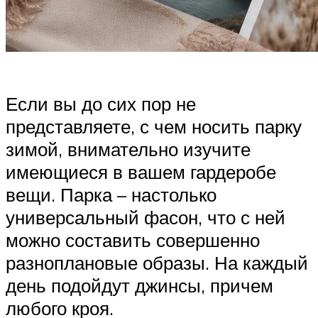
Если вы до сих пор не
представляете, с чем носить парку
зимой, внимательно изучите
имеющиеся в вашем гардеробе
вещи. Парка – настолько
универсальный фасон, что с ней
можно составить совершенно
разноплановые образы. На каждый
день подойдут джинсы, причем
любого кроя.