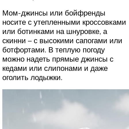
Мом-джинсы или бойфренды
носите с утепленными кроссовками
или ботинками на шнуровке, а
скинни – с высокими сапогами или
ботфортами. В теплую погоду
можно надеть прямые джинсы с
кедами или слипонами и даже
оголить лодыжки.