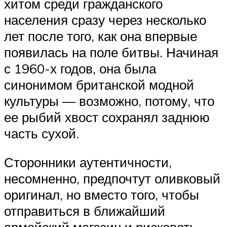
хитом среди гражданского
населения сразу через несколько
лет после того, как она впервые
появилась на поле битвы. Начиная
с 1960-х годов, она была
синонимом британской модной
культуры — возможно, потому, что
ее рыбий хвост сохранял заднюю
часть сухой.
Сторонники аутентичности,
несомненно, предпочтут оливковый
оригинал, но вместо того, чтобы
отправиться в ближайший