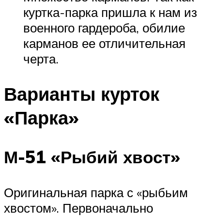
куртка-парка пришла к нам из
военного гардероба, обилие
карманов ее отличительная
черта.
Варианты курток
«Парка»
М-51 «Рыбий хвост»
Оригинальная парка с «рыбьим
хвостом». Первоначально