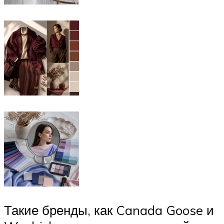
Такие бренды, как Canada Goose и