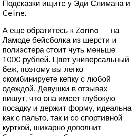
Подсказки ищите у Эди Слимана и
Celine.
А еще обратитесь к Zarina — на
Ламоде бейсболка из шерсти и
полиэстера стоит чуть меньше
1000 рублей. Цвет универсальный
беж, поэтому вы легко
скомбинируете кепку с любой
одеждой. Девушки в отзывах
пишут, что она имеет глубокую
посадку и держит форму, идеальна
как с пальто, так и со спортивной
курткой, шикарно дополнит