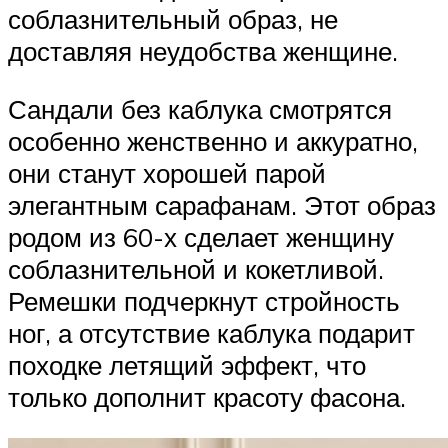
соблазнительный образ, не
доставляя неудобства женщине.
Сандали без каблука смотрятся
особенно женственно и аккуратно,
они станут хорошей парой
элегантным сарафанам. Этот образ
родом из 60-х сделает женщину
соблазнительной и кокетливой.
Ремешки подчеркнут стройность
ног, а отсутствие каблука подарит
походке летящий эффект, что
только дополнит красоту фасона.