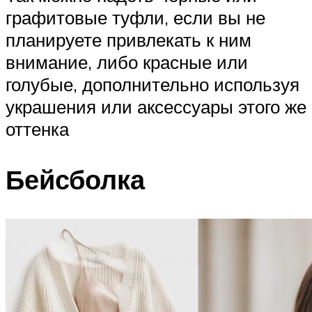
графитовые туфли, если вы не
планируете привлекать к ним
внимание, либо красные или
голубые, дополнительно используя
украшения или аксессуары этого же
оттенка
Бейсболка