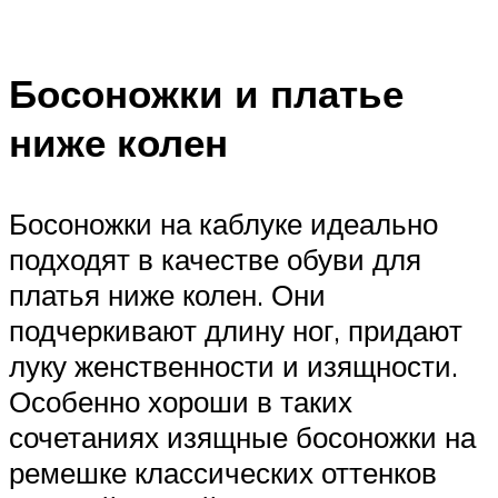
Босоножки и платье
ниже колен
Босоножки на каблуке идеально
подходят в качестве обуви для
платья ниже колен. Они
подчеркивают длину ног, придают
луку женственности и изящности.
Особенно хороши в таких
сочетаниях изящные босоножки на
ремешке классических оттенков