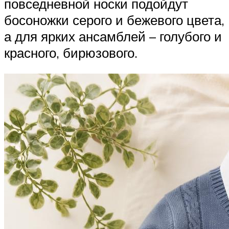
повседневной носки подойдут
босоножки серого и бежевого цвета,
а для ярких ансамблей – голубого и
красного, бирюзового.