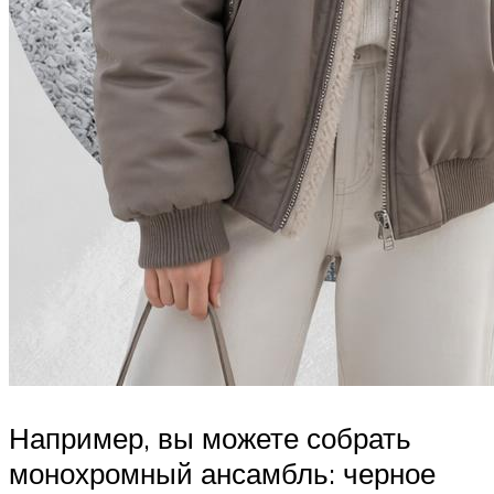
Например, вы можете собрать
монохромный ансамбль: черное