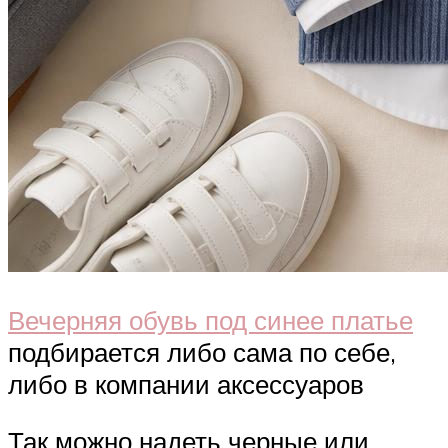
Вечерняя обувь под синее платье
подбирается либо сама по себе,
либо в компании аксессуаров
Так можно надеть черные или