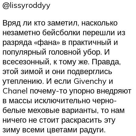
@lissyroddyy
Вряд ли кто заметил, насколько
незаметно бейсболки перешли из
разряда «фана» в практичный и
популярный головной убор. И
всесезонный, к тому же. Правда,
этой зимой и они подверглись
утеплению. И если Givenchy и
Chanel почему-то упорно внедряют
в массы исключительно черно-
белые меховые варианты, то нам
ничего не стоит раскрасить эту
зиму всеми цветами радуги.