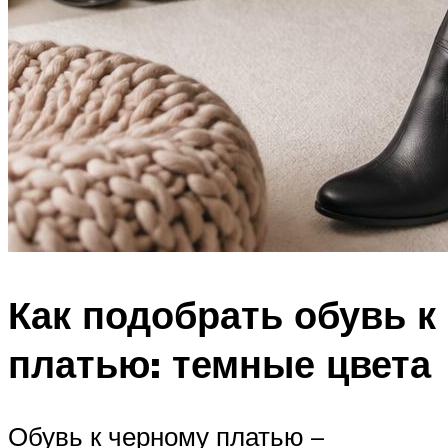
Как подобрать обувь к
платью: темные цвета
Обувь к черному платью –