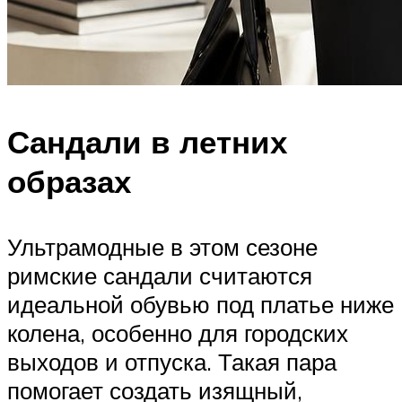
Сандали в летних
образах
Ультрамодные в этом сезоне
римские сандали считаются
идеальной обувью под платье ниже
колена, особенно для городских
выходов и отпуска. Такая пара
помогает создать изящный,