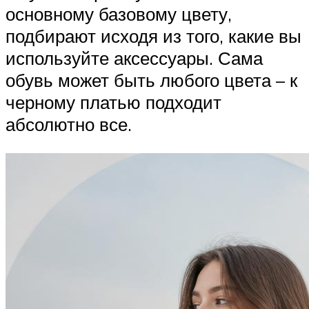
основному базовому цвету,
подбирают исходя из того, какие вы
используйте аксессуары. Сама
обувь может быть любого цвета – к
черному платью подходит
абсолютно все.