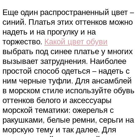
Еще один распространенный цвет –
синий. Платья этих оттенков можно
надеть и на прогулку и на
торжество.
Какой цвет обуви
выбрать под синее платье у многих
вызывает затруднения. Наиболее
простой способ одеться – надеть с
ним черные туфли. Для ансамблей
в морском стиле используйте обувь
оттенков белого и аксессуары
морской тематики: ожерелья с
ракушками, белые ремни, серьги на
морскую тему и так далее. Для