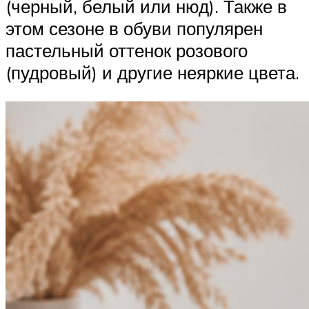
(черный, белый или нюд). Также в
этом сезоне в обуви популярен
пастельный оттенок розового
(пудровый) и другие неяркие цвета.