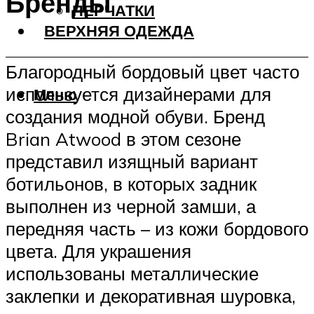
Бренды
ПЕРЧАТКИ
ВЕРХНЯЯ ОДЕЖДА
Благородный бордовый цвет часто
используется дизайнерами для
Меню
создания модной обуви. Бренд
Brian Atwood в этом сезоне
представил изящный вариант
ботильонов, в которых задник
выполнен из черной замши, а
передняя часть – из кожи бордового
цвета. Для украшения
использованы металлические
заклепки и декоративная шуровка,