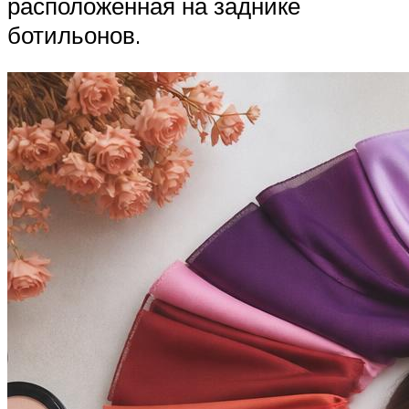
расположенная на заднике
ботильонов.