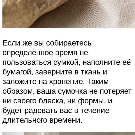
Если же вы собираетесь
определённое время не
пользоваться сумкой, наполните её
бумагой, заверните в ткань и
заложите на хранение. Таким
образом, ваша сумочка не потеряет
ни своего блеска, ни формы, и
будет радовать вас в течение
длительного времени.