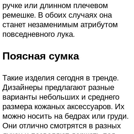
ручке или длинном плечевом
ремешке. В обоих случаях она
станет незаменимым атрибутом
повседневного лука.
Поясная сумка
Такие изделия сегодня в тренде.
Дизайнеры предлагают разные
варианты небольших и среднего
размера кожаных аксессуаров. Их
можно носить на бедрах или груди.
Они отлично смотрятся в разных