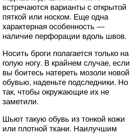
встречаются варианты с открытой
пяткой или носком. Еще одна
характерная особенность —
наличие перфорации вдоль швов.
Носить броги полагается только на
голую ногу. В крайнем случае, если
вы боитесь натереть мозоли новой
обувью, наденьте подследники. Но
так, чтобы окружающие их не
заметили.
Шьют такую обувь из тонкой кожи
или плотной ткани. Наилучшим