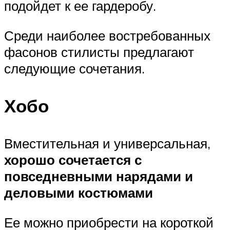
подойдет к ее гардеробу.
Среди наиболее востребованных
фасонов стилисты предлагают
следующие сочетания.
Хобо
Вместительная и универсальная,
хорошо сочетается с
повседневными нарядами и
деловыми костюмами
Ее можно приобрести на короткой