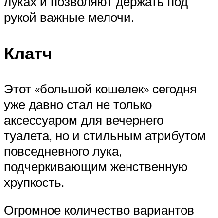
луках и позволяют держать под
рукой важные мелочи.
Клатч
Этот «большой кошелек» сегодня
уже давно стал не только
аксессуаром для вечернего
туалета, но и стильным атрибутом
повседневного лука,
подчеркивающим женственную
хрупкость.
Огромное количество вариантов