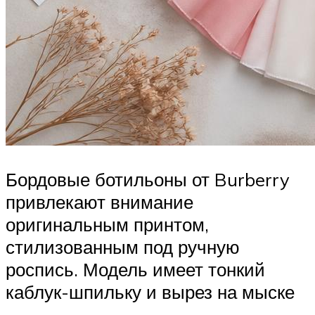
Бордовые ботильоны от Burberry
привлекают внимание
оригинальным принтом,
стилизованным под ручную
роспись. Модель имеет тонкий
каблук-шпильку и вырез на мыске