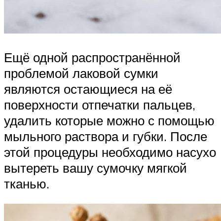
Ещё одной распространённой
проблемой лаковой сумки
являются остающиеся на её
поверхности отпечатки пальцев,
удалить которые можно с помощью
мыльного раствора и губки. После
этой процедуры необходимо насухо
вытереть вашу сумочку мягкой
тканью.