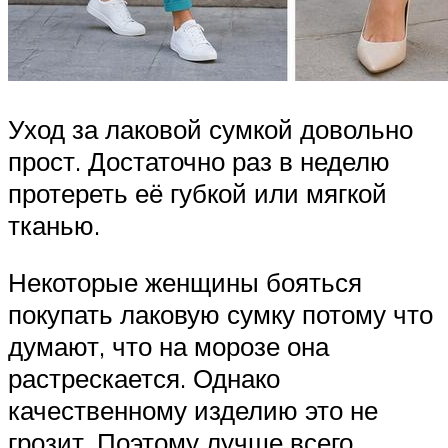
Уход за лаковой сумкой довольно
прост. Достаточно раз в неделю
протереть её губкой или мягкой
тканью.
Некоторые женщины бояться
покупать лаковую сумку потому что
думают, что на морозе она
растрескается. Однако
качественному изделию это не
грозит. Поэтому лучше всего