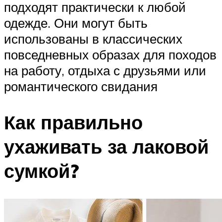
подходят практически к любой
одежде. Они могут быть
использованы в классических
повседневных образах для походов
на работу, отдыха с друзьями или
романтического свидания
Как правильно
ухаживать за лаковой
сумкой?