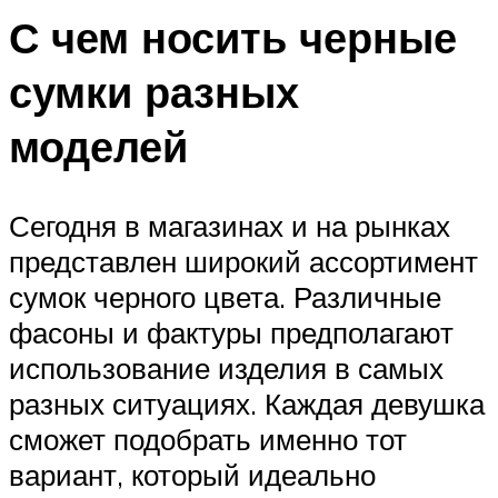
С чем носить черные
сумки разных
моделей
Сегодня в магазинах и на рынках
представлен широкий ассортимент
сумок черного цвета. Различные
фасоны и фактуры предполагают
использование изделия в самых
разных ситуациях. Каждая девушка
сможет подобрать именно тот
вариант, который идеально