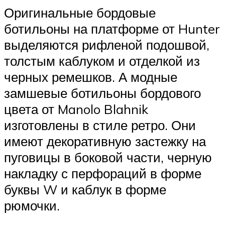
Оригинальные бордовые
ботильоны на платформе от Hunter
выделяются рифленой подошвой,
толстым каблуком и отделкой из
черных ремешков. А модные
замшевые ботильоны бордового
цвета от Manolo Blahnik
изготовлены в стиле ретро. Они
имеют декоративную застежку на
пуговицы в боковой части, черную
накладку с перфораций в форме
буквы W и каблук в форме
рюмочки.