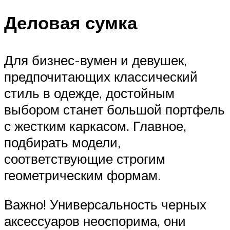
Деловая сумка
Для бизнес-вумен и девушек,
предпочитающих классический
стиль в одежде, достойным
выбором станет большой портфель
с жестким каркасом. Главное,
подбирать модели,
соответствующие строгим
геометрическим формам.
Важно! Универсальность черных
аксессуаров неоспорима, они