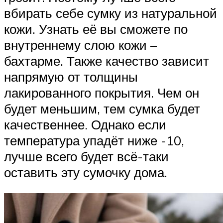
вбирать себе сумку из натуральной
кожи. Узнать её вы сможете по
внутреннему слою кожи –
бахтарме. Также качество зависит
напрямую от толщины
лакированного покрытия. Чем он
будет меньшим, тем сумка будет
качественнее. Однако если
температура упадёт ниже -10,
лучше всего будет всё-таки
оставить эту сумочку дома.