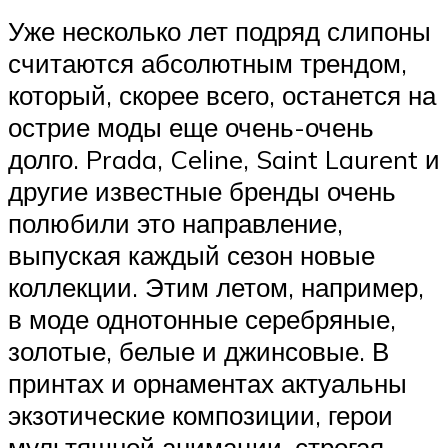
Уже несколько лет подряд слипоны
считаются абсолютным трендом,
который, скорее всего, останется на
острие моды еще очень-очень
долго. Prada, Celine, Saint Laurent и
другие известные бренды очень
полюбили это направление,
выпуская каждый сезон новые
коллекции. Этим летом, например,
в моде однотонные серебряные,
золотые, белые и джинсовые. В
принтах и орнаментах актуальны
экзотические композиции, герои
мультяшной анимации, строгая