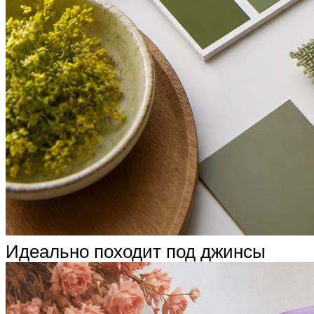
Идеально походит под джинсы