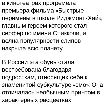
в кинотеатрах прогремела
премьера фильма «Быстрые
перемены в школе Риджмонт-Хай»,
главным героем которого стал
серфер по имени Спикколи, и
волна популярности слипов
накрыла всю планету.
В России эта обувь стала
востребована благодаря
подросткам, относящих себя к
знаменитой субкультуре «эмо». Она
отличалась необычным принтом в
характерных расцветках.