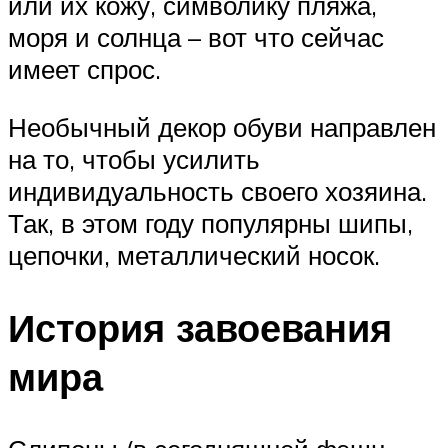
или их кожу, символику пляжа,
моря и солнца – вот что сейчас
имеет спрос.
Необычный декор обуви направлен
на то, чтобы усилить
индивидуальность своего хозяина.
Так, в этом году популярны шипы,
цепочки, металлический носок.
История завоевания
мира