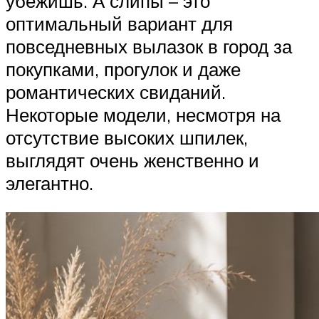
убежишь. А слипы – это
оптимальный вариант для
повседневных вылазок в город за
покупками, прогулок и даже
романтических свиданий.
Некоторые модели, несмотря на
отсутствие высоких шпилек,
выглядят очень женственно и
элегантно.