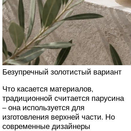
Безупречный золотистый вариант
Что касается материалов,
традиционной считается парусина
– она используется для
изготовления верхней части. Но
современные дизайнеры