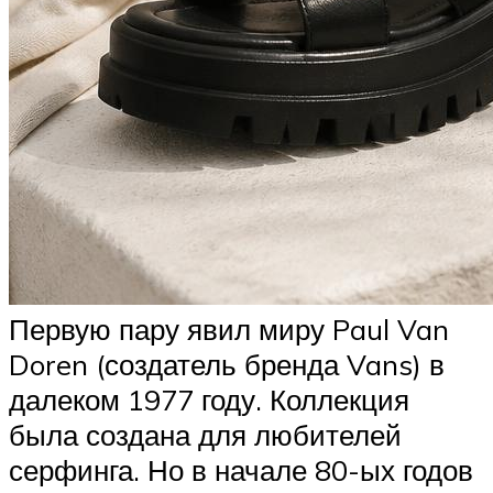
Первую пару явил миру Paul Van
Doren (создатель бренда Vans) в
далеком 1977 году. Коллекция
была создана для любителей
серфинга. Но в начале 80-ых годов