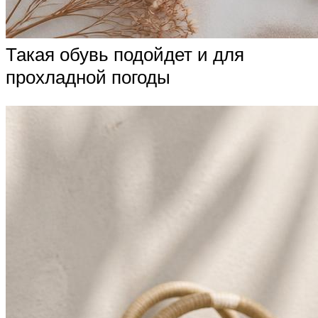
Такая обувь подойдет и для
прохладной погоды