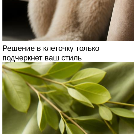
Решение в клеточку только
подчеркнет ваш стиль