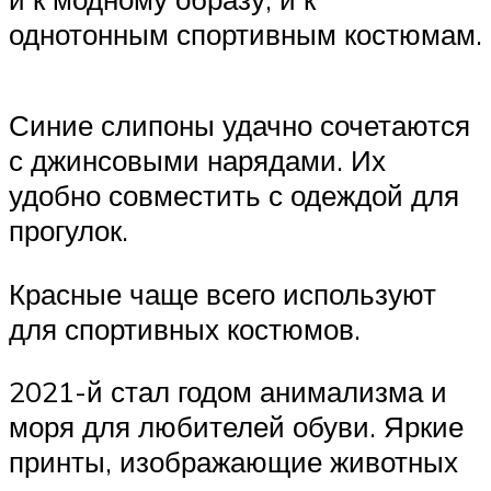
однотонным спортивным костюмам.
Синие слипоны удачно сочетаются
с джинсовыми нарядами. Их
удобно совместить с одеждой для
прогулок.
Красные чаще всего используют
для спортивных костюмов.
2021-й стал годом анимализма и
моря для любителей обуви. Яркие
принты, изображающие животных