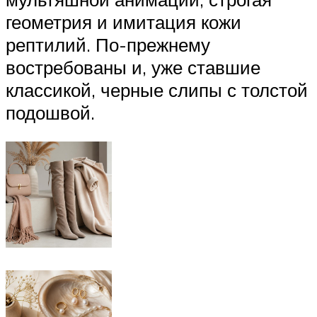
геометрия и имитация кожи
рептилий. По-прежнему
востребованы и, уже ставшие
классикой, черные слипы с толстой
подошвой.