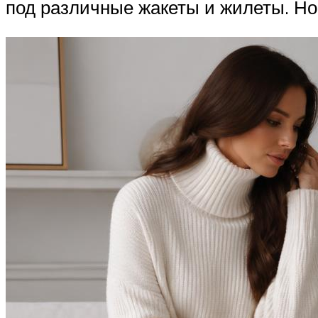
под различные жакеты и жилеты. Но