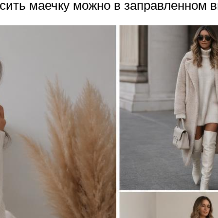
сить маечку можно в заправленном в