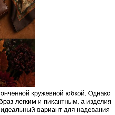
тонченной кружевной юбкой. Однако
браз легким и пикантным, а изделия
 – идеальный вариант для надевания