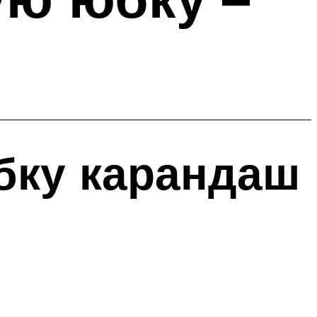
бку карандаш