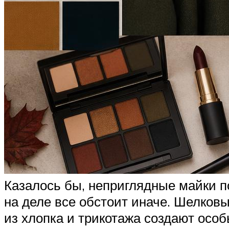
Казалось бы, неприглядные майки п
на деле все обстоит иначе. Шелков
из хлопка и трикотажа создают особ