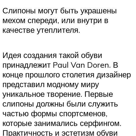
Слипоны могут быть украшены
мехом спереди, или внутри в
качестве утеплителя.
Идея создания такой обуви
принадлежит Paul Van Doren. В
конце прошлого столетия дизайнер
представил модному миру
уникальное творение. Первые
слипоны должны были служить
частью формы спортсменов,
которые занимались серфингом.
Практичность и эстетизм обуви