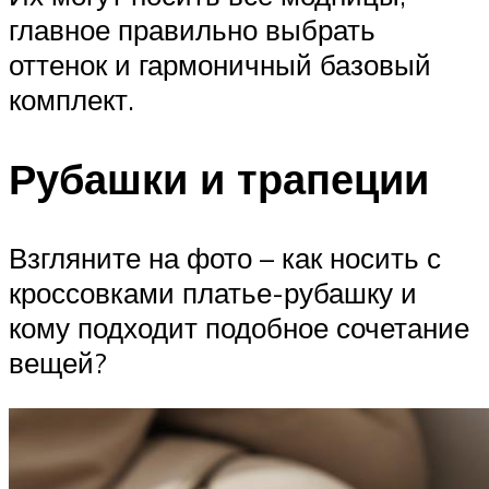
главное правильно выбрать
оттенок и гармоничный базовый
комплект.
Рубашки и трапеции
Взгляните на фото – как носить с
кроссовками платье-рубашку и
кому подходит подобное сочетание
вещей?