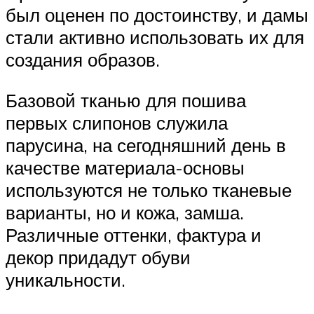
был оценен по достоинству, и дамы
стали активно использовать их для
создания образов.
Базовой тканью для пошива
первых слипонов служила
парусина, на сегодняшний день в
качестве материала-основы
используются не только тканевые
варианты, но и кожа, замша.
Различные оттенки, фактура и
декор придадут обуви
уникальности.