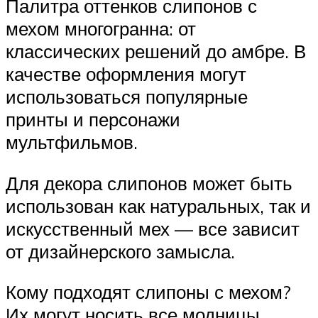
Палитра оттенков слипонов с
мехом многогранна: от
классических решений до амбре. В
качестве оформления могут
использоваться популярные
принты и персонажи
мультфильмов.
Для декора слипонов может быть
использован как натуральных, так и
искусственный мех — все зависит
от дизайнерского замысла.
Кому подходят слипоны с мехом?
Их могут носить все модницы,