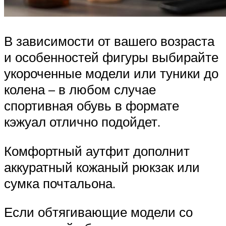
В зависимости от вашего возраста
и особенностей фигуры выбирайте
укороченные модели или туники до
колена – в любом случае
спортивная обувь в формате
кэжуал отлично подойдет.
Комфортный аутфит дополнит
аккуратный кожаный рюкзак или
сумка почтальона.
Если обтягивающие модели со