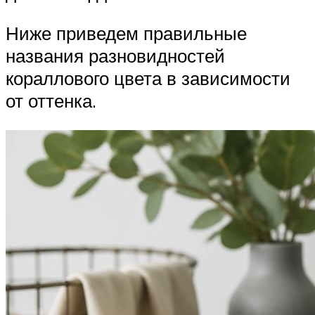
Ниже приведем правильные
названия разновидностей
кораллового цвета в зависимости
от оттенка.