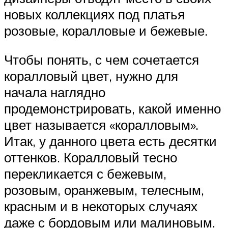
новых коллекциях под платья
розовые, коралловые и бежевые.
Чтобы понять, с чем сочетается
коралловый цвет, нужно для
начала наглядно
продемонстрировать, какой именно
цвет называется «коралловым».
Итак, у данного цвета есть десятки
оттенков. Коралловый тесно
перекликается с бежевым,
розовым, оранжевым, телесным,
красным и в некоторых случаях
даже с бордовым или малиновым.