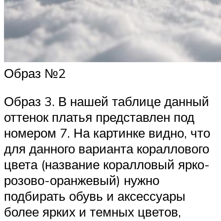
Образ №2
Образ 3. В нашей таблице данный
оттенок платья представлен под
номером 7. На картинке видно, что
для данного варианта кораллового
цвета (название коралловый ярко-
розово-оранжевый) нужно
подбирать обувь и аксессуары
более ярких и темных цветов,