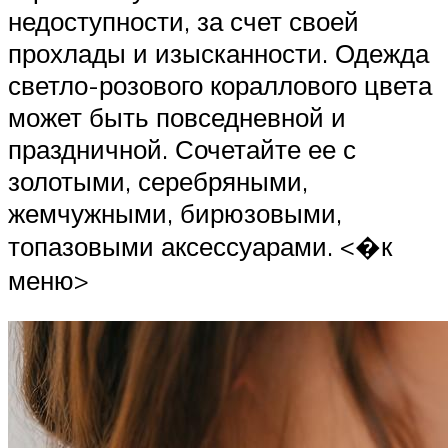
недоступности, за счет своей
прохлады и изысканности. Одежда
светло-розового кораллового цвета
может быть повседневной и
праздничной. Сочетайте ее с
золотыми, серебряными,
жемчужными, бирюзовыми,
топазовыми аксессуарами. <�к
меню>