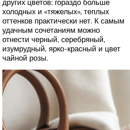
других цветов: гораздо больше
холодных и «тяжелых», теплых
оттенков практически нет. К самым
удачным сочетаниям можно
отнести черный, серебряный,
изумрудный, ярко-красный и цвет
чайной розы.