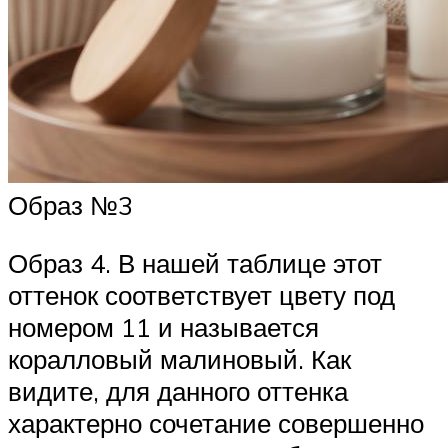
Образ №3
Образ 4. В нашей таблице этот
оттенок соответствует цвету под
номером 11 и называется
коралловый малиновый. Как
видите, для данного оттенка
характерно сочетание совершенно