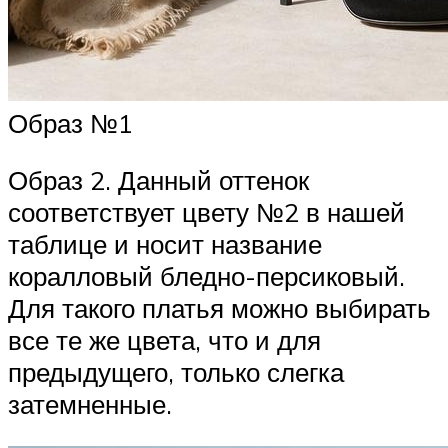
Образ №1
Образ 2. Данный оттенок
соответствует цвету №2 в нашей
таблице и носит название
коралловый бледно-персиковый.
Для такого платья можно выбирать
все те же цвета, что и для
предыдущего, только слегка
затемненные.