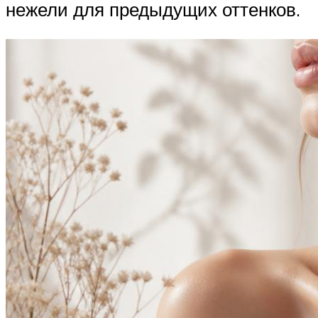
нежели для предыдущих оттенков.