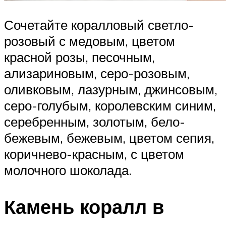
Сочетайте коралловый светло-
розовый с медовым, цветом
красной розы, песочным,
ализариновым, серо-розовым,
оливковым, лазурным, джинсовым,
серо-голубым, королевским синим,
серебренным, золотым, бело-
бежевым, бежевым, цветом сепия,
коричнево-красным, с цветом
молочного шоколада.
Камень коралл в