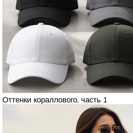
Оттенки кораллового, часть 1