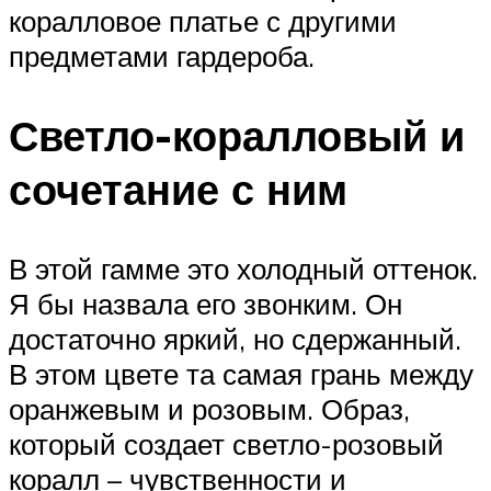
коралловое платье с другими
предметами гардероба.
Светло-коралловый и
сочетание с ним
В этой гамме это холодный оттенок.
Я бы назвала его звонким. Он
достаточно яркий, но сдержанный.
В этом цвете та самая грань между
оранжевым и розовым. Образ,
который создает светло-розовый
коралл – чувственности и