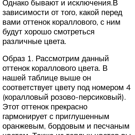
Однако бывают и исключения.В
зависимости от того, какой перед
вами оттенок кораллового, с ним
будут хорошо смотреться
различные цвета.
Образ 1. Рассмотрим данный
оттенок кораллового цвета. В
нашей таблице выше он
соответствует цвету под номером 4
(коралловый розово-персиковый).
Этот оттенок прекрасно
гармонирует с приглушенным
оранжевым, бордовым и песчаным