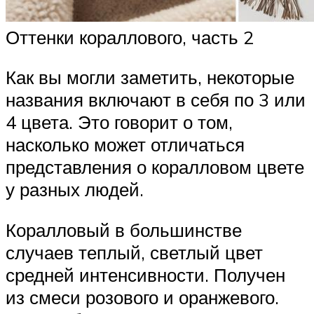
Оттенки кораллового, часть 2
Как вы могли заметить, некоторые
названия включают в себя по 3 или
4 цвета. Это говорит о том,
насколько может отличаться
представления о коралловом цвете
у разных людей.
Коралловый в большинстве
случаев теплый, светлый цвет
средней интенсивности. Получен
из смеси розового и оранжевого.