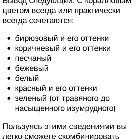
цветом всегда или практически
всегда сочетаются:
бирюзовый и его оттенки
коричневый и его оттенки
песчаный
бежевый
белый
красный и его оттенки
зеленый (от травяного до
насыщенного изумрудного)
Пользуясь этими сведениями вы
легко сможете скомбинировать