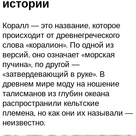
истории
Коралл — это название, которое
происходит от древнегреческого
слова «коралион». По одной из
версий, оно означает «морская
пучина», по другой —
«затвердевающий в руке». В
древнем мире моду на ношение
талисманов из глубин океана
распространили кельтские
племена, но как они их называли —
неизвестно.