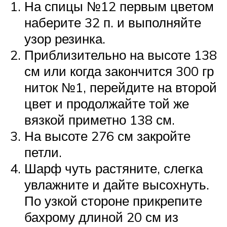
На спицы №12 первым цветом
наберите 32 п. и выполняйте
узор резинка.
Приблизительно на высоте 138
см или когда закончится 300 гр
ниток №1, перейдите на второй
цвет и продолжайте той же
вязкой приметно 138 см.
На высоте 276 см закройте
петли.
Шарф чуть растяните, слегка
увлажните и дайте высохнуть.
По узкой стороне прикрепите
бахрому длиной 20 см из