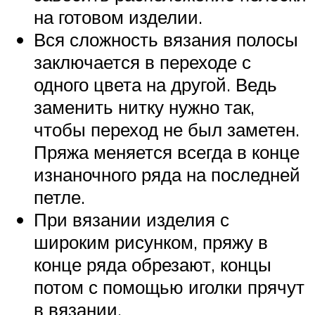
на готовом изделии.
Вся сложность вязания полосы
заключается в переходе с
одного цвета на другой. Ведь
заменить нитку нужно так,
чтобы переход не был заметен.
Пряжа меняется всегда в конце
изнаночного ряда на последней
петле.
При вязании изделия с
широким рисунком, пряжу в
конце ряда обрезают, концы
потом с помощью иголки прячут
в вязании.