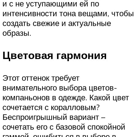
и с не уступающими ей по
интенсивности тона вещами, чтобы
создать свежие и актуальные
образы.
Цветовая гармония
Этот оттенок требует
внимательного выбора цветов-
компаньонов в одежде. Какой цвет
сочетается с коралловым?
Беспроигрышный вариант –
сочетать его с базовой спокойной
гаммой, ошибиться в выборе в