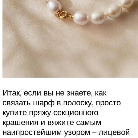
Итак, если вы не знаете, как
связать шарф в полоску, просто
купите пряжу секционного
крашения и вяжите самым
наипростейшим узором – лицевой