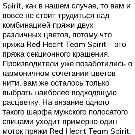
Spirit, как в нашем случае, то вам и
вовсе не стоит трудиться над
комбинацией пряжи двух
различных цветов, потому что
пряжа Red Heart Team Spirit – это
пряжа секционного крашения.
Производители уже позаботились о
гармоничном сочетании цветов
нити, вам же осталось только
выбрать наиболее подходящую
расцветку. На вязание одного
такого шарфа мужского полосатого
спицами уходит примерно один
моток пряжи Red Heart Team Spirit.