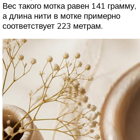
Вес такого мотка равен 141 грамму,
а длина нити в мотке примерно
соответствует 223 метрам.