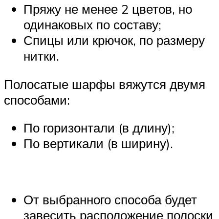
Пряжу не менее 2 цветов, но
одинаковых по составу;
Спицы или крючок, по размеру
нитки.
Полосатые шарфы вяжутся двумя
способами:
По горизонтали (в длину);
По вертикали (в ширину).
От выбранного способа будет
завесить расположение полоски