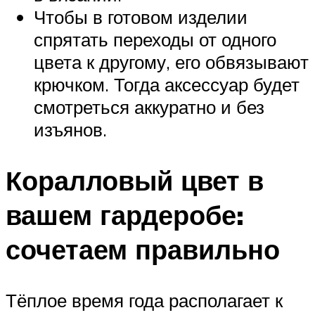
Чтобы в готовом изделии
спрятать переходы от одного
цвета к другому, его обвязывают
крючком. Тогда аксессуар будет
смотреться аккуратно и без
изъянов.
Коралловый цвет в
вашем гардеробе:
сочетаем правильно
Тёплое время года располагает к