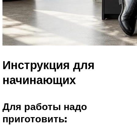
Инструкция для
начинающих
Для работы надо
приготовить: