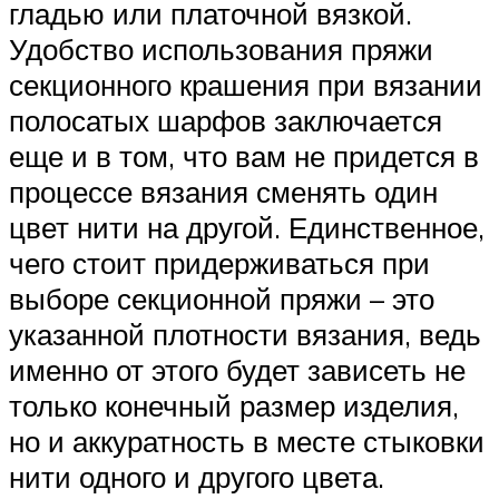
гладью или платочной вязкой.
Удобство использования пряжи
секционного крашения при вязании
полосатых шарфов заключается
еще и в том, что вам не придется в
процессе вязания сменять один
цвет нити на другой. Единственное,
чего стоит придерживаться при
выборе секционной пряжи – это
указанной плотности вязания, ведь
именно от этого будет зависеть не
только конечный размер изделия,
но и аккуратность в месте стыковки
нити одного и другого цвета.