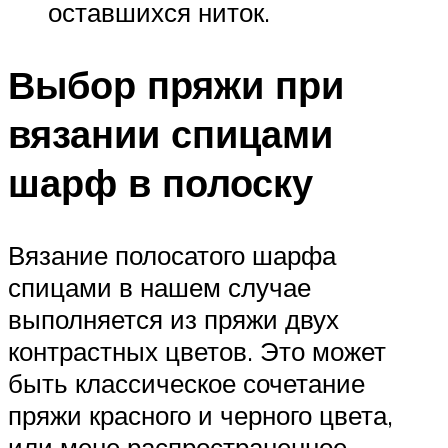
оставшихся ниток.
Выбор пряжи при
вязании спицами
шарф в полоску
Вязание полосатого шарфа
спицами в нашем случае
выполняется из пряжи двух
контрастных цветов. Это может
быть классическое сочетание
пряжи красного и черного цвета,
или мене распространенное