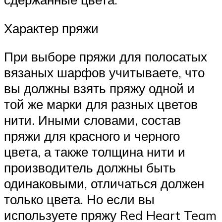
Характер пряжи
При выборе пряжи для полосатых
вязаных шарфов учитываете, что
вы должны взять пряжу одной и
той же марки для разных цветов
нити. Иными словами, состав
пряжи для красного и черного
цвета, а также толщина нити и
производитель должны быть
одинаковыми, отличаться должен
только цвета. Но если вы
используете пряжу Red Heart Team