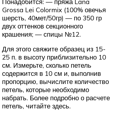
Понадобится: — пряжа Lana
Grossa Lei Colormix (100% овечья
шерсть, 40мет/50гр) — по 350 гр
двух оттенков секционного
крашения; — спицы №12.
Для этого свяжите образец из 15-
25 п. в высоту приблизительно 10
см. Измерьте, сколько петель
содержится в 10 см и, выполнив
пропорцию, вычислите количество
петель, которые необходимо
набрать. Более подробно о расчете
петель, читайте здесь.