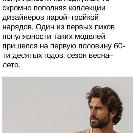
скромно пополняя коллекции
дизайнеров парой-тройкой
нарядов. Один из первых пиков
популярности таких моделей
пришелся на первую половину 60-
ти десятых годов, сезон весна–
лето.