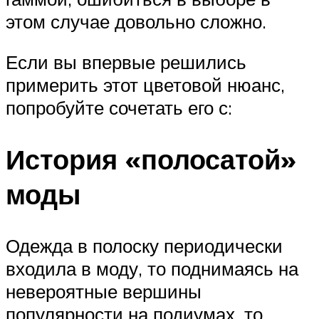
этом случае довольно сложно.
Если вы впервые решились
примерить этот цветовой нюанс,
попробуйте сочетать его с:
История «полосатой»
моды
Одежда в полоску периодически
входила в моду, то поднимаясь на
невероятные вершины
популярности на подиумах, то