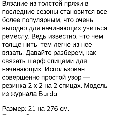
Вязание из толстой пряжи в
последние сезоны становится все
более популярным, что очень
выгодно для начинающих учиться
ремеслу. Ведь известно, что чем
толще нить, тем легче из нее
вязать. Давайте разберем, как
связать шарф спицами для
начинающих. Использован
совершенно простой узор —
резинка 2 х 2 на 2 спицах. Модель
из журнала Burda.
Размер: 21 на 276 см.