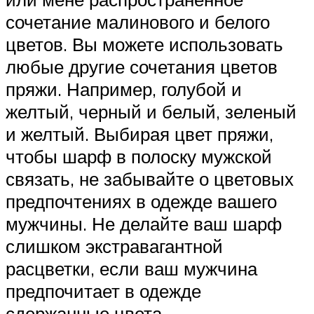
сочетание малинового и белого
цветов. Вы можете использовать
любые другие сочетания цветов
пряжи. Например, голубой и
желтый, черный и белый, зеленый
и желтый. Выбирая цвет пряжи,
чтобы шарф в полоску мужской
связать, не забывайте о цветовых
предпочтениях в одежде вашего
мужчины. Не делайте ваш шарф
слишком экстравагантной
расцветки, если ваш мужчина
предпочитает в одежде
сдержанные цвета.