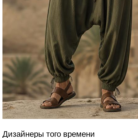
Дизайнеры того времени