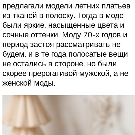
предлагали модели летних платьев
из тканей в полоску. Тогда в моде
были яркие, насыщенные цвета и
сочные оттенки. Моду 70-х годов и
период застоя рассматривать не
будем, и в те года полосатые вещи
не остались в стороне, но были
скорее прерогативой мужской, а не
женской моды.