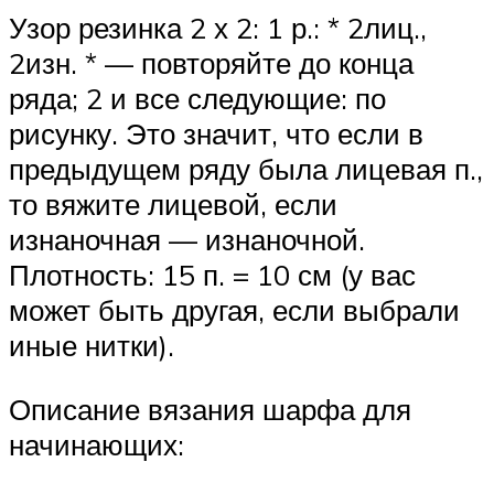
Узор резинка 2 х 2: 1 р.: * 2лиц.,
2изн. * — повторяйте до конца
ряда; 2 и все следующие: по
рисунку. Это значит, что если в
предыдущем ряду была лицевая п.,
то вяжите лицевой, если
изнаночная — изнаночной.
Плотность: 15 п. = 10 см (у вас
может быть другая, если выбрали
иные нитки).
Описание вязания шарфа для
начинающих: