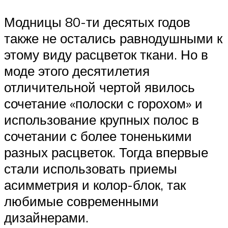
Модницы 80-ти десятых годов
также не остались равнодушными к
этому виду расцветок ткани. Но в
моде этого десятилетия
отличительной чертой явилось
сочетание «полоски с горохом» и
использование крупных полос в
сочетании с более тоненькими
разных расцветок. Тогда впервые
стали использовать приемы
асимметрия и колор-блок, так
любимые современными
дизайнерами.