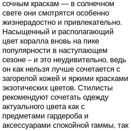
сочным краскам — в солнечном
свете они смотрятся особенно
жизнерадостно и привлекательно.
Насыщенный и располагающий
цвет коралла вновь на пике
популярности в наступающем
сезоне – и это неудивительно, ведь
он как нельзя лучше сочетается с
загорелой кожей и яркими красками
экзотических цветов. Стилисты
рекомендуют сочетать одежду
актуального цвета как с
предметами гардероба и
аксессуарами спокойной гаммы, так