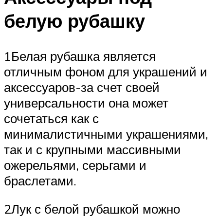
белую рубашку
1Белая рубашка является
отличным фоном для украшений и
аксессуаров-за счет своей
универсальности она может
сочетаться как с
минималистичными украшениями,
так и с крупными массивными
ожерельями, серьгами и
браслетами.
2Лук с белой рубашкой можно