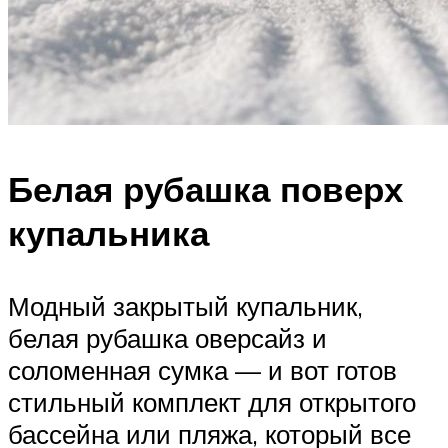
Белая рубашка поверх
купальника
Модный закрытый купальник,
белая рубашка оверсайз и
соломенная сумка — и вот готов
стильный комплект для открытого
бассейна или пляжа, который все