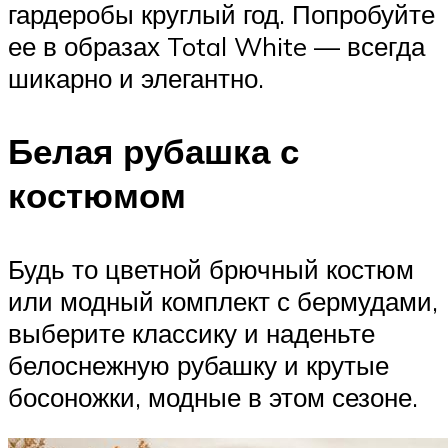
гардеробы круглый год. Попробуйте
ее в образах Total White — всегда
шикарно и элегантно.
Белая рубашка с
костюмом
Будь то цветной брючный костюм
или модный комплект с бермудами,
выберите классику и наденьте
белоснежную рубашку и крутые
босоножки, модные в этом сезоне.