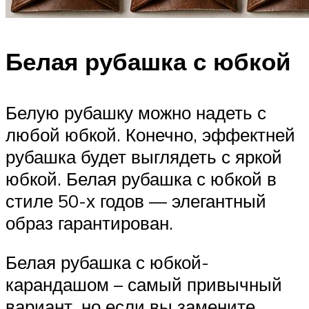
Белая рубашка с юбкой
Белую рубашку можно надеть с
любой юбкой. Конечно, эффектней
рубашка будет выглядеть с яркой
юбкой. Белая рубашка с юбкой в ​​
стиле 50-х годов — элегантный
образ гарантирован.
Белая рубашка с юбкой-
карандашом – самый привычный
вариант, но если вы замените