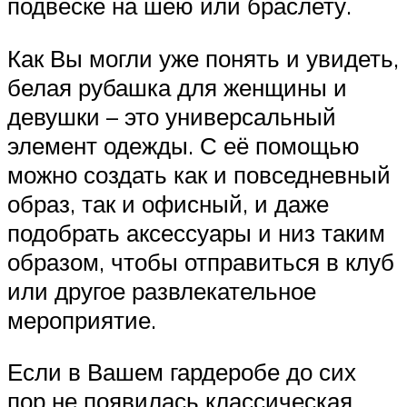
подвеске на шею или браслету.
Как Вы могли уже понять и увидеть,
белая рубашка для женщины и
девушки – это универсальный
элемент одежды. С её помощью
можно создать как и повседневный
образ, так и офисный, и даже
подобрать аксессуары и низ таким
образом, чтобы отправиться в клуб
или другое развлекательное
мероприятие.
Если в Вашем гардеробе до сих
пор не появилась классическая