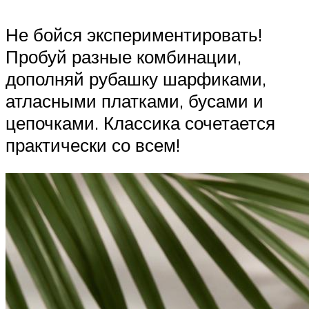
Не бойся экспериментировать!
Пробуй разные комбинации,
дополняй рубашку шарфиками,
атласными платками, бусами и
цепочками. Классика сочетается
практически со всем!