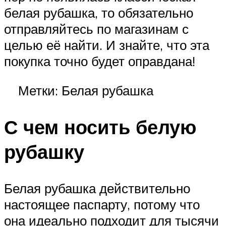
белая рубашка, то обязательно
отправляйтесь по магазинам с
целью её найти. И знайте, что эта
покупка точно будет оправдана!
Метки: Белая рубашка
С чем носить белую
рубашку
Белая рубашка действительно
настоящее паспарту, потому что
она идеально подходит для тысячи