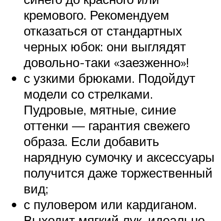
кремового. Рекомендуем
отказаться от стандартных
черных юбок: они выглядят
довольно-таки «заезженно»!
с узкими брюками. Подойдут
модели со стрелками.
Пудровые, мятные, синие
оттенки — гарантия свежего
образа. Если добавить
нарядную сумочку и аксессуары
получится даже торжественный
вид;
с пуловером или кардиганом.
Выходит мягкий лук, идеально