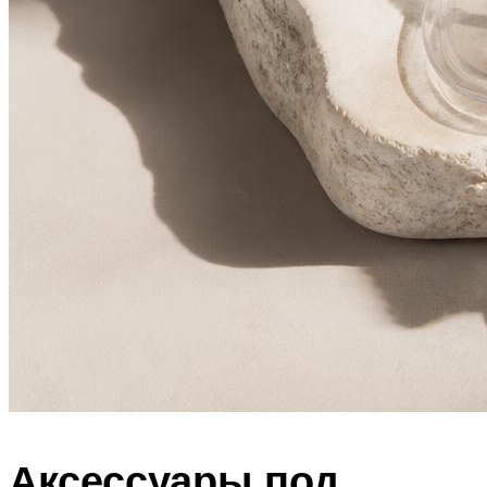
Аксессуары под