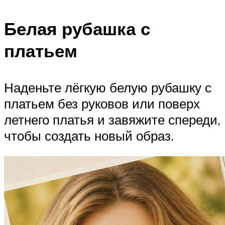
Белая рубашка с
платьем
Наденьте лёгкую белую рубашку с
платьем без руковов или поверх
летнего платья и завяжите спереди,
чтобы создать новый образ.