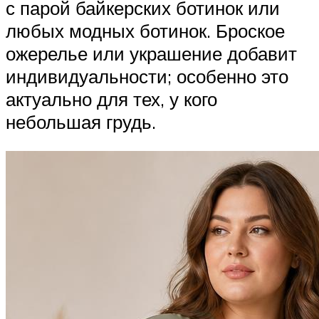
с парой байкерских ботинок или
любых модных ботинок. Броское
ожерелье или украшение добавит
индивидуальности; особенно это
актуально для тех, у кого
небольшая грудь.