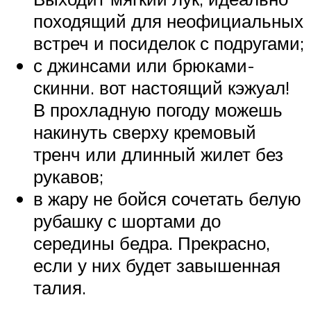
походящий для неофициальных
встреч и посиделок с подругами;
с джинсами или брюками-
скинни. вот настоящий кэжуал!
В прохладную погоду можешь
накинуть сверху кремовый
тренч или длинный жилет без
рукавов;
в жару не бойся сочетать белую
рубашку с шортами до
середины бедра. Прекрасно,
если у них будет завышенная
талия.