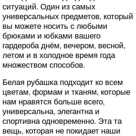
ситуаций. Один из самых
универсальных предметов, который
вы можете носить с любыми
брюками и юбками вашего
гардероба днём, вечером, весной,
летом и в холодное время года
множеством способов.
Белая рубашка подходит ко всем
цветам, формам и тканям, которые
нам нравятся больше всего,
универсальна, элегантна и
спортивна одновременно. Эта та
вещь, которая не покидает наши