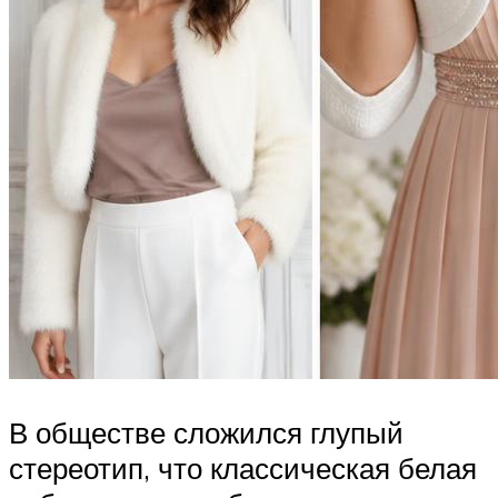
В обществе сложился глупый
стереотип, что классическая белая