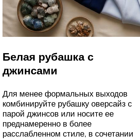
Белая рубашка с
джинсами
Для менее формальных выходов
комбинируйте рубашку оверсайз с
парой джинсов или носите ее
преднамеренно в более
расслабленном стиле, в сочетании