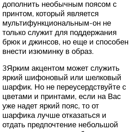
дополнить необычным поясом с
принтом, который является
мультифункциональным-он не
только служит для поддержания
брюк и джинсов, но еще и способен
внести изюминку в образ.
3Ярким акцентом может служить
яркий шифоновый или шелковый
шарфик. Но не переусердствуйте с
цветами и принтами, если на Вас
уже надет яркий пояс, то от
шарфика лучше отказаться и
отдать предпочтение небольшой