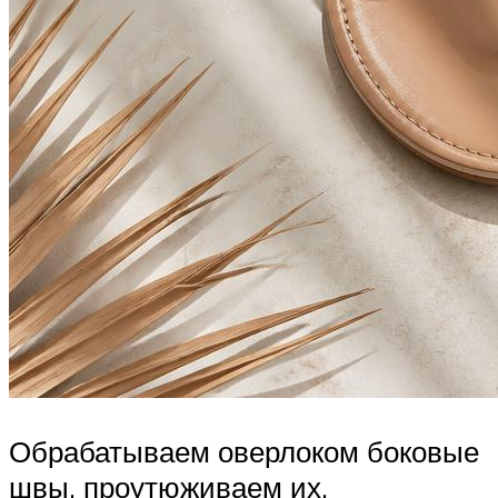
Обрабатываем оверлоком боковые
швы, проутюживаем их.