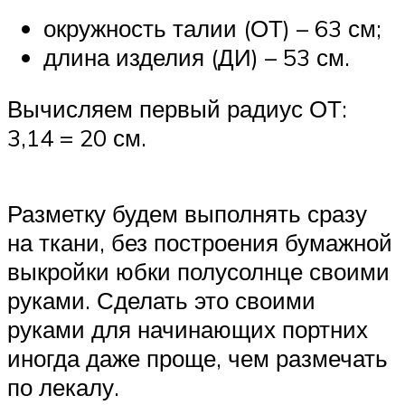
окружность талии (ОТ) – 63 см;
длина изделия (ДИ) – 53 см.
Вычисляем первый радиус ОТ:
3,14 = 20 см.
Разметку будем выполнять сразу
на ткани, без построения бумажной
выкройки юбки полусолнце своими
руками. Сделать это своими
руками для начинающих портних
иногда даже проще, чем размечать
по лекалу.