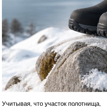
Учитывая, что участок полотнища,