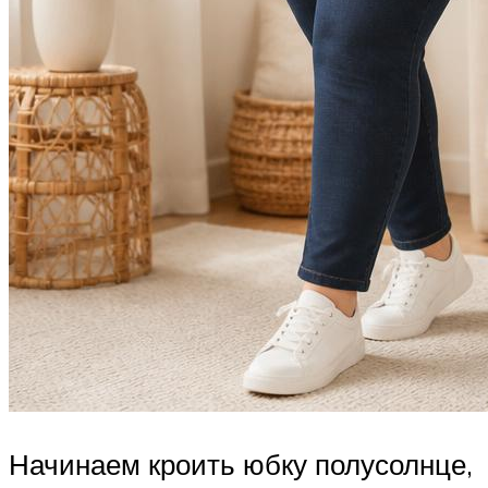
Начинаем кроить юбку полусолнце,