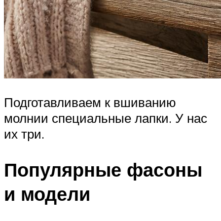
Подготавливаем к вшиванию
молнии специальные лапки. У нас
их три.
Популярные фасоны
и модели