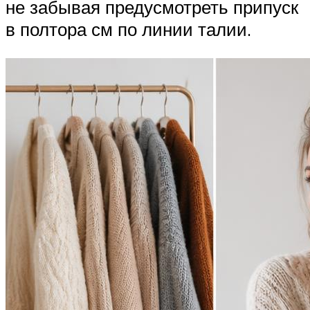
не забывая предусмотреть припуск
в полтора см по линии талии.