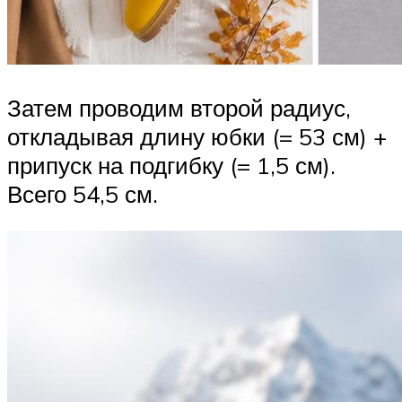
Затем проводим второй радиус,
откладывая длину юбки (= 53 см) +
припуск на подгибку (= 1,5 см).
Всего 54,5 см.