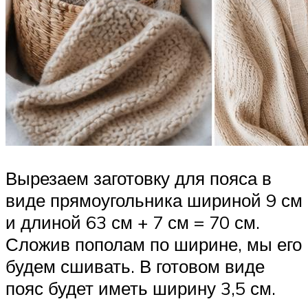
Вырезаем заготовку для пояса в
виде прямоугольника шириной 9 см
и длиной 63 см + 7 см = 70 см.
Сложив пополам по ширине, мы его
будем сшивать. В готовом виде
пояс будет иметь ширину 3,5 см.