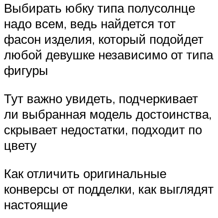
Выбирать юбку типа полусолнце
надо всем, ведь найдется тот
фасон изделия, который подойдет
любой девушке независимо от типа
фигуры
Тут важно увидеть, подчеркивает
ли выбранная модель достоинства,
скрывает недостатки, подходит по
цвету
Как отличить оригинальные
конверсы от подделки, как выглядят
настоящие