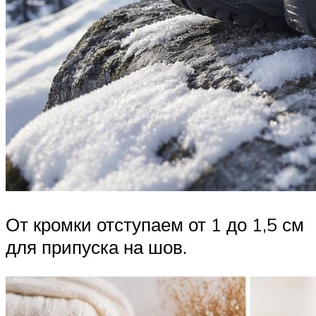
От кромки отступаем от 1 до 1,5 см
для припуска на шов.