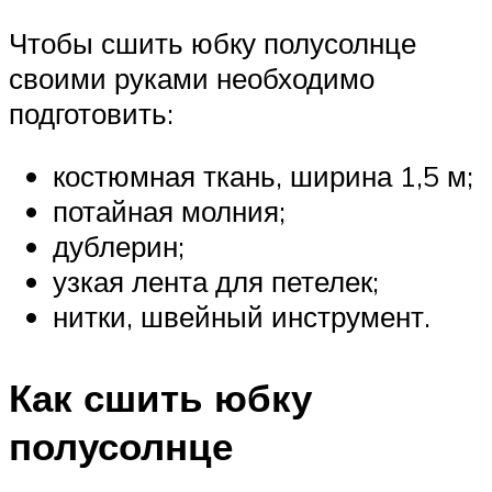
Чтобы сшить юбку полусолнце
своими руками необходимо
подготовить:
костюмная ткань, ширина 1,5 м;
потайная молния;
дублерин;
узкая лента для петелек;
нитки, швейный инструмент.
Как сшить юбку
полусолнце