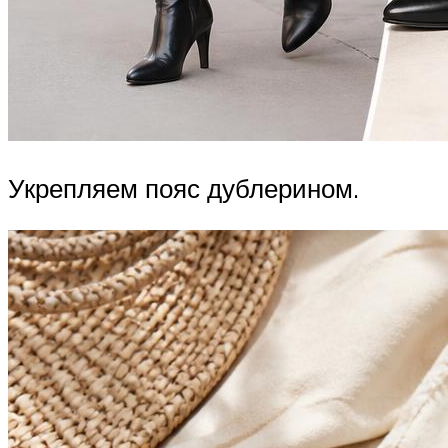
Укрепляем пояс дублерином.