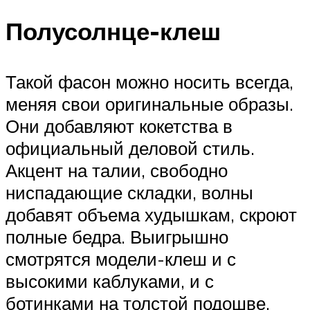
Полусолнце-клеш
Такой фасон можно носить всегда,
меняя свои оригинальные образы.
Они добавляют кокетства в
официальный деловой стиль.
Акцент на талии, свободно
ниспадающие складки, волны
добавят объема худышкам, скроют
полные бедра. Выигрышно
смотрятся модели-клеш и с
высокими каблуками, и с
ботинками на толстой подошве.