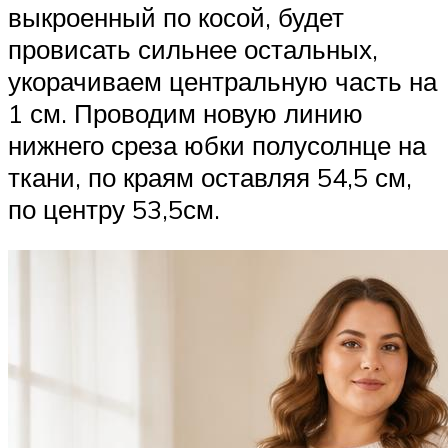
выкроенный по косой, будет
провисать сильнее остальных,
укорачиваем центральную часть на
1 см. Проводим новую линию
нижнего среза юбки полусолнце на
ткани, по краям оставляя 54,5 см,
по центру 53,5см.