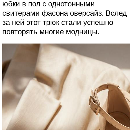
юбки в пол с однотонными
свитерами фасона оверсайз. Вслед
за ней этот трюк стали успешно
повторять многие модницы.