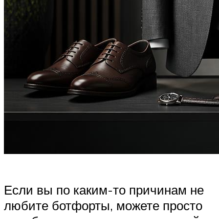
Если вы по каким-то причинам не
любите ботфорты, можете просто