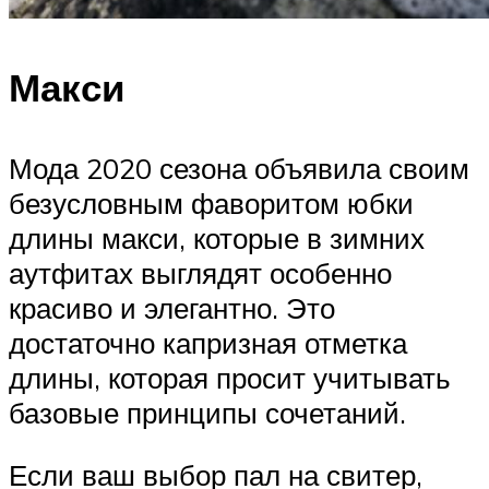
Макси
Мода 2020 сезона объявила своим
безусловным фаворитом юбки
длины макси, которые в зимних
аутфитах выглядят особенно
красиво и элегантно. Это
достаточно капризная отметка
длины, которая просит учитывать
базовые принципы сочетаний.
Если ваш выбор пал на свитер,