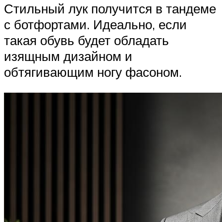
Стильный лук получится в тандеме
с ботфортами. Идеально, если
такая обувь будет обладать
изящным дизайном и
обтягивающим ногу фасоном.