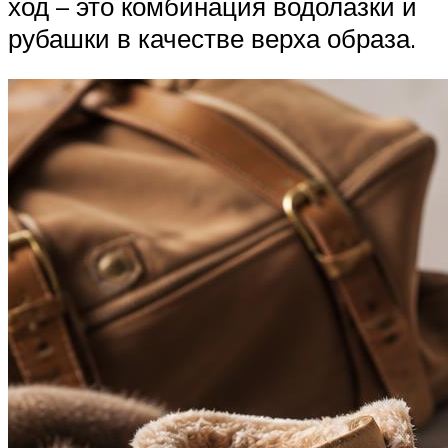
ход – это комбинация водолазки и
рубашки в качестве верха образа.