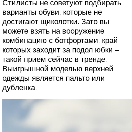
Стилисты не советуют подбирать
варианты обуви, которые не
достигают щиколотки. Зато вы
можете взять на вооружение
комбинацию с ботфортами, край
которых заходит за подол юбки –
такой прием сейчас в тренде.
Выигрышной моделью верхней
одежды является пальто или
дубленка.