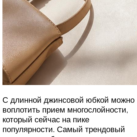
С длинной джинсовой юбкой можно
воплотить прием многослойности,
который сейчас на пике
популярности. Самый трендовый