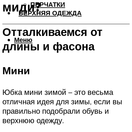
миди?
ПЕРЧАТКИ
ВЕРХНЯЯ ОДЕЖДА
Отталкиваемся от
Меню
длины и фасона
Мини
Юбка мини зимой – это весьма
отличная идея для зимы, если вы
правильно подобрали обувь и
верхнюю одежду.