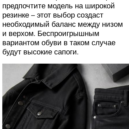
предпочтите модель на широкой
резинке – этот выбор создаст
необходимый баланс между низом
и верхом. Беспроигрышным
вариантом обуви в таком случае
будут высокие сапоги.