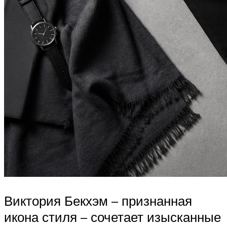
Виктория Бекхэм – признанная
икона стиля – сочетает изысканные