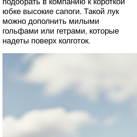
подобрать в компанию к короткой
юбке высокие сапоги. Такой лук
можно дополнить милыми
гольфами или гетрами, которые
надеты поверх колготок.