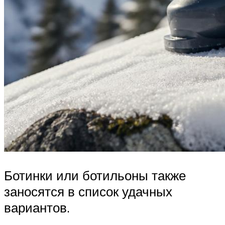
Ботинки или ботильоны также
заносятся в список удачных
вариантов.