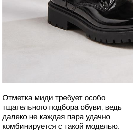
Отметка миди требует особо
тщательного подбора обуви, ведь
далеко не каждая пара удачно
комбинируется с такой моделью.