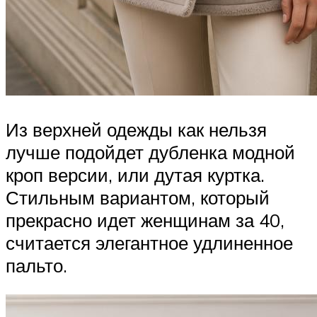
Из верхней одежды как нельзя
лучше подойдет дубленка модной
кроп версии, или дутая куртка.
Стильным вариантом, который
прекрасно идет женщинам за 40,
считается элегантное удлиненное
пальто.