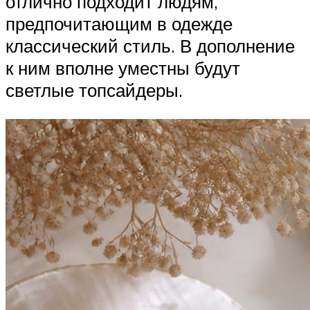
отлично подходит людям,
предпочитающим в одежде
классический стиль. В дополнение
к ним вполне уместны будут
светлые топсайдеры.