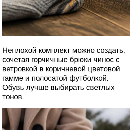
Неплохой комплект можно создать,
сочетая горчичные брюки чинос с
ветровкой в коричневой цветовой
гамме и полосатой футболкой.
Обувь лучше выбирать светлых
тонов.