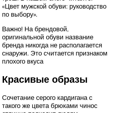
«Цвет мужской обуви: руководство
по выбору».
Важно! На брендовой,
оригинальной обуви название
бренда никогда не располагается
снаружи. Это считается признаком
плохого вкуса
Красивые образы
Сочетание серого кардигана с
такого же цвета брюками чинос