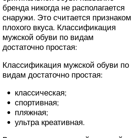
бренда никогда не располагается
снаружи. Это считается признаком
плохого вкуса. Классификация
мужской обуви по видам
достаточно простая:
Классификация мужской обуви по
видам достаточно простая:
классическая;
спортивная;
пляжная;
ультра креативная.