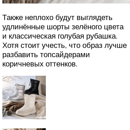
Также неплохо будут выглядеть
удлинённые шорты зелёного цвета
и классическая голубая рубашка.
Хотя стоит учесть, что образ лучше
разбавить топсайдерами
коричневых оттенков.