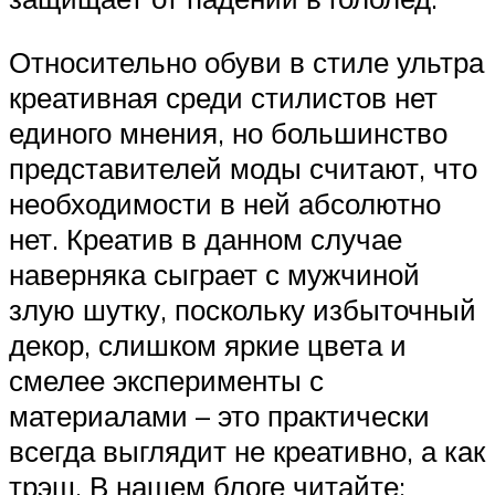
Относительно обуви в стиле ультра
креативная среди стилистов нет
единого мнения, но большинство
представителей моды считают, что
необходимости в ней абсолютно
нет. Креатив в данном случае
наверняка сыграет с мужчиной
злую шутку, поскольку избыточный
декор, слишком яркие цвета и
смелее эксперименты с
материалами – это практически
всегда выглядит не креативно, а как
трэш. В нашем блоге читайте: