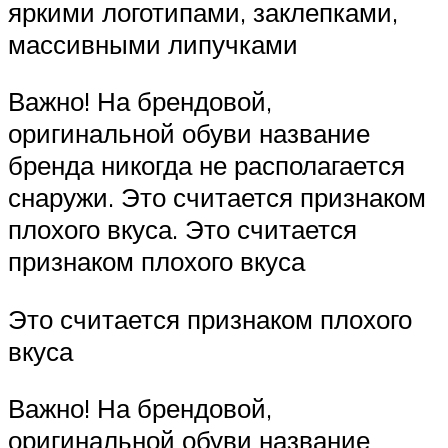
яркими логотипами, заклепками,
массивными липучками
Важно! На брендовой,
оригинальной обуви название
бренда никогда не располагается
снаружи. Это считается признаком
плохого вкуса. Это считается
признаком плохого вкуса
Это считается признаком плохого
вкуса
Важно! На брендовой,
оригинальной обуви название