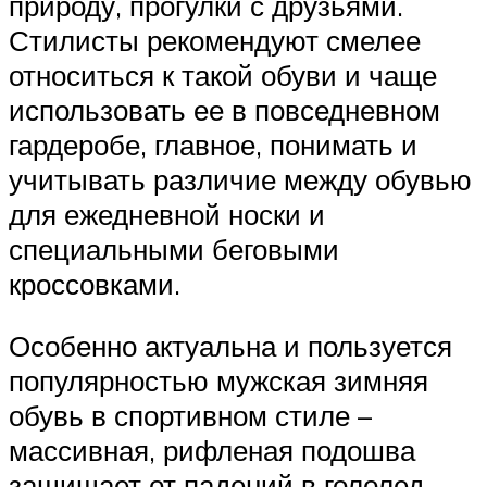
природу, прогулки с друзьями.
Стилисты рекомендуют смелее
относиться к такой обуви и чаще
использовать ее в повседневном
гардеробе, главное, понимать и
учитывать различие между обувью
для ежедневной носки и
специальными беговыми
кроссовками.
Особенно актуальна и пользуется
популярностью мужская зимняя
обувь в спортивном стиле –
массивная, рифленая подошва
защищает от падений в гололед.