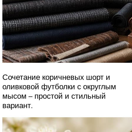
Сочетание коричневых шорт и
оливковой футболки с округлым
мысом – простой и стильный
вариант.