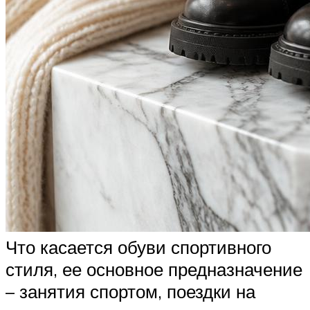
Что касается обуви спортивного
стиля, ее основное предназначение
– занятия спортом, поездки на