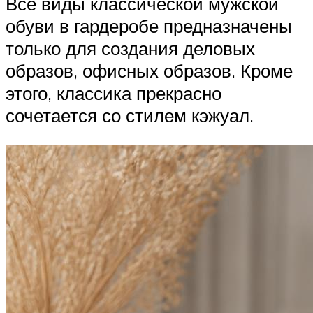
Все виды классической мужской
обуви в гардеробе предназначены
только для создания деловых
образов, офисных образов. Кроме
этого, классика прекрасно
сочетается со стилем кэжуал.