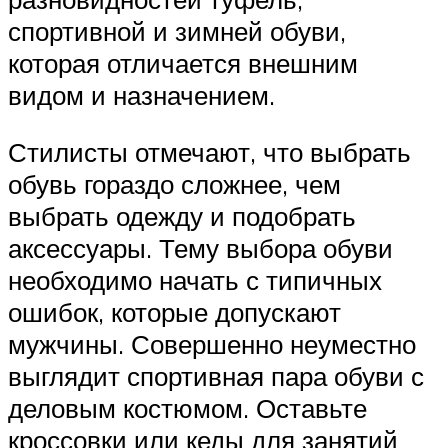
спортивной и зимней обуви,
которая отличается внешним
видом и назначением.
Стилисты отмечают, что выбрать
обувь гораздо сложнее, чем
выбрать одежду и подобрать
аксессуары. Тему выбора обуви
необходимо начать с типичных
ошибок, которые допускают
мужчины. Совершенно неуместно
выглядит спортивная пара обуви с
деловым костюмом. Оставьте
кроссовки или кеды для занятий