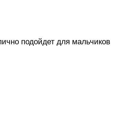
тлично подойдет для мальчиков