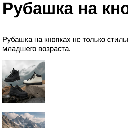
Рубашка на кн
Рубашка на кнопках не только стиль
младшего возраста.