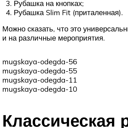
Рубашка на кнопках;
Рубашка Slim Fit (приталенная).
Можно сказать, что это универсальн
и на различные мероприятия.
mugskaya-odegda-56
mugskaya-odegda-55
mugskaya-odegda-11
mugskaya-odegda-10
Классическая 