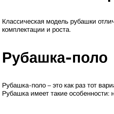
Классическая модель рубашки отли
комплектации и роста.
Рубашка-поло
Рубашка-поло – это как раз тот вар
Рубашка имеет такие особенности: н