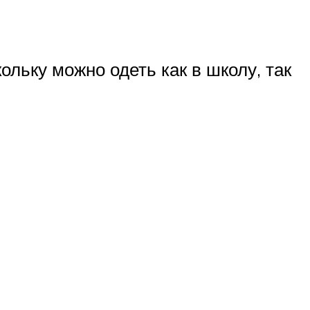
ольку можно одеть как в школу, так