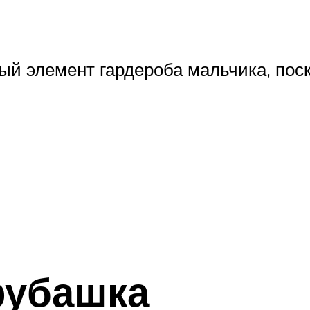
ый элемент гардероба мальчика, поск
рубашка