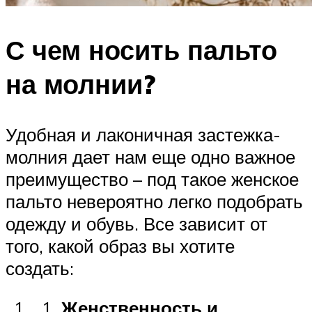
С чем носить пальто
на молнии?
Удобная и лаконичная застежка-
молния дает нам еще одно важное
преимущество – под такое женское
пальто невероятно легко подобрать
одежду и обувь. Все зависит от
того, какой образ вы хотите
создать:
Женственность и