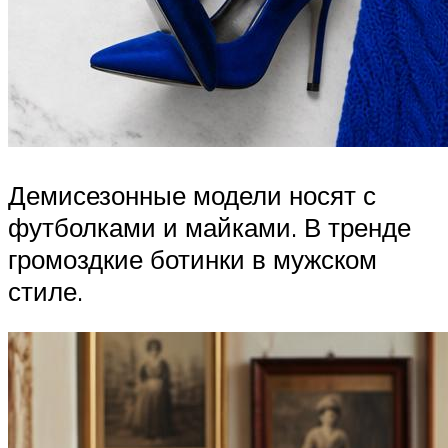
Демисезонные модели носят с
футболками и майками. В тренде
громоздкие ботинки в мужском
стиле.