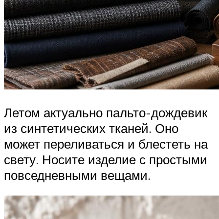
Летом актуально пальто-дождевик
из синтетических тканей. Оно
может переливаться и блестеть на
свету. Носите изделие с простыми
повседневными вещами.