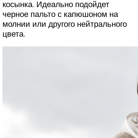
косынка. Идеально подойдет
черное пальто с капюшоном на
молнии или другого нейтрального
цвета.