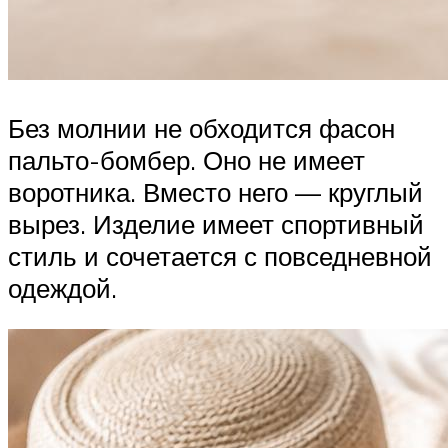
Без молнии не обходится фасон
пальто-бомбер. Оно не имеет
воротника. Вместо него — круглый
вырез. Изделие имеет спортивный
стиль и сочетается с повседневной
одеждой.