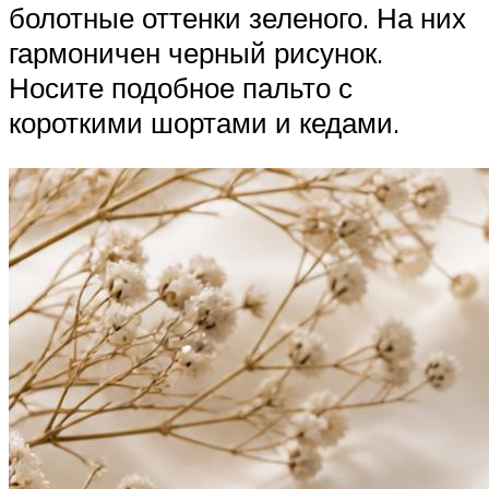
болотные оттенки зеленого. На них
гармоничен черный рисунок.
Носите подобное пальто с
короткими шортами и кедами.