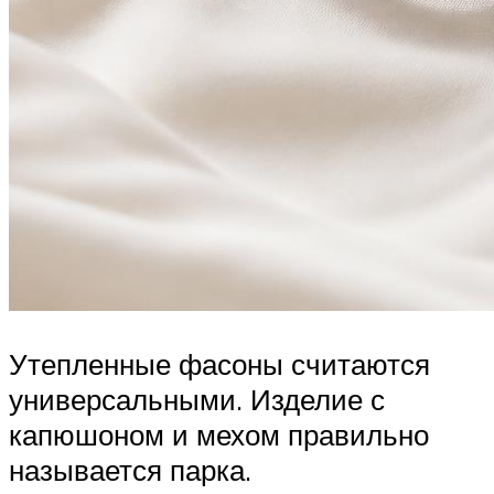
Утепленные фасоны считаются
универсальными. Изделие с
капюшоном и мехом правильно
называется парка.