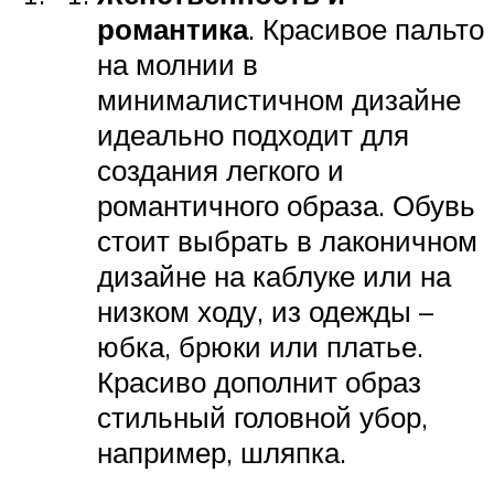
романтика
. Красивое пальто
на молнии в
минималистичном дизайне
идеально подходит для
создания легкого и
романтичного образа. Обувь
стоит выбрать в лаконичном
дизайне на каблуке или на
низком ходу, из одежды –
юбка, брюки или платье.
Красиво дополнит образ
стильный головной убор,
например, шляпка.