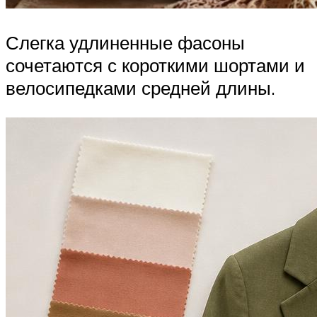
Слегка удлиненные фасоны
сочетаются с короткими шортами и
велосипедками средней длины.