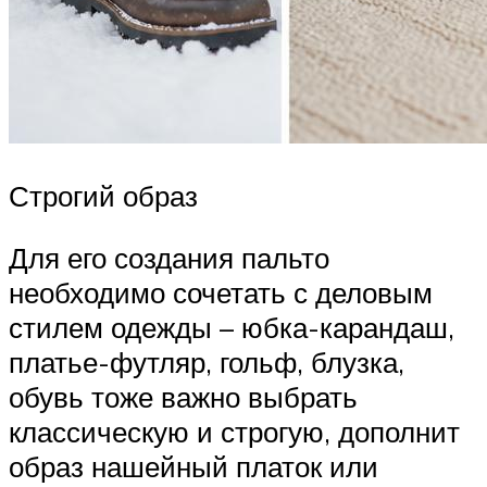
Строгий образ
Для его создания пальто
необходимо сочетать с деловым
стилем одежды – юбка-карандаш,
платье-футляр, гольф, блузка,
обувь тоже важно выбрать
классическую и строгую, дополнит
образ нашейный платок или