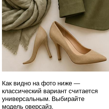
Как видно на фото ниже —
классический вариант считается
универсальным. Выбирайте
модель оверсайз.