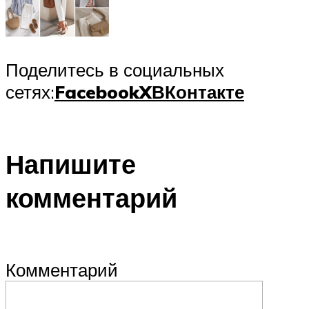
Поделитесь в социальных
сетях:
Facebook
X
ВКонтакте
Напишите
комментарий
Комментарий