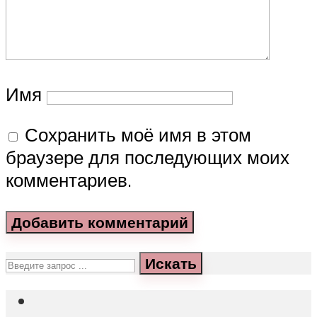
Имя
Сохранить моё имя в этом
браузере для последующих моих
комментариев.
Искать