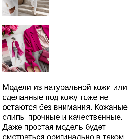
Модели из натуральной кожи или
сделанные под кожу тоже не
остаются без внимания. Кожаные
слипы прочные и качественные.
Даже простая модель будет
смотреться оригинально в таком