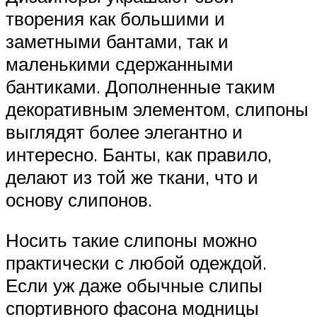
творения как большими и
заметными бантами, так и
маленькими сдержанными
бантиками. Дополненные таким
декоративным элементом, слипоны
выглядят более элегантно и
интересно. Банты, как правило,
делают из той же ткани, что и
основу слипонов.
Носить такие слипоны можно
практически с любой одеждой.
Если уж даже обычные слипы
спортивного фасона модницы