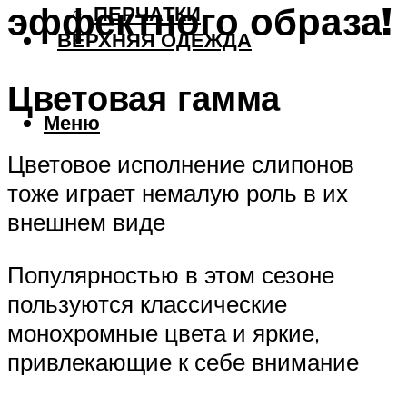
эффектного образа!
ПЕРЧАТКИ
ВЕРХНЯЯ ОДЕЖДА
Цветовая гамма
Меню
Цветовое исполнение слипонов
тоже играет немалую роль в их
внешнем виде
Популярностью в этом сезоне
пользуются классические
монохромные цвета и яркие,
привлекающие к себе внимание