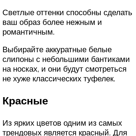
Светлые оттенки способны сделать
ваш образ более нежным и
романтичным.
Выбирайте аккуратные белые
слипоны с небольшими бантиками
на носках, и они будут смотреться
не хуже классических туфелек.
Красные
Из ярких цветов одним из самых
трендовых является красный. Для