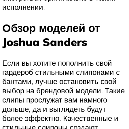
исполнении.
Обзор моделей от
Joshua Sanders
Если вы хотите пополнить свой
гардероб стильными слипонами с
бантами, лучше остановить свой
выбор на брендовой модели. Такие
слипы прослужат вам намного
дольше, да и выглядеть будут
более эффектно. Качественные и
стильные слипоны создают