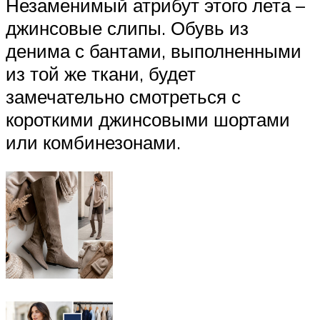
Незаменимый атрибут этого лета –
джинсовые слипы. Обувь из
денима с бантами, выполненными
из той же ткани, будет
замечательно смотреться с
короткими джинсовыми шортами
или комбинезонами.