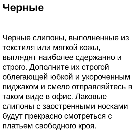
Черные
Черные слипоны, выполненные из
текстиля или мягкой кожы,
выглядят наиболее сдержанно и
строго. Дополните их строгой
облегающей юбкой и укороченным
пиджаком и смело отправляйтесь в
таком виде в офис. Лаковые
слипоны с заостренными носками
будут прекрасно смотреться с
платьем свободного кроя.