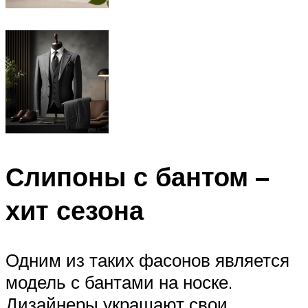
Слипоны с бантом –
хит сезона
Одним из таких фасонов является
модель с бантами на носке.
Дизайнеры украшают свои