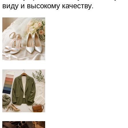
виду и высокому качеству.