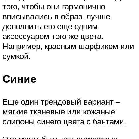
того, чтобы они гармонично
вписывались в образ, лучше
дополнить его еще одним
аксессуаром того же цвета.
Например, красным шарфиком или
сумкой.
Синие
Еще один трендовый вариант –
мягкие тканевые или кожаные
слипоны синего цвета с бантами.