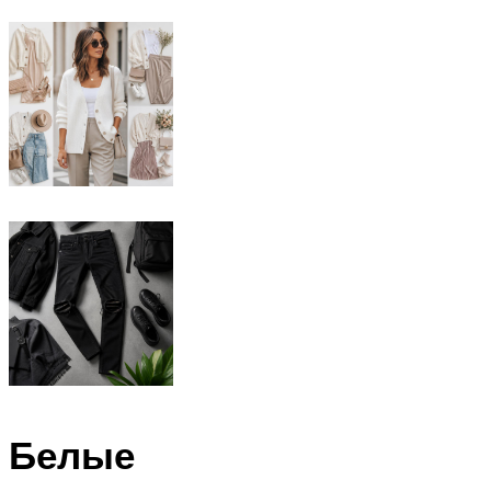
Белые