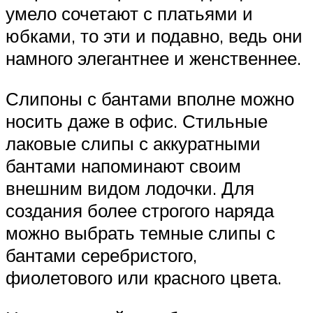
умело сочетают с платьями и
юбками, то эти и подавно, ведь они
намного элегантнее и женственнее.
Слипоны с бантами вполне можно
носить даже в офис. Стильные
лаковые слипы с аккуратными
бантами напоминают своим
внешним видом лодочки. Для
создания более строгого наряда
можно выбрать темные слипы с
бантами серебристого,
фиолетового или красного цвета.