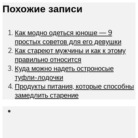
Похожие записи
Как модно одеться юноше — 9
простых советов для его девушки
Как стареют мужчины и как к этому
правильно относится
Куда можно надеть остроносые
туфли-лодочки
Продукты питания, которые способны
замедлить старение