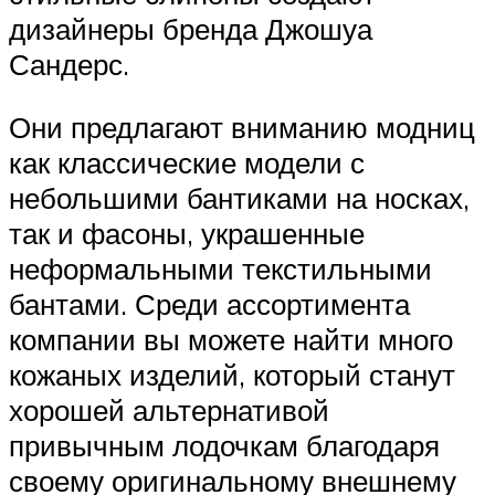
дизайнеры бренда Джошуа
Сандерс.
Они предлагают вниманию модниц
как классические модели с
небольшими бантиками на носках,
так и фасоны, украшенные
неформальными текстильными
бантами. Среди ассортимента
компании вы можете найти много
кожаных изделий, который станут
хорошей альтернативой
привычным лодочкам благодаря
своему оригинальному внешнему