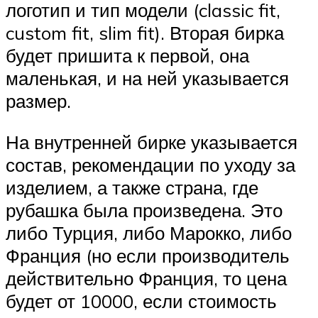
логотип и тип модели (classic fit,
custom fit, slim fit). Вторая бирка
будет пришита к первой, она
маленькая, и на ней указывается
размер.
На внутренней бирке указывается
состав, рекомендации по уходу за
изделием, а также страна, где
рубашка была произведена. Это
либо Турция, либо Марокко, либо
Франция (но если производитель
действительно Франция, то цена
будет от 10000, если стоимость