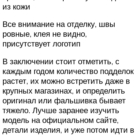
из кожи
Все внимание на отделку, швы
ровные, клея не видно,
присутствует логотип
В заключении стоит отметить, с
каждым годом количество подделок
растет, их можно встретить даже в
крупных магазинах, и определить
оригинал или фальшивка бывает
тяжело. Лучше заранее изучить
модель на официальном сайте,
детали изделия, и уже потом идти в