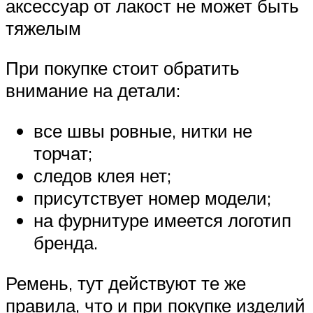
аксессуар от лакост не может быть
тяжелым
При покупке стоит обратить
внимание на детали:
все швы ровные, нитки не
торчат;
следов клея нет;
присутствует номер модели;
на фурнитуре имеется логотип
бренда.
Ремень, тут действуют те же
правила, что и при покупке изделий