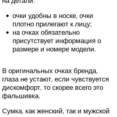
на детали:
очки удобны в носке, очки
плотно прилегают к лицу;
на очках обязательно
присутствует информация о
размере и номере модели.
В оригинальных очках бренда,
глаза не устают, если чувствуется
дискомфорт, то скорее всего это
фальшивка.
Сумка, как женский, так и мужской