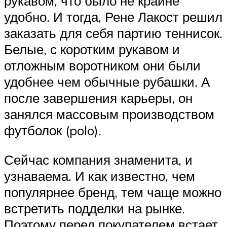
рукавом, что было не крайне
удобно. И тогда, Рене Лакост решил
заказать для себя партию теннисок.
Белые, с коротким рукавом и
отложным воротником они были
удобнее чем обычные рубашки. А
после завершения карьеры, он
занялся массовым производством
футболок (polo).
Сейчас компания знаменита, и
узнаваема. И как известно, чем
популярнее бренд, тем чаще можно
встретить подделки на рынке.
Поэтому перед покупателем встает