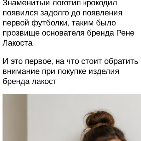
Знаменитый логотип крокодил
появился задолго до появления
первой футболки, таким было
прозвище основателя бренда Рене
Лакоста
И это первое, на что стоит обратить
внимание при покупке изделия
бренда лакост