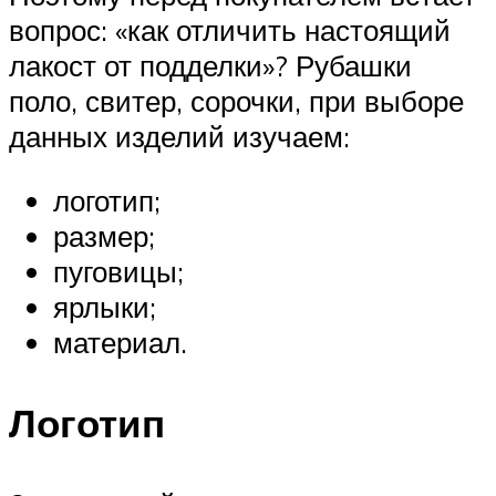
вопрос: «как отличить настоящий
лакост от подделки»? Рубашки
поло, свитер, сорочки, при выборе
данных изделий изучаем:
логотип;
размер;
пуговицы;
ярлыки;
материал.
Логотип