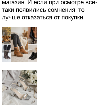
магазин. И если при осмотре все-
таки появились сомнения, то
лучше отказаться от покупки.