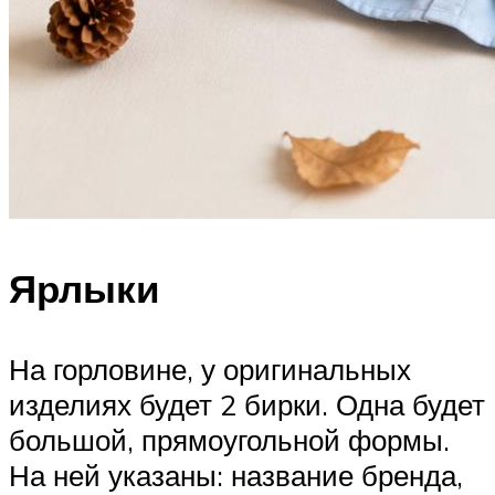
Ярлыки
На горловине, у оригинальных
изделиях будет 2 бирки. Одна будет
большой, прямоугольной формы.
На ней указаны: название бренда,