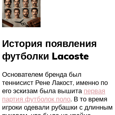
История появления
футболки Lacoste
Основателем бренда был
теннисист Рене Лакост, именно по
его эскизам была вышита
первая
партия футболок поло
. В то время
игроки одевали рубашки с длинным