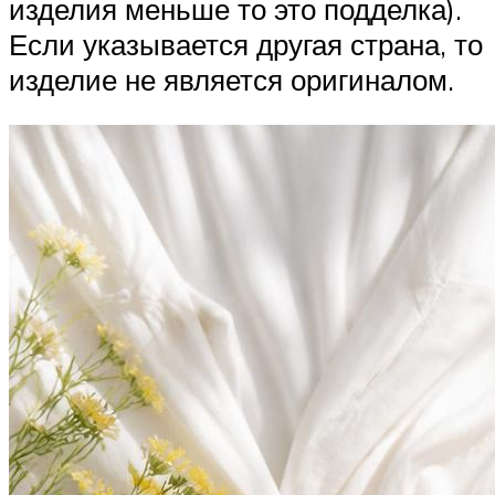
изделия меньше то это подделка).
Если указывается другая страна, то
изделие не является оригиналом.