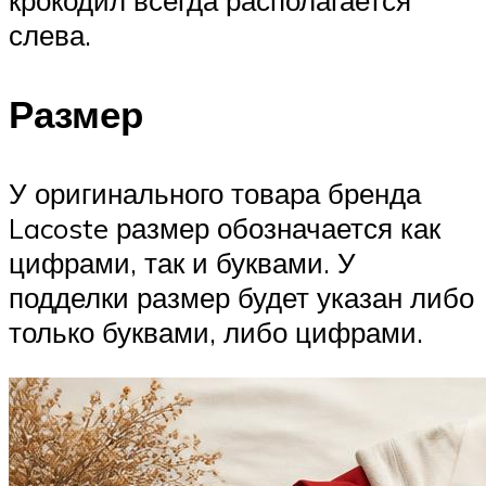
слева.
Размер
У оригинального товара бренда
Lacoste размер обозначается как
цифрами, так и буквами. У
подделки размер будет указан либо
только буквами, либо цифрами.