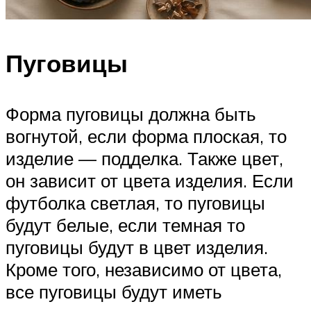
Пуговицы
Форма пуговицы должна быть
вогнутой, если форма плоская, то
изделие — подделка. Также цвет,
он зависит от цвета изделия. Если
футболка светлая, то пуговицы
будут белые, если темная то
пуговицы будут в цвет изделия.
Кроме того, независимо от цвета,
все пуговицы будут иметь