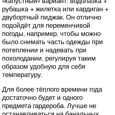
«капустный» вариант: водолазка +
рубашка + жилетка или кардиган +
двубортный пиджак. Он отлично
подойдёт для переменчивой
погоды, например, чтобы можно
было снимать часть одежды при
потеплении и надевать при
похолодании, регулируя таким
образом удобную для себя
температуру.
Для более тёплого времени года
достаточно будет и одного
предмета гардероба. Лучше не
останавливаться на банальных