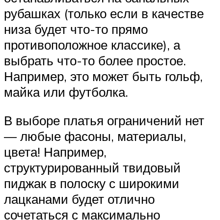
рубашках (только если в качестве
низа будет что-то прямо
противоположное классике), а
выбрать что-то более простое.
Например, это может быть гольф,
майка или футболка.
В выборе платья ограничений нет
— любые фасоны, материалы,
цвета! Например,
структурированный твидовый
пиджак в полоску с широкими
лацканами будет отлично
сочетаться с максимально