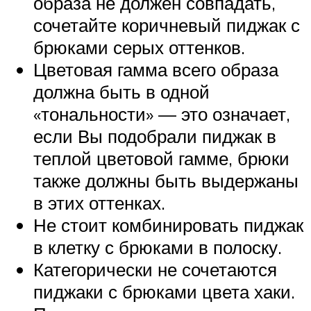
образа не должен совпадать,
сочетайте коричневый пиджак с
брюками серых оттенков.
Цветовая гамма всего образа
должна быть в одной
«тональности» — это означает,
если Вы подобрали пиджак в
теплой цветовой гамме, брюки
также должны быть выдержаны
в этих оттенках.
Не стоит комбинировать пиджак
в клетку с брюками в полоску.
Категорически не сочетаются
пиджаки с брюками цвета хаки.