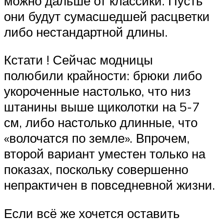
можно дальше от классики. Пусть
они будут сумасшедшей расцветки
либо нестандартной длины.
Кстати ! Сейчас модницы
полюбили крайности: брюки либо
укороченные настолько, что низ
штанины выше щиколотки на 5-7
см, либо настолько длинные, что
«волочатся по земле». Впрочем,
второй вариант уместен только на
показах, поскольку совершенно
непрактичен в повседневной жизни.
Если всё же хочется оставить