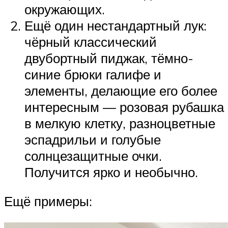
окружающих.
Ещё один нестандартный лук:
чёрный классический
двубортный пиджак, тёмно-
синие брюки галифе и
элементы, делающие его более
интересным — розовая рубашка
в мелкую клетку, разноцветные
эспадрильи и голубые
солнцезащитные очки.
Получится ярко и необычно.
Ещё примеры: