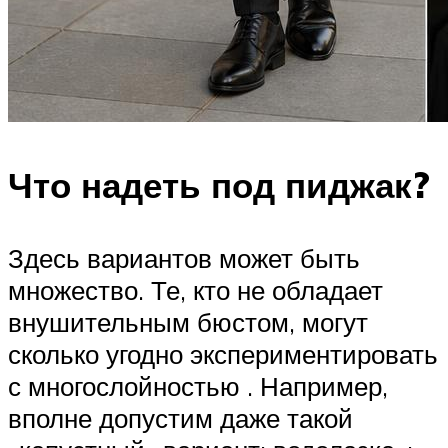
Что надеть под пиджак?
Здесь вариантов может быть
множество. Те, кто не обладает
внушительным бюстом, могут
сколько угодно экспериментировать
с многослойностью . Например,
вполне допустим даже такой