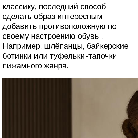
классику, последний способ
сделать образ интересным —
добавить противоположную по
своему настроению обувь .
Например, шлёпанцы, байкерские
ботинки или туфельки-тапочки
пижамного жанра.