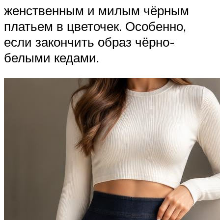
женственным и милым чёрным
платьем в цветочек. Особенно,
если закончить образ чёрно-
белыми кедами.