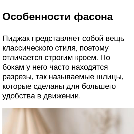
Особенности фасона
Пиджак представляет собой вещь
классического стиля, поэтому
отличается строгим кроем. По
бокам у него часто находятся
разрезы, так называемые шлицы,
которые сделаны для большего
удобства в движении.