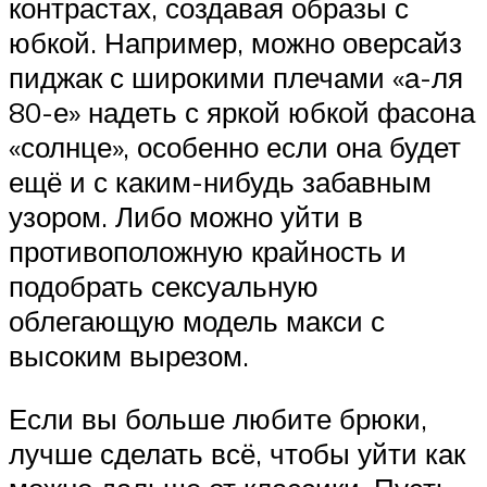
контрастах, создавая образы с
юбкой. Например, можно оверсайз
пиджак с широкими плечами «а-ля
80-е» надеть с яркой юбкой фасона
«солнце», особенно если она будет
ещё и с каким-нибудь забавным
узором. Либо можно уйти в
противоположную крайность и
подобрать сексуальную
облегающую модель макси с
высоким вырезом.
Если вы больше любите брюки,
лучше сделать всё, чтобы уйти как