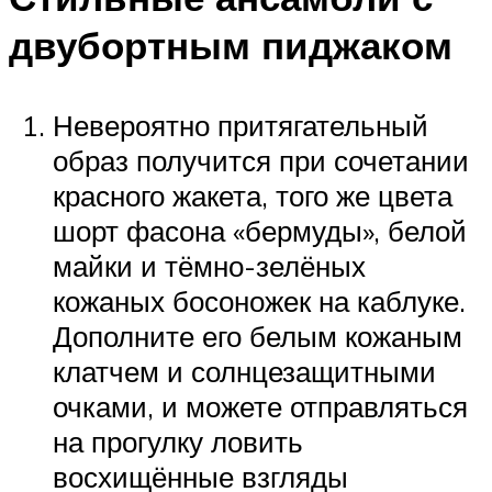
двубортным пиджаком
Невероятно притягательный
образ получится при сочетании
красного жакета, того же цвета
шорт фасона «бермуды», белой
майки и тёмно-зелёных
кожаных босоножек на каблуке.
Дополните его белым кожаным
клатчем и солнцезащитными
очками, и можете отправляться
на прогулку ловить
восхищённые взгляды