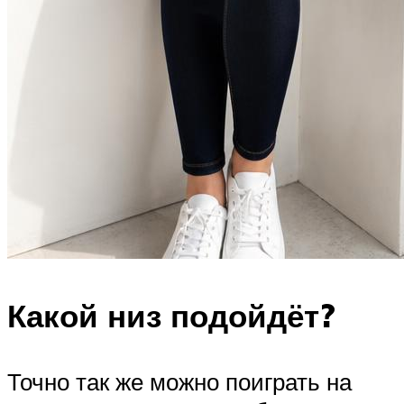
Какой низ подойдёт?
Точно так же можно поиграть на