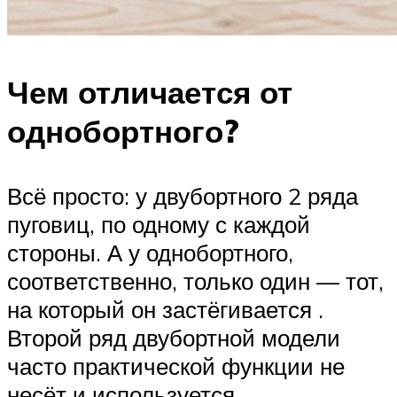
Чем отличается от
однобортного?
Всё просто: у двубортного 2 ряда
пуговиц, по одному с каждой
стороны. А у однобортного,
соответственно, только один — тот,
на который он застёгивается .
Второй ряд двубортной модели
часто практической функции не
несёт и используется