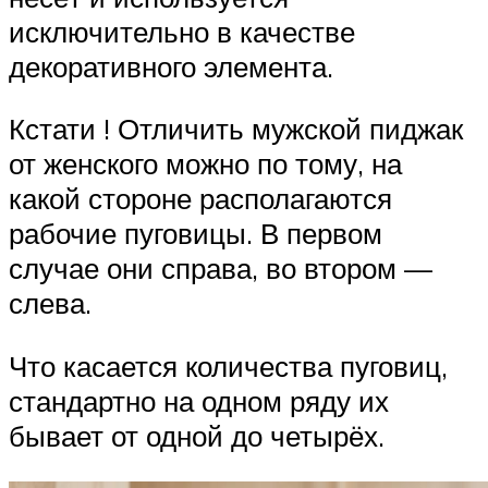
исключительно в качестве
декоративного элемента.
Кстати ! Отличить мужской пиджак
от женского можно по тому, на
какой стороне располагаются
рабочие пуговицы. В первом
случае они справа, во втором —
слева.
Что касается количества пуговиц,
стандартно на одном ряду их
бывает от одной до четырёх.