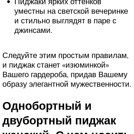
Пиджаки ярких оттенков
уместны на светской вечеринке
и стильно выглядят в паре с
джинсами.
Следуйте этим простым правилам,
и пиджак станет «изюминкой»
Вашего гардероба, придав Вашему
образу элегантной мужественности.
Однобортный и
двубортный пиджак