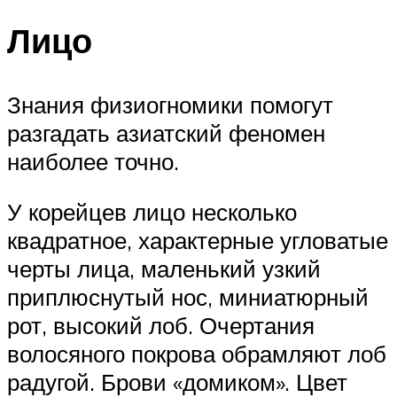
Лицо
Знания физиогномики помогут
разгадать азиатский феномен
наиболее точно.
У корейцев лицо несколько
квадратное, характерные угловатые
черты лица, маленький узкий
приплюснутый нос, миниатюрный
рот, высокий лоб. Очертания
волосяного покрова обрамляют лоб
радугой. Брови «домиком». Цвет