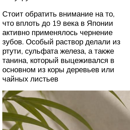
Стоит обратить внимание на то,
что вплоть до 19 века в Японии
активно применялось чернение
зубов. Особый раствор делали из
ртути, сульфата железа, а также
танина, который выцеживался в
основном из коры деревьев или
чайных листьев