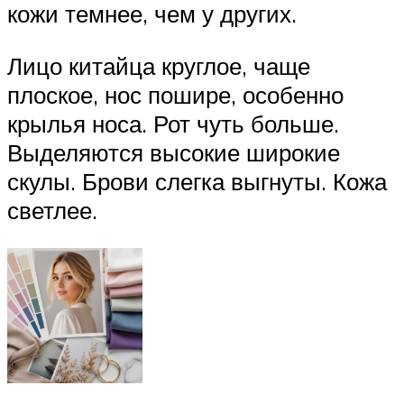
кожи темнее, чем у других.
Лицо китайца круглое, чаще
плоское, нос пошире, особенно
крылья носа. Рот чуть больше.
Выделяются высокие широкие
скулы. Брови слегка выгнуты. Кожа
светлее.