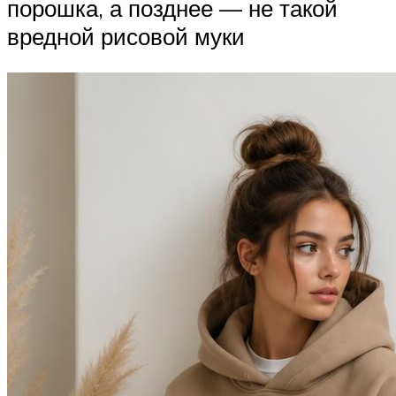
порошка, а позднее — не такой
вредной рисовой муки