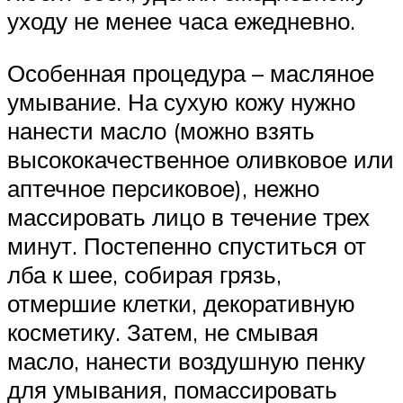
уходу не менее часа ежедневно.
Особенная процедура – масляное
умывание. На сухую кожу нужно
нанести масло (можно взять
высококачественное оливковое или
аптечное персиковое), нежно
массировать лицо в течение трех
минут. Постепенно спуститься от
лба к шее, собирая грязь,
отмершие клетки, декоративную
косметику. Затем, не смывая
масло, нанести воздушную пенку
для умывания, помассировать