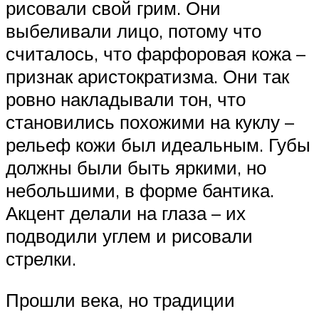
рисовали свой грим. Они
выбеливали лицо, потому что
считалось, что фарфоровая кожа –
признак аристократизма. Они так
ровно накладывали тон, что
становились похожими на куклу –
рельеф кожи был идеальным. Губы
должны были быть яркими, но
небольшими, в форме бантика.
Акцент делали на глаза – их
подводили углем и рисовали
стрелки.
Прошли века, но традиции