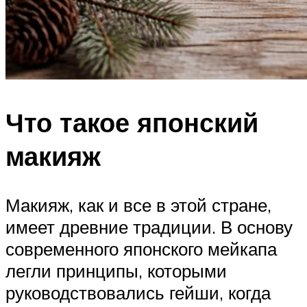
Что такое японский
макияж
Макияж, как и все в этой стране,
имеет древние традиции. В основу
современного японского мейкапа
легли принципы, которыми
руководствовались гейши, когда