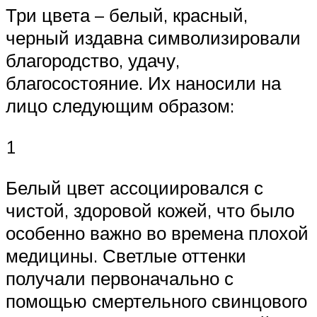
Три цвета – белый, красный,
черный издавна символизировали
благородство, удачу,
благосостояние. Их наносили на
лицо следующим образом:
1
Белый цвет ассоциировался с
чистой, здоровой кожей, что было
особенно важно во времена плохой
медицины. Светлые оттенки
получали первоначально с
помощью смертельного свинцового