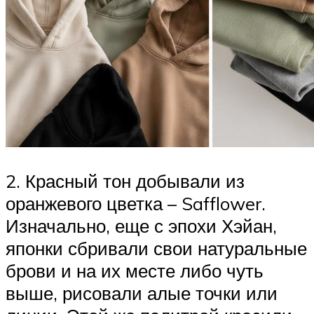
2. Красный тон добывали из
оранжевого цветка – Safflower.
Изначально, еще с эпохи Хэйан,
японки сбривали свои натуральные
брови и на их месте либо чуть
выше, рисовали алые точки или