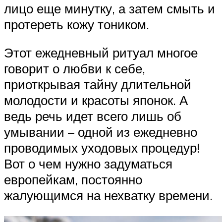
лицо еще минутку, а затем смыть и
протереть кожу тоником.
Этот ежедневный ритуал многое
говорит о любви к себе,
приоткрывая тайну длительной
молодости и красоты японок. А
ведь речь идет всего лишь об
умывании – одной из ежедневно
проводимых уходовых процедур!
Вот о чем нужно задуматься
европейкам, постоянно
жалующимся на нехватку времени.