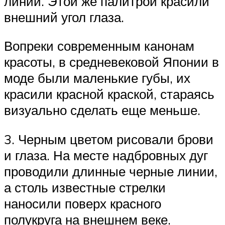
линии. Этой же палитрой красили
внешний угол глаза.
Вопреки современным канонам
красоты, в средневековой Японии в
моде были маленькие губы, их
красили красной краской, стараясь
визуально сделать еще меньше.
3. Черным цветом рисовали брови
и глаза. На месте надбровных дуг
проводили длинные черные линии,
а столь известные стрелки
наносили поверх красного
полукруга на внешнем веке.