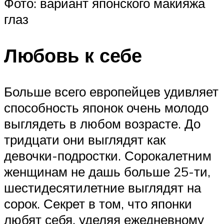
Фото: вариант японского макияжа
глаз
Любовь к себе
Больше всего европейцев удивляет
способность японок очень молодо
выглядеть в любом возрасте. До
тридцати они выглядят как
девочки-подростки. Сорокалетним
женщинам не дашь больше 25-ти,
шестидесятилетние выглядят на
сорок. Секрет в том, что японки
любят себя, уделяя ежедневному