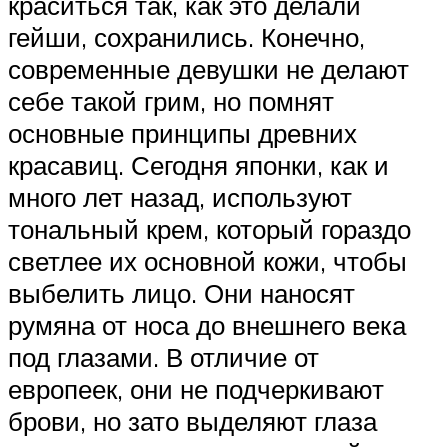
краситься так, как это делали
гейши, сохранились. Конечно,
современные девушки не делают
себе такой грим, но помнят
основные принципы древних
красавиц. Сегодня японки, как и
много лет назад, используют
тональный крем, который гораздо
светлее их основной кожи, чтобы
выбелить лицо. Они наносят
румяна от носа до внешнего века
под глазами. В отличие от
европеек, они не подчеркивают
брови, но зато выделяют глаза