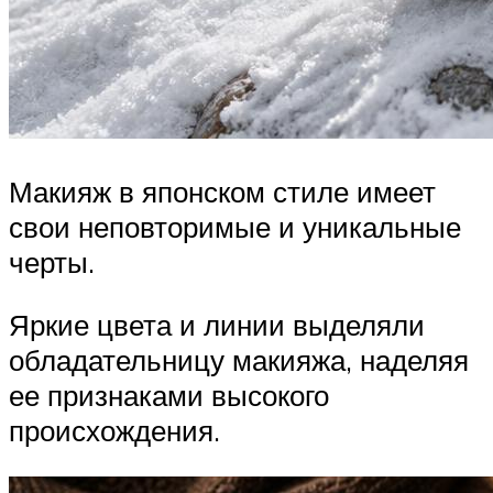
Макияж в японском стиле имеет
свои неповторимые и уникальные
черты.
Яркие цвета и линии выделяли
обладательницу макияжа, наделяя
ее признаками высокого
происхождения.