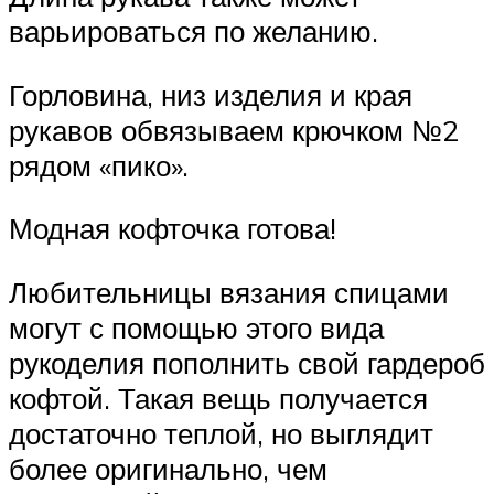
варьироваться по желанию.
Горловина, низ изделия и края
рукавов обвязываем крючком №2
рядом «пико».
Модная кофточка готова!
Любительницы вязания спицами
могут с помощью этого вида
рукоделия пополнить свой гардероб
кофтой. Такая вещь получается
достаточно теплой, но выглядит
более оригинально, чем