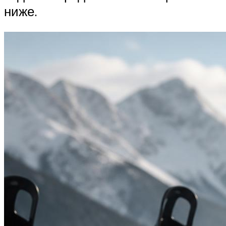
ниже.