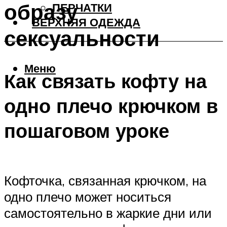
образу
ПЕРЧАТКИ
ВЕРХНЯЯ ОДЕЖДА
сексуальности
Меню
Как связать кофту на
одно плечо крючком в
пошаговом уроке
Кофточка, связанная крючком, на
одно плечо может носиться
самостоятельно в жаркие дни или