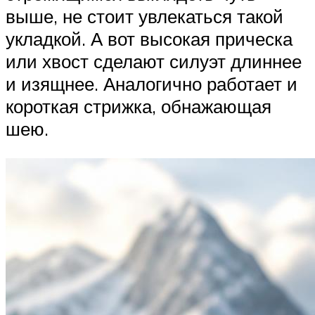
выше, не стоит увлекаться такой
укладкой. А вот высокая прическа
или хвост сделают силуэт длиннее
и изящнее. Аналогично работает и
короткая стрижка, обнажающая
шею.