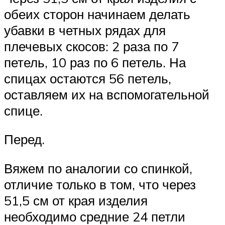
обеих сторон начинаем делать
убавки в четных рядах для
плечевых скосов: 2 раза по 7
петель, 10 раз по 6 петель. На
спицах остаются 56 петель,
оставляем их на вспомогательной
спице.
Перед.
Вяжем по аналогии со спинкой,
отличие только в том, что через
51,5 см от края изделия
необходимо средние 24 петли