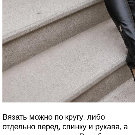
Вязать можно по кругу, либо
отдельно перед, спинку и рукава, а