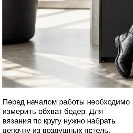
Перед началом работы необходимо
измерить обхват бедер. Для
вязания по кругу нужно набрать
цепочку из воздушных петель,