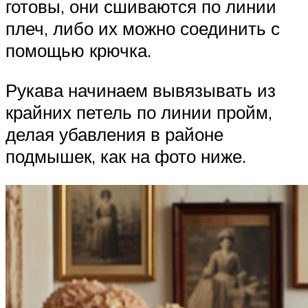
готовы, они сшиваются по линии
плеч, либо их можно соединить с
помощью крючка.
Рукава начинаем вывязывать из
крайних петель по линии пройм,
делая убавления в районе
подмышек, как на фото ниже.