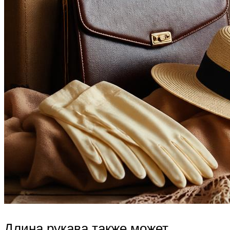
Длина рукава также может