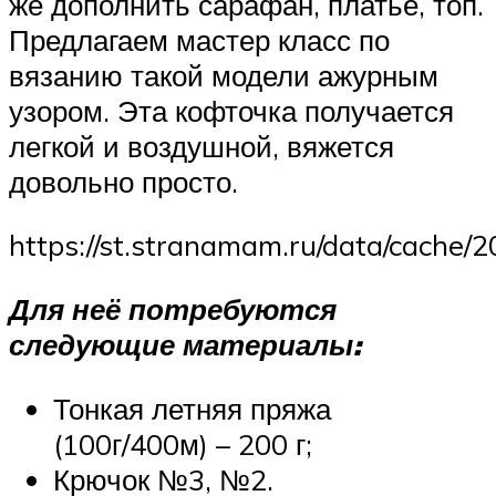
же дополнить сарафан, платье, топ.
Предлагаем мастер класс по
вязанию такой модели ажурным
узором. Эта кофточка получается
легкой и воздушной, вяжется
довольно просто.
https://st.stranamam.ru/data/cach
Для неё потребуются
следующие материалы:
Тонкая летняя пряжа
(100г/400м) – 200 г;
Крючок №3, №2.