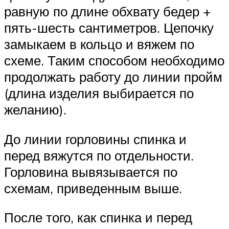
равную по длине обхвату бедер +
пять-шесть сантиметров. Цепочку
замыкаем в кольцо и вяжем по
схеме. Таким способом необходимо
продолжать работу до линии пройм
(длина изделия выбирается по
желанию).
До линии горловины спинка и
перед вяжутся по отдельности.
Горловина вывязывается по
схемам, приведенным выше.
После того, как спинка и перед