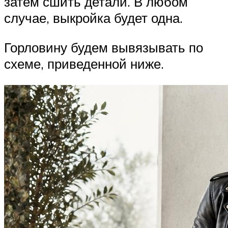
затем сшить детали. В любом
случае, выкройка будет одна.
Горловину будем вывязывать по
схеме, приведенной ниже.