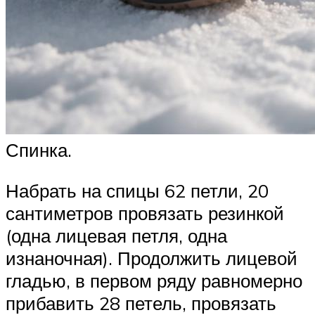
Спинка.
Набрать на спицы 62 петли, 20
сантиметров провязать резинкой
(одна лицевая петля, одна
изнаночная). Продолжить лицевой
гладью, в первом ряду равномерно
прибавить 28 петель, провязать