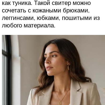
как туника. Такой свитер можно
сочетать с кожаными брюками,
леггинсами, юбками, пошитыми из
любого материала.