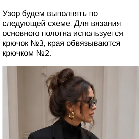
Узор будем выполнять по
следующей схеме. Для вязания
основного полотна используется
крючок №3, края обвязываются
крючком №2.