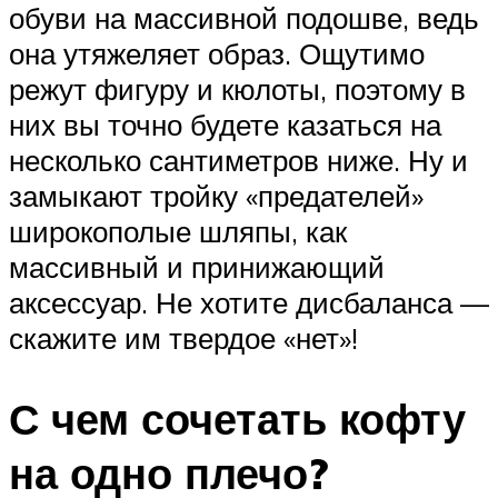
обуви на массивной подошве, ведь
она утяжеляет образ. Ощутимо
режут фигуру и кюлоты, поэтому в
них вы точно будете казаться на
несколько сантиметров ниже. Ну и
замыкают тройку «предателей»
широкополые шляпы, как
массивный и принижающий
аксессуар. Не хотите дисбаланса —
скажите им твердое «нет»!
С чем сочетать кофту
на одно плечо?