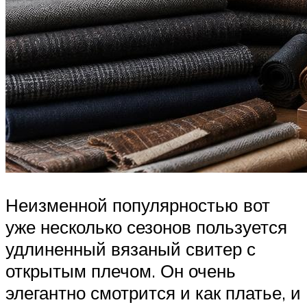
Неизменной популярностью вот
уже несколько сезонов пользуется
удлиненный вязаный свитер с
открытым плечом. Он очень
элегантно смотрится и как платье, и