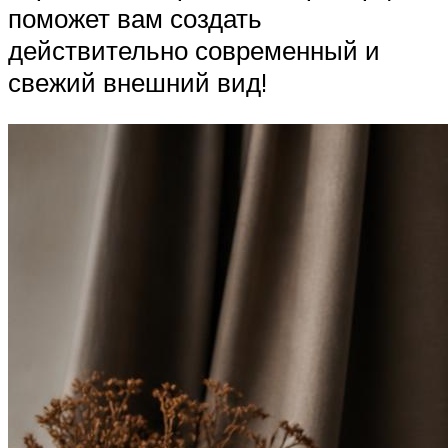
поможет вам создать
действительно современный и
свежий внешний вид!