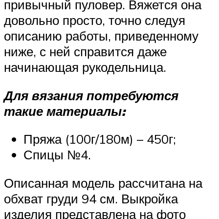
привычный пуловер. Вяжется она
довольно просто, точно следуя
описанию работы, приведенному
ниже, с ней справится даже
начинающая рукодельница.
Для вязания потребуются
такие материалы:
Пряжа (100г/180м) – 450г;
Спицы №4.
Описанная модель рассчитана на
обхват груди 94 см. Выкройка
изделия представлена на фото