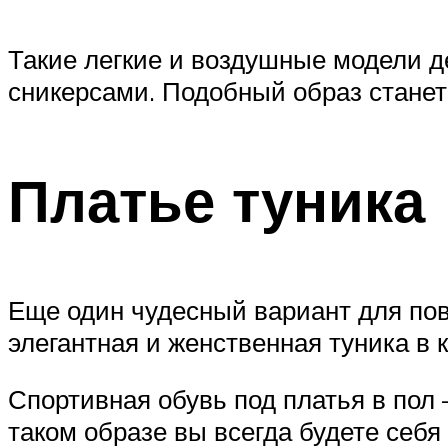
Такие легкие и воздушные модели д
сникерсами. Подобный образ стане
Платье туника
Еще один чудесный вариант для пов
элегантная и женственная туника в 
Спортивная обувь под платья в пол –
таком образе вы всегда будете себя