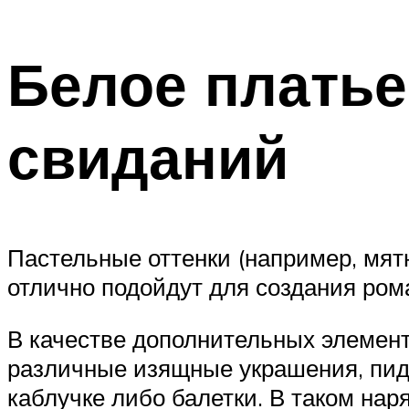
Белое платье
свиданий
Пастельные оттенки (например, мятн
отлично подойдут для создания ром
В качестве дополнительных элемент
различные изящные украшения, пид
каблучке либо балетки. В таком нар