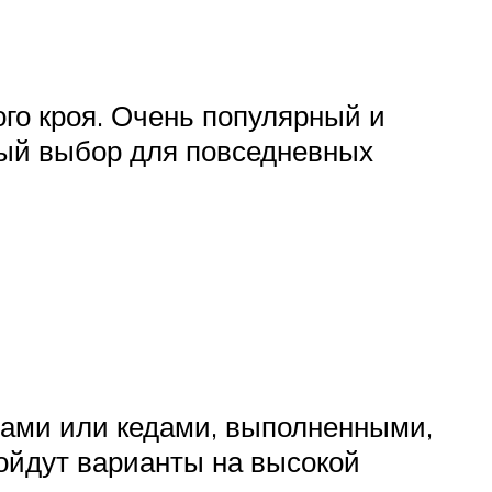
го кроя. Очень популярный и
ный выбор для повседневных
ками или кедами, выполненными,
дойдут варианты на высокой