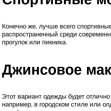
Конечно же, лучше всего спортивны
распространенный среди современн
прогулок или пикника.
Джинсовое ма
Этот вариант одежды будет отлично
например, в городском стиле или о