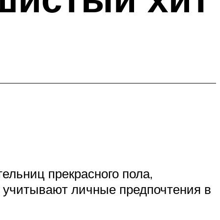
тельниц прекрасного пола,
, учитывают личные предпочтения в