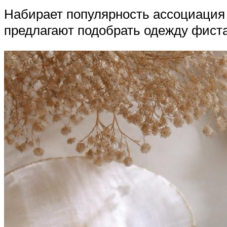
Набирает популярность ассоциация 
предлагают подобрать одежду фиста