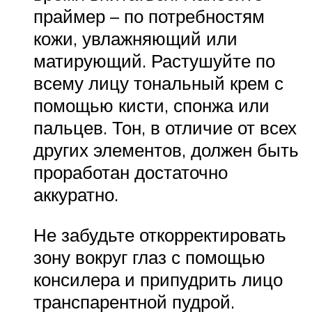
праймер – по потребностям
кожи, увлажняющий или
матирующий. Растушуйте по
всему лицу тональный крем с
помощью кисти, спонжа или
пальцев. Тон, в отличие от всех
других элементов, должен быть
проработан достаточно
аккуратно.
Не забудьте откорректировать
зону вокруг глаз с помощью
консилера и припудрить лицо
транспарентной пудрой.