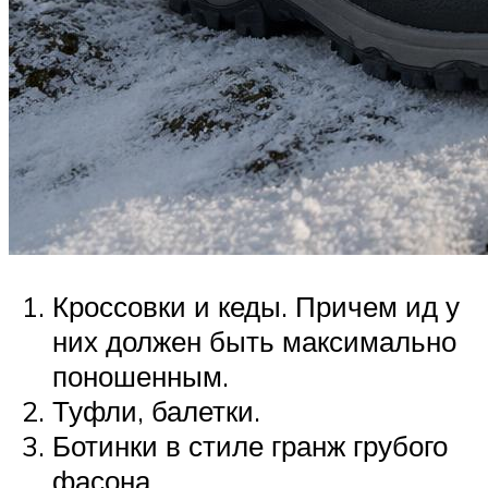
Кроссовки и кеды. Причем ид у
них должен быть максимально
поношенным.
Туфли, балетки.
Ботинки в стиле гранж грубого
фасона.