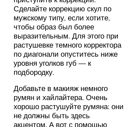
Сделайте коррекцию скул по
мужскому типу, если хотите,
чтобы образ был более
выразительным. Для этого при
растушевке темного корректора
по диагонали опуститесь ниже
уровня уголков губ — к
подбородку.
Добавьте в макияж немного
румян и хайлайтера. Очень
хорошо растушуйте румяна: они
не должны быть здесь
акцентом. А вот с помощью