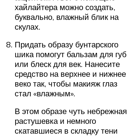
хайлайтера можно создать,
буквально, влажный блик на
скулах.
Придать образу бунтарского
шика помогут бальзам для губ
или блеск для век. Нанесите
средство на верхнее и нижнее
веко так, чтобы макияж глаз
стал «влажным».
В этом образе чуть небрежная
растушевка и немного
скатавшиеся в складку тени