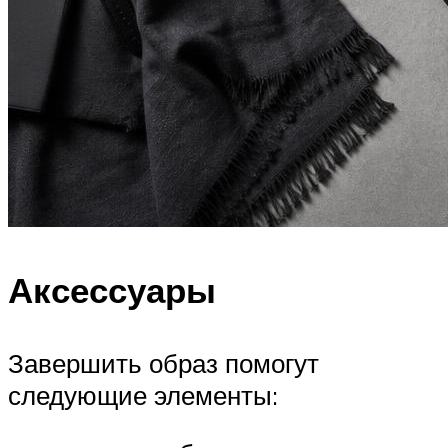
Аксессуары
Завершить образ помогут
следующие элементы: