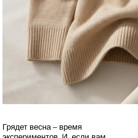
Грядет весна – время
экспериментов. И, если вам