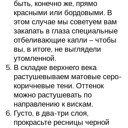
быть, конечно же, прямо
красными или бордовыми. В
этом случае мы советуем вам
закапать в глаза специальные
отбеливающие капли – чтобы
вы, в итоге, не выглядели
утомленной.
В складке верхнего века
растушевываем матовые серо-
коричневые тени. Оттенок
можно растушевать по
направлению к вискам.
Густо, в два-три слоя,
прокрасьте ресницы черной