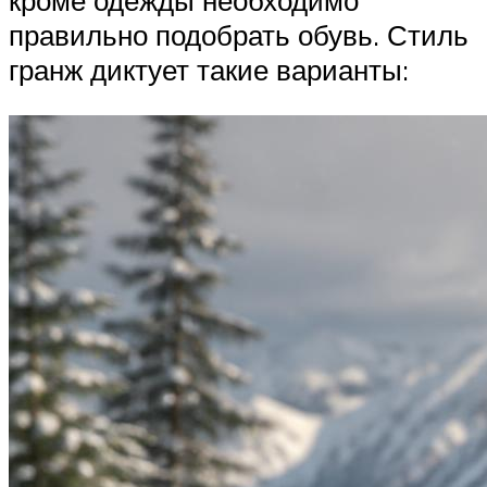
кроме одежды необходимо
правильно подобрать обувь. Стиль
гранж диктует такие варианты: