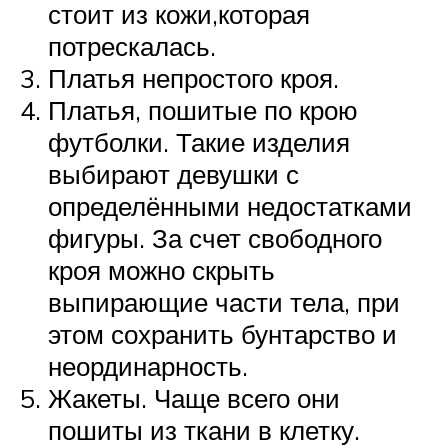
стоит из кожи,которая
потрескалась.
Платья непростого кроя.
Платья, пошитые по крою
футболки. Такие изделия
выбирают девушки с
определёнными недостатками
фигуры. За счет свободного
кроя можно скрыть
выпирающие части тела, при
этом сохранить бунтарство и
неординарность.
Жакеты. Чаще всего они
пошиты из ткани в клетку.