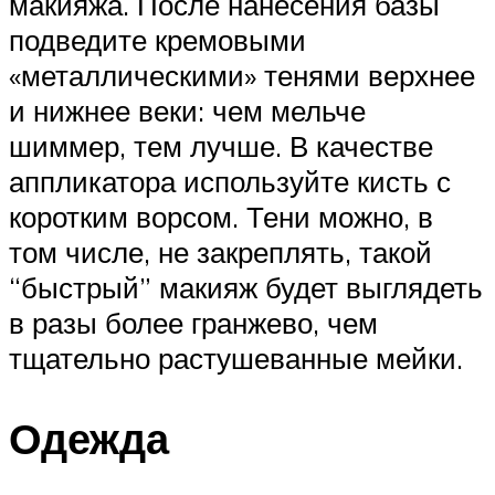
макияжа. После нанесения базы
подведите кремовыми
«металлическими» тенями верхнее
и нижнее веки: чем мельче
шиммер, тем лучше. В качестве
аппликатора используйте кисть с
коротким ворсом. Тени можно, в
том числе, не закреплять, такой
“быстрый” макияж будет выглядеть
в разы более гранжево, чем
тщательно растушеванные мейки.
Одежда