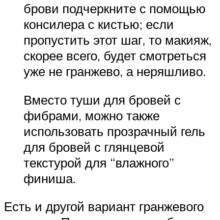
брови подчеркните с помощью
консилера с кистью; если
пропустить этот шаг, то макияж,
скорее всего, будет смотреться
уже не гранжево, а неряшливо.
Вместо туши для бровей с
фибрами, можно также
использовать прозрачный гель
для бровей с глянцевой
текстурой для “влажного”
финиша.
Есть и другой вариант гранжевого