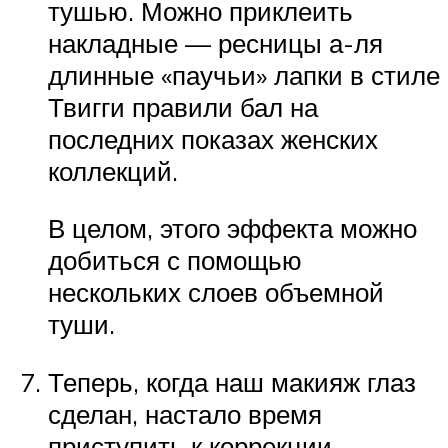
тушью. Можно приклеить
накладные — ресницы а-ля
длинные «паучьи» лапки в стиле
Твигги правили бал на
последних показах женских
коллекций.
В целом, этого эффекта можно
добиться с помощью
нескольких слоев объемной
туши.
Теперь, когда наш макияж глаз
сделан, настало время
приступить к коррекции.