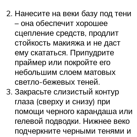
Нанесите на веки базу под тени
– она обеспечит хорошее
сцепление средств, продлит
стойкость макияжа и не даст
ему скататься. Припудрите
праймер или покройте его
небольшим слоем матовых
светло-бежевых теней.
Закрасьте слизистый контур
глаза (сверху и снизу) при
помощи черного карандаша или
гелевой подводки. Нижнее веко
подчеркните черными тенями и