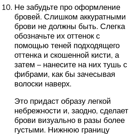
Не забудьте про оформление
бровей. Слишком аккуратными
брови не должны быть. Слегка
обозначьте их оттенок с
помощью теней подходящего
оттенка и скошенной кисти, а
затем – нанесите на них тушь с
фибрами, как бы зачесывая
волоски наверх.
Это придаст образу легкой
небрежности и, заодно, сделает
брови визуально в разы более
густыми. Нижнюю границу