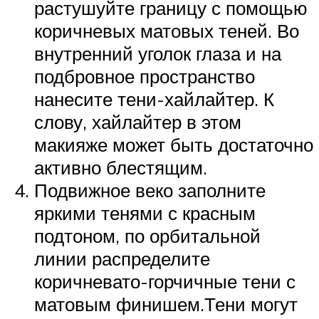
растушуйте границу с помощью
коричневых матовых теней. Во
внутренний уголок глаза и на
подбровное пространство
нанесите тени-хайлайтер. К
слову, хайлайтер в этом
макияже может быть достаточно
активно блестящим.
Подвижное веко заполните
яркими тенями с красным
подтоном, по орбитальной
линии распределите
коричневато-горчичные тени с
матовым финишем.Тени могут