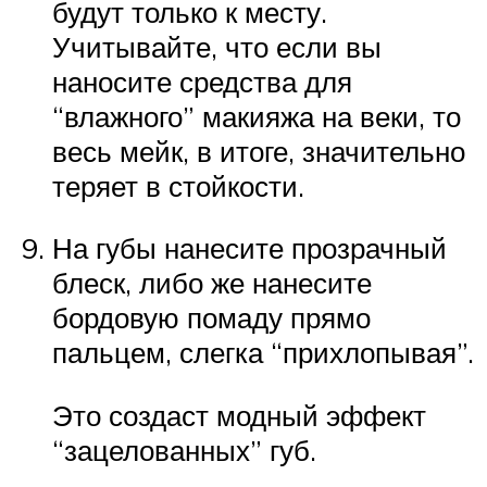
будут только к месту.
Учитывайте, что если вы
наносите средства для
“влажного” макияжа на веки, то
весь мейк, в итоге, значительно
теряет в стойкости.
На губы нанесите прозрачный
блеск, либо же нанесите
бордовую помаду прямо
пальцем, слегка “прихлопывая”.
Это создаст модный эффект
“зацелованных” губ.