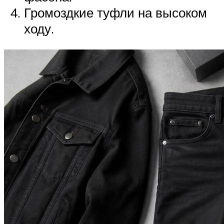
Громоздкие туфли на высоком
ходу.