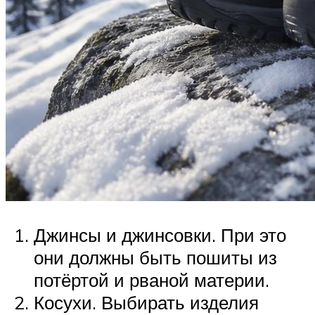
Джинсы и джинсовки. При это
они должны быть пошиты из
потёртой и рваной материи.
Косухи. Выбирать изделия