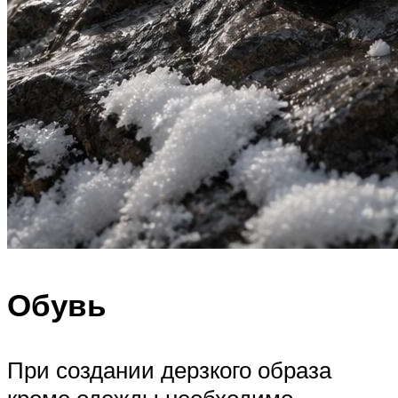
Обувь
При создании дерзкого образа