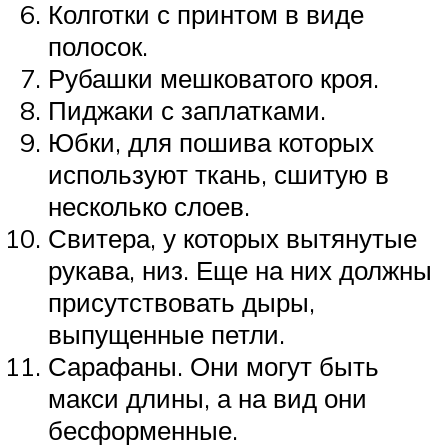
Колготки с принтом в виде
полосок.
Рубашки мешковатого кроя.
Пиджаки с заплатками.
Юбки, для пошива которых
используют ткань, сшитую в
несколько слоев.
Свитера, у которых вытянутые
рукава, низ. Еще на них должны
присутствовать дыры,
выпущенные петли.
Сарафаны. Они могут быть
макси длины, а на вид они
бесформенные.