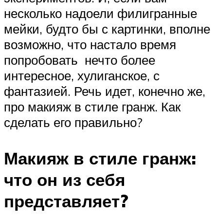
несколько надоели филигранные
мейки, будто бы с картинки, вполне
возможно, что настало время
попробовать нечто более
интересное, хулиганское, с
фантазией. Речь идет, конечно же,
про макияж в стиле гранж. Как
сделать его правильно?
Макияж в стиле гранж:
что он из себя
представляет?