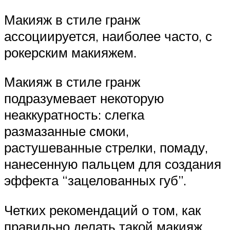
Макияж в стиле гранж
ассоциируется, наиболее часто, с
рокерским макияжем.
Макияж в стиле гранж
подразумевает некоторую
неаккуратность: слегка
размазанные смоки,
растушеванные стрелки, помаду,
нанесенную пальцем для создания
эффекта “зацелованных губ”.
Четких рекомендаций о том, как
правильно делать такой макияж