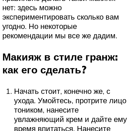
нет: здесь можно
экспериментировать сколько вам
угодно. Но некоторые
рекомендации мы все же дадим.
Макияж в стиле гранж:
как его сделать?
Начать стоит, конечно же, с
ухода. Умойтесь, протрите лицо
тоником, нанесите
увлажняющий крем и дайте ему
время впитаться. Нанесите