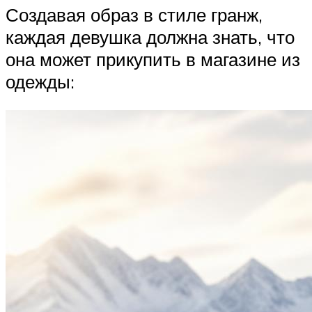
Создавая образ в стиле гранж,
каждая девушка должна знать, что
она может прикупить в магазине из
одежды: