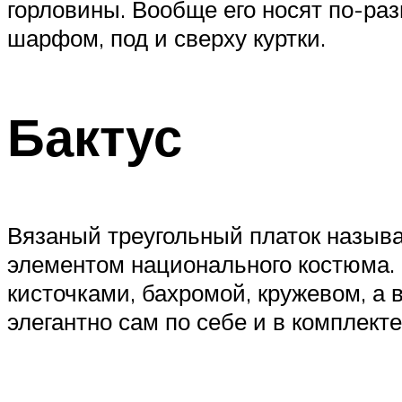
горловины. Вообще его носят по-раз
шарфом, под и сверху куртки.
Бактус
Вязаный треугольный платок называ
элементом национального костюма. 
кисточками, бахромой, кружевом, а 
элегантно сам по себе и в комплекте