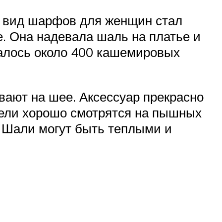
 вид шарфов для женщин стал
. Она надевала шаль на платье и
валось около 400 кашемировых
вают на шее. Аксессуар прекрасно
дели хорошо смотрятся на пышных
 Шали могут быть теплыми и