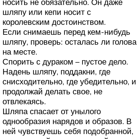
носить не обязательно. Он даже
шляпу или кепи носит с
королевским достоинством.
Если снимаешь перед кем-нибудь
шляпу, проверь: осталась ли голова
на месте.
Спорить с дураком – пустое дело.
Надень шляпу, поддакни, где
снисходительно, где убедительно, и
продолжай делать свое, не
отвлекаясь.
Шляпа спасает от унылого
однообразия нарядов и образов. В
ней чувствуешь себя подобранной,