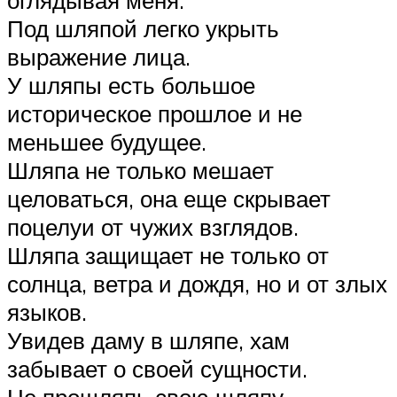
Под шляпой легко укрыть
выражение лица.
У шляпы есть большое
историческое прошлое и не
меньшее будущее.
Шляпа не только мешает
целоваться, она еще скрывает
поцелуи от чужих взглядов.
Шляпа защищает не только от
солнца, ветра и дождя, но и от злых
языков.
Увидев даму в шляпе, хам
забывает о своей сущности.
Не прошляпь свою шляпу.