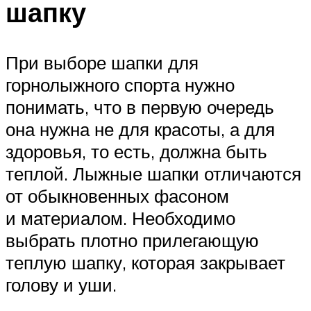
шапку
При выборе шапки для
горнолыжного спорта нужно
понимать, что в первую очередь
она нужна не для красоты, а для
здоровья, то есть, должна быть
теплой. Лыжные шапки отличаются
от обыкновенных фасоном
и материалом. Необходимо
выбрать плотно прилегающую
теплую шапку, которая закрывает
голову и уши.