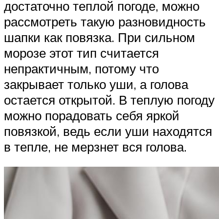
достаточно теплой погоде, можно
рассмотреть такую разновидность
шапки как повязка. При сильном
морозе этот тип считается
непрактичным, потому что
закрывает только уши, а голова
остается открытой. В теплую погоду
можно порадовать себя яркой
повязкой, ведь если уши находятся
в тепле, не мерзнет вся голова.