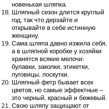
новенькая шляпка.
Шляпный сезон длится круглый
год, так что дерзайте и
открывайте в себе истинную
женщину.
Сама шляпа давно изжила себя,
а в шляпной коробке у хозяйки
хранятся всякие мелочи:
булавки, заколки, этикетки,
пуговицы, лоскутки.
Шляпный фетр бывает всех
цветов, но самые эффектные –
это черный, красный и бежевый.
Свою шляпу защищают от