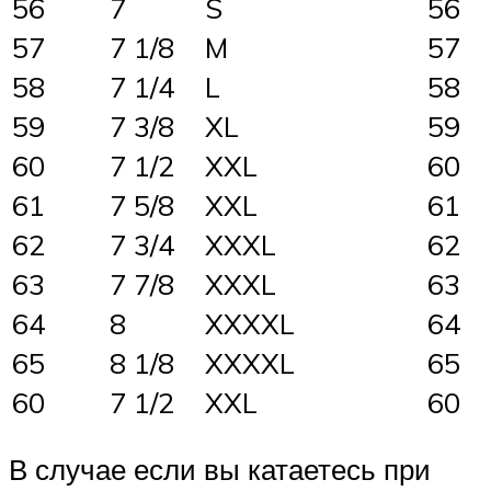
56
7
S
56
57
7 1/8
M
57
58
7 1/4
L
58
59
7 3/8
XL
59
60
7 1/2
XXL
60
61
7 5/8
XXL
61
62
7 3/4
XXXL
62
63
7 7/8
XXXL
63
64
8
XXXXL
64
65
8 1/8
XXXXL
65
60
7 1/2
XXL
60
В случае если вы катаетесь при