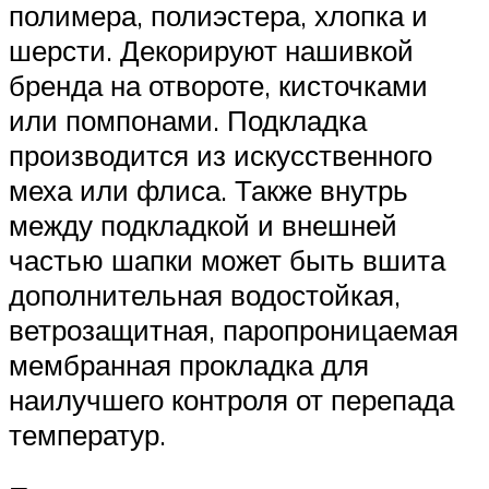
полимера, полиэстера, хлопка и
шерсти. Декорируют нашивкой
бренда на отвороте, кисточками
или помпонами. Подкладка
производится из искусственного
меха или флиса. Также внутрь
между подкладкой и внешней
частью шапки может быть вшита
дополнительная водостойкая,
ветрозащитная, паропроницаемая
мембранная прокладка для
наилучшего контроля от перепада
температур.