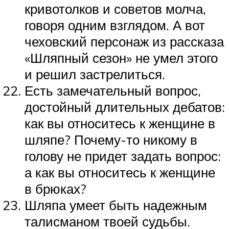
кривотолков и советов молча,
говоря одним взглядом. А вот
чеховский персонаж из рассказа
«Шляпный сезон» не умел этого
и решил застрелиться.
Есть замечательный вопрос,
достойный длительных дебатов:
как вы относитесь к женщине в
шляпе? Почему-то никому в
голову не придет задать вопрос:
а как вы относитесь к женщине
в брюках?
Шляпа умеет быть надежным
талисманом твоей судьбы.