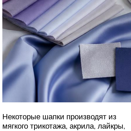
Некоторые шапки производят из
мягкого трикотажа, акрила, лайкры,