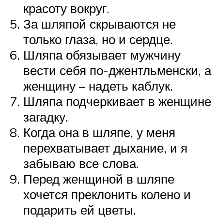
красоту вокруг.
За шляпой скрываются не
только глаза, но и сердце.
Шляпа обязывает мужчину
вести себя по-джентльменски, а
женщину – надеть каблук.
Шляпа подчеркивает в женщине
загадку.
Когда она в шляпе, у меня
перехватывает дыхание, и я
забываю все слова.
Перед женщиной в шляпе
хочется преклонить колено и
подарить ей цветы.