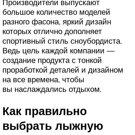
Производители выпускают
большое количество моделей
разного фасона, яркий дизайн
которых отлично дополняет
спортивный стиль сноубордиста.
Ведь цель каждой компании —
создание продукта с тонкой
проработкой деталей и дизайном
на все времена, чтобы
вы наслаждались отдыхом.
Как правильно
выбрать лыжную