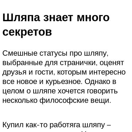
Шляпа знает много
секретов
Смешные статусы про шляпу,
выбранные для странички, оценят
друзья и гости, которым интересно
все новое и курьезное. Однако в
целом о шляпе хочется говорить
несколько философские вещи.
Купил как-то работяга шляпу –