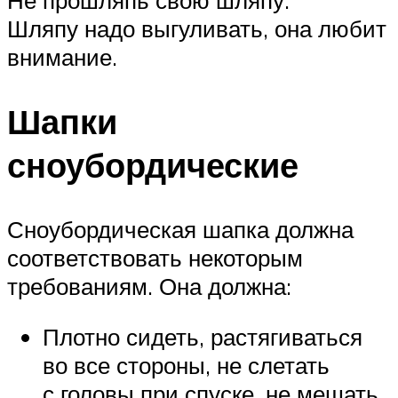
Шляпу надо выгуливать, она любит
внимание.
Шапки
сноубордические
Сноубордическая шапка должна
соответствовать некоторым
требованиям. Она должна:
Плотно сидеть, растягиваться
во все стороны, не слетать
с головы при спуске, не мешать