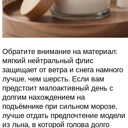
Обратите внимание на материал:
мягкий нейтральный флис
защищает от ветра и снега намного
лучше, чем шерсть. Если вам
предстоит малоактивный день с
долгим нахождением на
подъёмнике при сильном морозе,
лучше отдать предпочтение модели
из льна, в которой голова долго