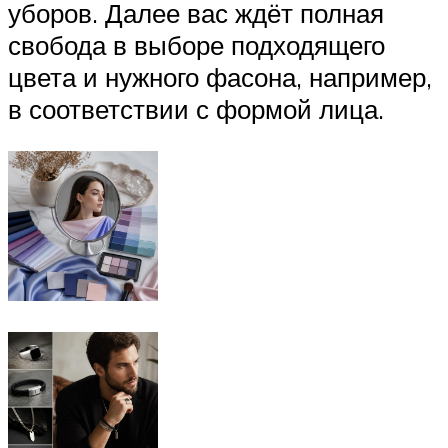
уборов. Далее вас ждёт полная
свобода в выборе подходящего
цвета и нужного фасона, например,
в соответствии с формой лица.