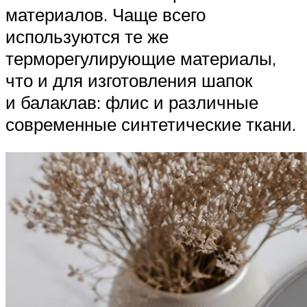
материалов. Чаще всего
используются те же
терморегулирующие материалы,
что и для изготовления шапок
и балаклав: флис и различные
современные синтетические ткани.