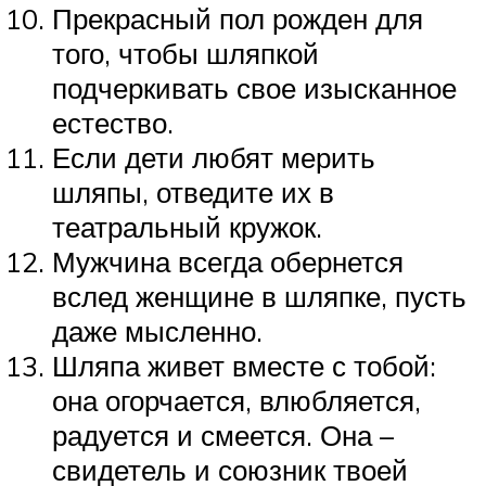
Прекрасный пол рожден для
того, чтобы шляпкой
подчеркивать свое изысканное
естество.
Если дети любят мерить
шляпы, отведите их в
театральный кружок.
Мужчина всегда обернется
вслед женщине в шляпке, пусть
даже мысленно.
Шляпа живет вместе с тобой:
она огорчается, влюбляется,
радуется и смеется. Она –
свидетель и союзник твоей