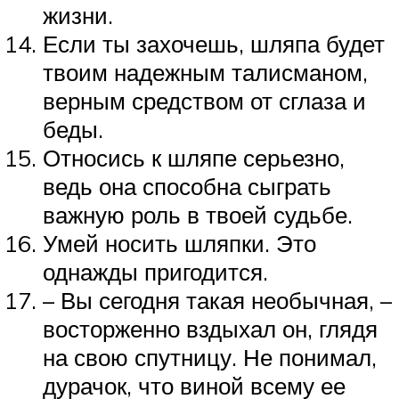
жизни.
Если ты захочешь, шляпа будет
твоим надежным талисманом,
верным средством от сглаза и
беды.
Относись к шляпе серьезно,
ведь она способна сыграть
важную роль в твоей судьбе.
Умей носить шляпки. Это
однажды пригодится.
– Вы сегодня такая необычная, –
восторженно вздыхал он, глядя
на свою спутницу. Не понимал,
дурачок, что виной всему ее