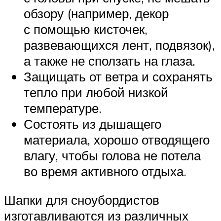
обзору (например, декор
с помощью кисточек,
развевающихся лент, подвязок),
а также не сползать на глаза.
Защищать от ветра и сохранять
тепло при любой низкой
температуре.
Состоять из дышащего
материала, хорошо отводящего
влагу, чтобы голова не потела
во время активного отдыха.
Шапки для сноубордистов
изготавливаются из различных