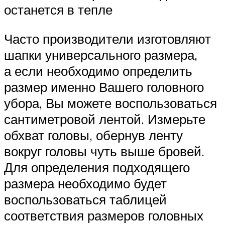
останется в тепле
Часто производители изготовляют
шапки универсального размера,
а если необходимо определить
размер именно Вашего головного
убора, Вы можете воспользоваться
сантиметровой лентой. Измерьте
обхват головы, обернув ленту
вокруг головы чуть выше бровей.
Для определения подходящего
размера необходимо будет
воспользоваться таблицей
соответствия размеров головных