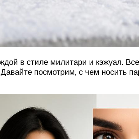
ждой в стиле милитари и кэжуал. Все
 Давайте посмотрим, с чем носить па