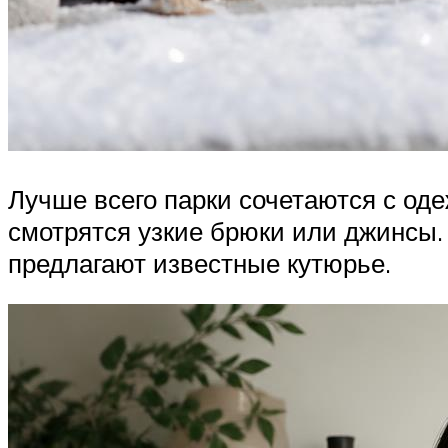
Лучше всего парки сочетаются с оде
смотрятся узкие брюки или джинсы.
предлагают известные кутюрье.