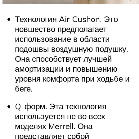
Технология Air Cushon. Это
новшество предполагает
использование в области
подошвы воздушную подушку.
Она способствует лучшей
амортизации и повышению
уровня комфорта при ходьбе и
беге.
Q-форм. Эта технология
используется не во всех
моделях Merrell. Она
представляет собой