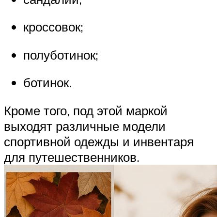
кроссовок;
полуботинок;
ботинок.
Кроме того, под этой маркой
выходят различные модели
спортивной одежды и инвентаря
для путешественников.