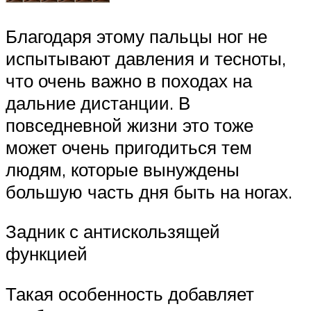
Благодаря этому пальцы ног не
испытывают давления и тесноты,
что очень важно в походах на
дальние дистанции. В
повседневной жизни это тоже
может очень пригодиться тем
людям, которые вынуждены
большую часть дня быть на ногах.
Задник с антискользящей
функцией
Такая особенность добавляет