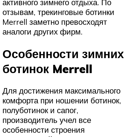
активного зимнего отдыха. По
отзывам, трекинговые ботинки
Merrell заметно превосходят
аналоги других фирм.
Особенности зимних
ботинок Merrell
Для достижения максимального
комфорта при ношении ботинок,
полуботинок и сапог,
производитель учел все
особенности строения