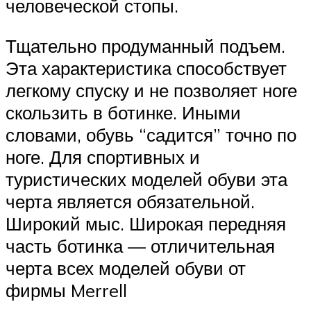
человеческой стопы.
Тщательно продуманный подъем.
Эта характеристика способствует
легкому спуску и не позволяет ноге
скользить в ботинке. Иными
словами, обувь “садится” точно по
ноге. Для спортивных и
туристических моделей обуви эта
черта является обязательной.
Широкий мыс. Широкая передняя
часть ботинка — отличительная
черта всех моделей обуви от
фирмы Merrell