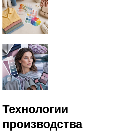
Технологии
производства