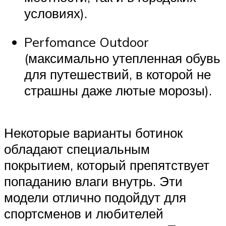
условиях).
Perfomance Outdoor
(максимально утепленная обувь
для путешествий, в которой не
страшны даже лютые морозы).
Некоторые варианты ботинок
обладают специальным
покрытием, который препятствует
попаданию влаги внутрь. Эти
модели отлично подойдут для
спортсменов и любителей