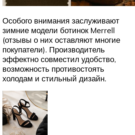
Особого внимания заслуживают
зимние модели ботинок Merrell
(отзывы о них оставляют многие
покупатели). Производитель
эффектно совместил удобство,
возможность противостоять
холодам и стильный дизайн.