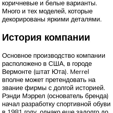
коричневые и белые варианты.
Много и тех моделей, которые
декорированы яркими деталями.
История компании
Основное производство компании
расположено в США, в городе
Вермонте (штат Юта). Merrel
вполне может претендовать на
звание фирмы с долгой историей.
Рэнди Мэррел (основатель бренда)
начал разработку спортивной обуви
в 1981 году, однако еще задолго до