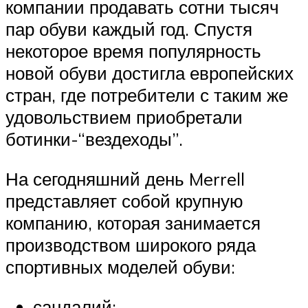
компании продавать сотни тысяч
пар обуви каждый год. Спустя
некоторое время популярность
новой обуви достигла европейских
стран, где потребители с таким же
удовольствием приобретали
ботинки-“вездеходы”.
На сегодняшний день Merrell
представляет собой крупную
компанию, которая занимается
производством широкого ряда
спортивных моделей обуви:
сандалий;