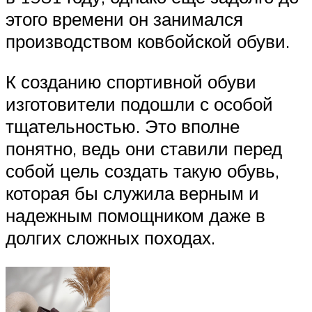
этого времени он занимался
производством ковбойской обуви.
К созданию спортивной обуви
изготовители подошли с особой
тщательностью. Это вполне
понятно, ведь они ставили перед
собой цель создать такую обувь,
которая бы служила верным и
надежным помощником даже в
долгих сложных походах.