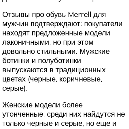
Отзывы про обувь Merrell для
мужчин подтверждают: покупатели
находят предложенные модели
лаконичными, но при этом
довольно стильными. Мужские
ботинки и полуботинки
выпускаются в традиционных
цветах (черные, коричневые,
серые).
Женские модели более
утонченные, среди них найдутся не
только черные и серые, но еще и