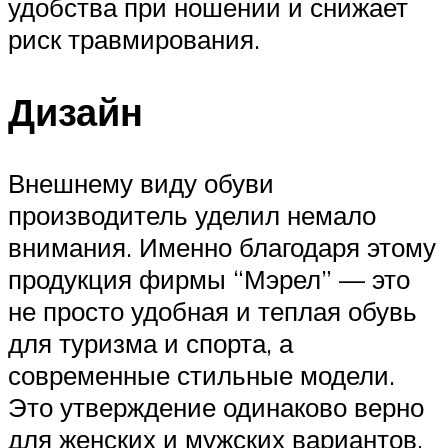
удобства при ношении и снижает
риск травмирования.
Дизайн
Внешнему виду обуви
производитель уделил немало
внимания. Именно благодаря этому
продукция фирмы “Мэрел” — это
не просто удобная и теплая обувь
для туризма и спорта, а
современные стильные модели.
Это утверждение одинаково верно
для женских и мужских вариантов.