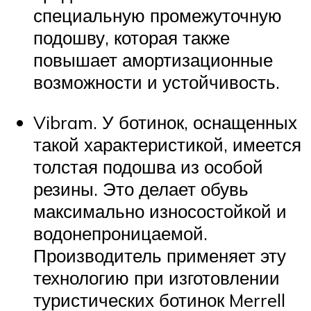
специальную промежуточную
подошву, которая также
повышает амортизационные
возможности и устойчивость.
Vibram. У ботинок, оснащенных
такой характеристикой, имеется
толстая подошва из особой
резины. Это делает обувь
максимально износостойкой и
водонепроницаемой.
Производитель применяет эту
технологию при изготовлении
туристических ботинок Merrell