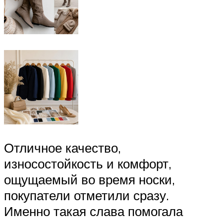
Отличное качество,
износостойкость и комфорт,
ощущаемый во время носки,
покупатели отметили сразу.
Именно такая слава помогала