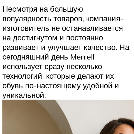
Несмотря на большую
популярность товаров, компания-
изготовитель не останавливается
на достигнутом и постоянно
развивает и улучшает качество. На
сегодняшний день Merrell
использует сразу несколько
технологий, которые делают их
обувь по-настоящему удобной и
уникальной.