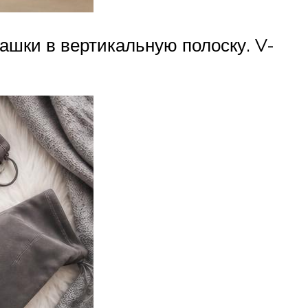
башки в вертикальную полоску. V-