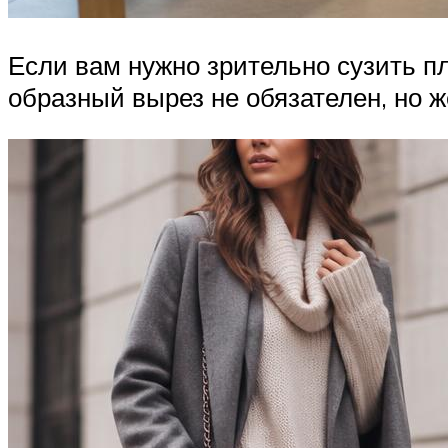
Если вам нужно зрительно сузить пл
образный вырез не обязателен, но ж