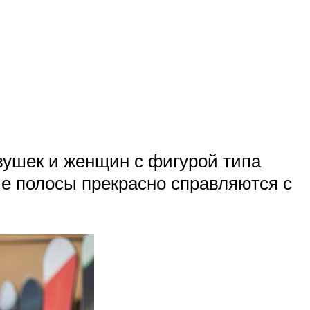
вушек и женщин с фигурой типа
ные полосы прекрасно справляются с