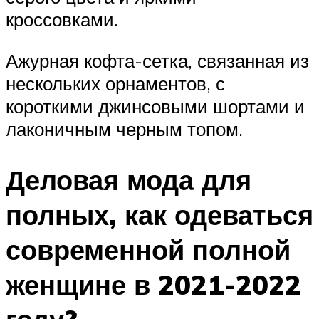
кроссовками.
Ажурная кофта-сетка, связанная из
нескольких орнаментов, с
короткими джинсовыми шортами и
лаконичным черным топом.
Деловая мода для
полных, как одеваться
современной полной
женщине в 2021-2022