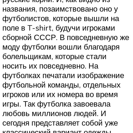
названия, позаимствовано оно у
футболистов, которые вышли на
поле в T-shirt, будучи игроками
сборной СССР. В повседневную же
моду футболки вошли благодаря
болельщикам, которые стали
носить их повседневно. На
футболках печатали изображение
футбольной команды, отдельных
игроков или их номера во время
игры. Так футболка завоевала
любовь миллионов людей. И
сегодня представляет собой уже
классический вариант одежды,