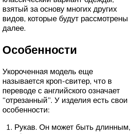
взятый за основу многих других
видов, которые будут рассмотрены
далее.
Особенности
Укороченная модель еще
называется кроп-свитер, что в
переводе с английского означает
“отрезанный”. У изделия есть свои
особенности:
Рукав. Он может быть длинным,