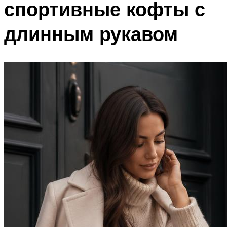
спортивные кофты с
длинным рукавом