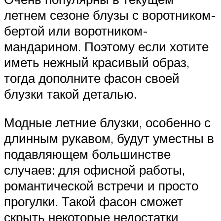
летнем сезоне блузы с воротником-
бертой или воротником-
мандарином. Поэтому если хотите
иметь нежный красивый образ,
тогда дополните фасон своей
блузки такой деталью.
Модные летние блузки, особенно с
длинным рукавом, будут уместны в
подавляющем большинстве
случаев: для офисной работы,
романтической встречи и просто
прогулки. Такой фасон сможет
скрыть некоторые недостатки