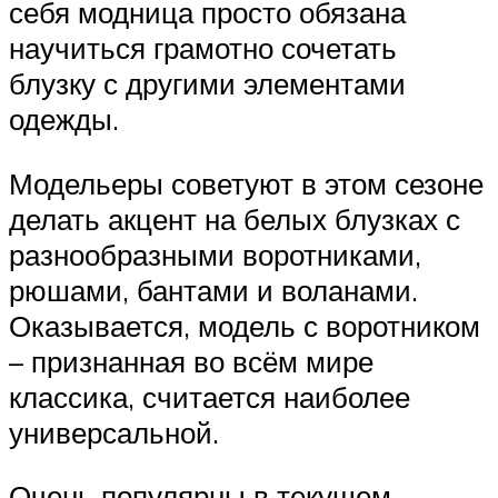
себя модница просто обязана
научиться грамотно сочетать
блузку с другими элементами
одежды.
Модельеры советуют в этом сезоне
делать акцент на белых блузках с
разнообразными воротниками,
рюшами, бантами и воланами.
Оказывается, модель с воротником
– признанная во всём мире
классика, считается наиболее
универсальной.
Очень популярны в текущем