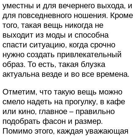
уместны и для вечернего выхода, и
для повседневного ношения. Кроме
того, такая вещь никогда не
выходит из моды и способна
спасти ситуацию, когда срочно
нужно создать привлекательный
образ. То есть, такая блузка
актуальна везде и во все времена.
Отметим, что такую вещь можно
смело надеть на прогулку, в кафе
или кино, главное – правильно
подобрать фасон и размер.
Помимо этого, каждая уважающая