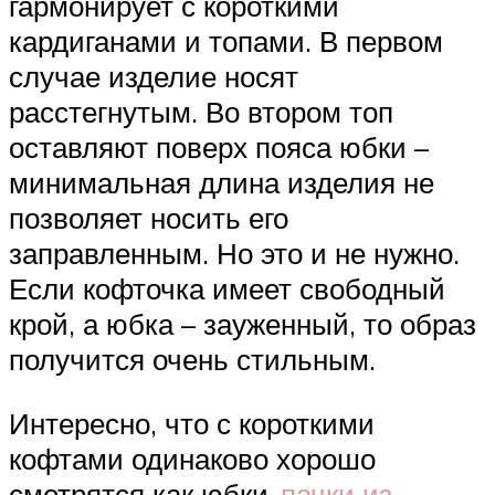
гармонирует с короткими
кардиганами и топами. В первом
случае изделие носят
расстегнутым. Во втором топ
оставляют поверх пояса юбки –
минимальная длина изделия не
позволяет носить его
заправленным. Но это и не нужно.
Если кофточка имеет свободный
крой, а юбка – зауженный, то образ
получится очень стильным.
Интересно, что с короткими
кофтами одинаково хорошо
смотрятся как юбки-
пачки из