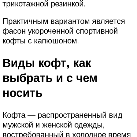
трикотажной резинкой.
Практичным вариантом является
фасон укороченной спортивной
кофты с капюшоном.
Виды кофт, как
выбрать и с чем
носить
Кофта — распространенный вид
мужской и женской одежды,
востребованный в холодное время