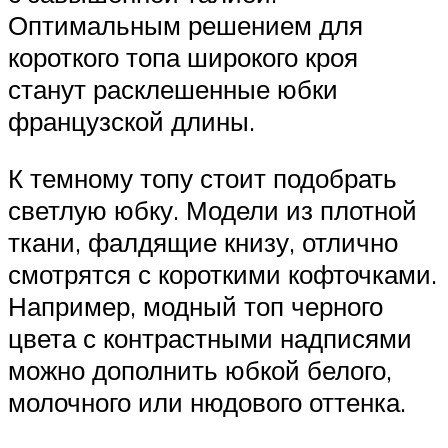
Оптимальным решением для
короткого топа широкого кроя
станут расклешенные юбки
французской длины.
К темному топу стоит подобрать
светлую юбку. Модели из плотной
ткани, фалдящие книзу, отлично
смотрятся с короткими кофточками.
Например, модный топ черного
цвета с контрастными надписями
можно дополнить юбкой белого,
молочного или нюдового оттенка.