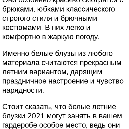
брюками, юбками классического
строгого стиля и брючными
костюмами. В них легко и
комфортно в жаркую погоду.
Именно белые блузы из любого
материала считаются прекрасным
летним вариантом, дарящим
праздничное настроение и чувство
нарядности.
Стоит сказать, что белые летние
блузки 2021 могут занять в вашем
гардеробе особое место, ведь они