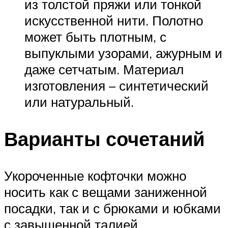
из толстой пряжи или тонкой
искусственной нити. Полотно
может быть плотным, с
выпуклыми узорами, ажурным и
даже сетчатым. Материал
изготовления – синтетический
или натуральный.
Варианты сочетаний
Укороченные кофточки можно
носить как с вещами заниженной
посадки, так и с брюками и юбками
с завышенной талией.