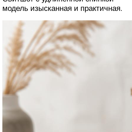
модель изысканная и практичная.