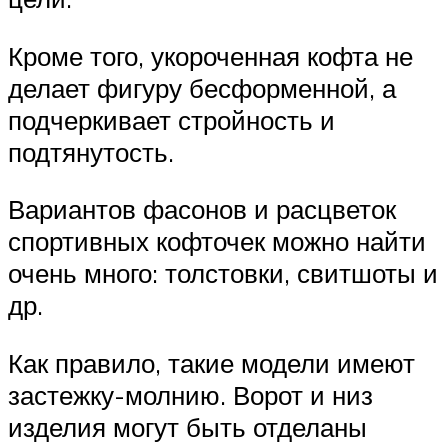
Кроме того, укороченная кофта не
делает фигуру бесформенной, а
подчеркивает стройность и
подтянутость.
Вариантов фасонов и расцветок
спортивных кофточек можно найти
очень много: толстовки, свитшоты и
др.
Как правило, такие модели имеют
застежку-молнию. Ворот и низ
изделия могут быть отделаны