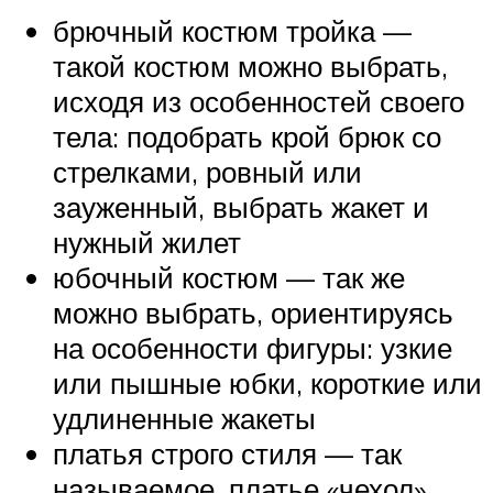
брючный костюм тройка —
такой костюм можно выбрать,
исходя из особенностей своего
тела: подобрать крой брюк со
стрелками, ровный или
зауженный, выбрать жакет и
нужный жилет
юбочный костюм — так же
можно выбрать, ориентируясь
на особенности фигуры: узкие
или пышные юбки, короткие или
удлиненные жакеты
платья строго стиля — так
называемое, платье «чехол»