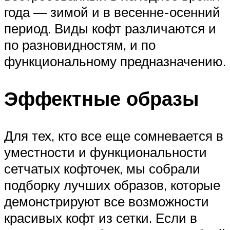
года — зимой и в весенне-осенний
период. Виды кофт различаются и
по разновидностям, и по
функциональному предназначению.
Эффектные образы
Для тех, кто все еще сомневается в
уместности и функциональности
сетчатых кофточек, мы собрали
подборку лучших образов, которые
демонстрируют все возможности
красивых кофт из сетки. Если в