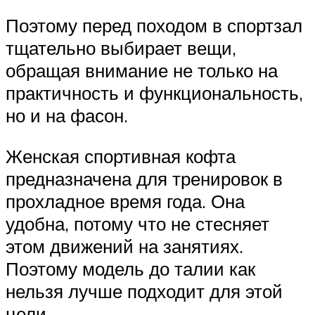
Поэтому перед походом в спортзал
тщательно выбирает вещи,
обращая внимание не только на
практичность и функциональность,
но и на фасон.
Женская спортивная кофта
предназначена для тренировок в
прохладное время года. Она
удобна, потому что не стесняет
этом движений на занятиях.
Поэтому модель до талии как
нельзя лучше подходит для этой
цели.