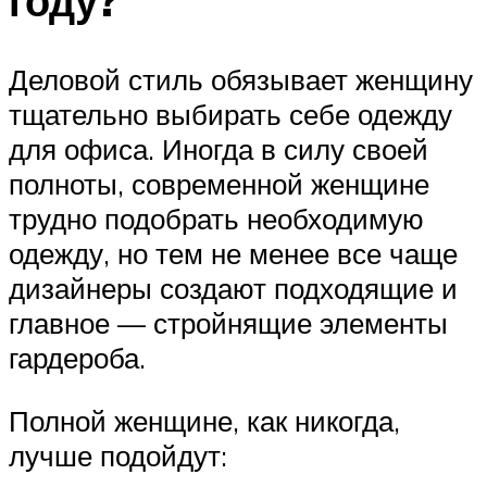
году?
Деловой стиль обязывает женщину
тщательно выбирать себе одежду
для офиса. Иногда в силу своей
полноты, современной женщине
трудно подобрать необходимую
одежду, но тем не менее все чаще
дизайнеры создают подходящие и
главное — стройнящие элементы
гардероба.
Полной женщине, как никогда,
лучше подойдут: