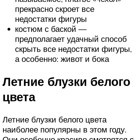
прекрасно скроет все
недостатки фигуры
костюм с баской —
предполагает удачный способ
скрыть все недостатки фигуры,
а особенно: живот и бока
Летние блузки белого
цвета
Летние блузки белого цвета
наиболее популярны в этом году.
Они особенно красиво смотрятся с