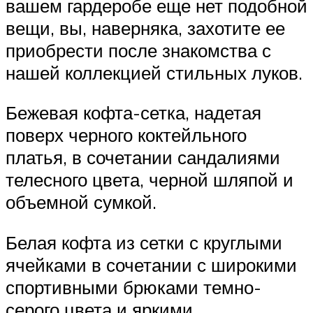
вашем гардеробе еще нет подобной
вещи, вы, наверняка, захотите ее
приобрести после знакомства с
нашей коллекцией стильных луков.
Бежевая кофта-сетка, надетая
поверх черного коктейльного
платья, в сочетании сандалиями
телесного цвета, черной шляпой и
объемной сумкой.
Белая кофта из сетки с круглыми
ячейками в сочетании с широкими
спортивными брюками темно-
серого цвета и яркими