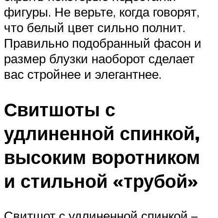
фигуры. Не верьте, когда говорят,
что белый цвет сильно полнит.
Правильно подобранный фасон и
размер блузки наоборот сделает
вас стройнее и элегантнее.
Свитшоты с
удлиненной спинкой,
высоким воротником
и стильной «трубой»
Свитшот с удлиненной спинкой –