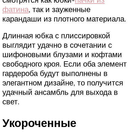
фатина
, так и зауженные
карандаши из плотного материала.
Длинная юбка с плиссировкой
выглядит удачно в сочетании с
шифоновыми блузами и кофтами
свободного кроя. Если оба элемент
гардероба будут выполнены в
элегантном дизайне, то получится
удачный ансамбль для выхода в
свет.
Укороченные