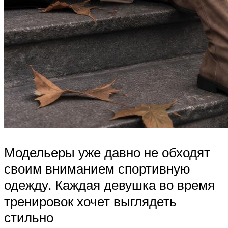
Модельеры уже давно не обходят
своим вниманием спортивную
одежду. Каждая девушка во время
тренировок хочет выглядеть
стильно