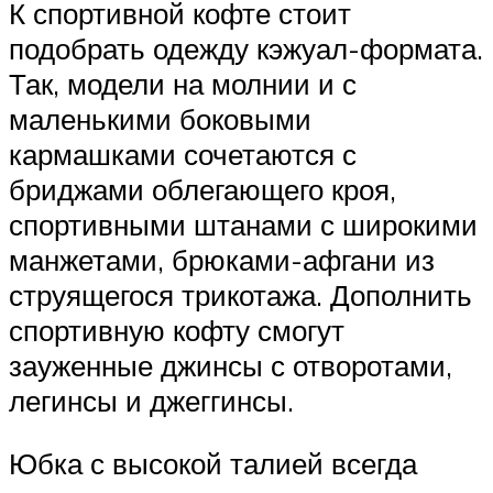
К спортивной кофте стоит
подобрать одежду кэжуал-формата.
Так, модели на молнии и с
маленькими боковыми
кармашками сочетаются с
бриджами облегающего кроя,
спортивными штанами с широкими
манжетами, брюками-афгани из
струящегося трикотажа. Дополнить
спортивную кофту смогут
зауженные джинсы с отворотами,
легинсы и джеггинсы.
Юбка с высокой талией всегда