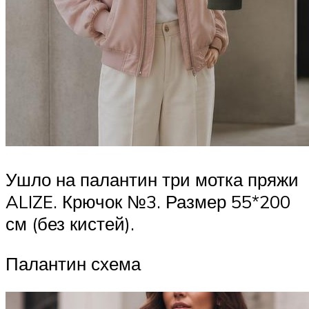
Ушло на палантин три мотка пряжи
ALIZE. Крючок №3. Размер 55*200
см (без кистей).
Палантин схема