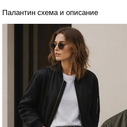
Палантин схема и описание