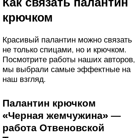
Как связать палантин
крючком
Красивый палантин можно связать
не только спицами, но и крючком.
Посмотрите работы наших авторов,
мы выбрали самые эффектные на
наш взгляд.
Палантин крючком
«Черная жемчужина» —
работа Отвеновской