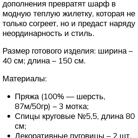
дополнения превратят шарф в
модную теплую жилетку, которая не
только согреет, но и предаст наряду
неординарность и стиль.
Размер готового изделия: ширина –
40 см; длина – 150 см.
Материалы:
Пряжа (100% — шерсть,
87м/50гр) – 3 мотка;
Спицы круговые №5,5, длина 80
см;
Декоративные пуговицы – 2 шт.