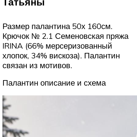
Татьяны
Размер палантина 50х 160см.
Крючок № 2.1 Семеновская пряжа
IRINA (66% мерсеризованный
хлопок, 34% вискоза). Палантин
связан из мотивов.
Палантин описание и схема