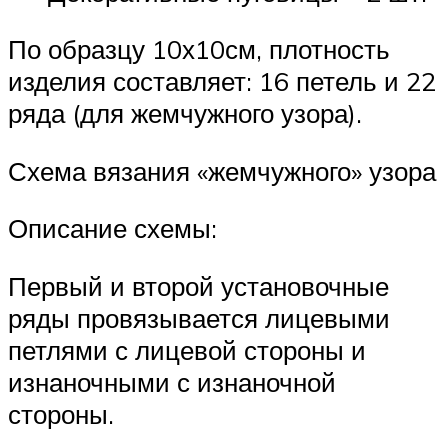
По образцу 10х10см, плотность
изделия составляет: 16 петель и 22
ряда (для жемчужного узора).
Схема вязания «жемчужного» узора
Описание схемы:
Первый и второй установочные
ряды провязывается лицевыми
петлями с лицевой стороны и
изнаночными с изнаночной
стороны.