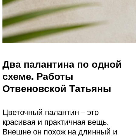
Два палантина по одной
схеме. Работы
Отвеновской Татьяны
Цветочный палантин – это
красивая и практичная вещь.
Внешне он похож на длинный и