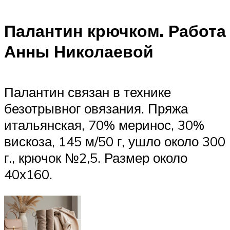
Палантин крючком. Работа
Анны Николаевой
Палантин связан в технике
безотрывног овязания. Пряжа
итальянская, 70% меринос, 30%
вискоза, 145 м/50 г, ушло около 300
г., крючок №2,5. Размер около
40х160.