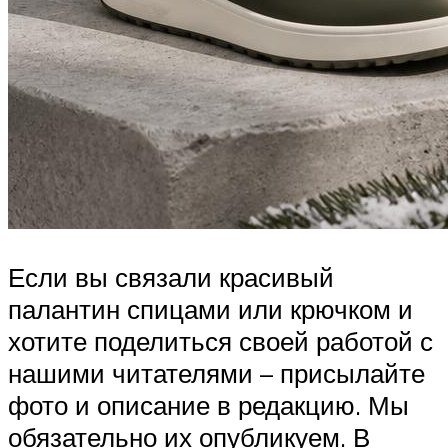
Если вы связали красивый
палантин спицами или крючком и
хотите поделиться своей работой с
нашими читателями – присылайте
фото и описание в редакцию. Мы
обязательно их опубликуем. В