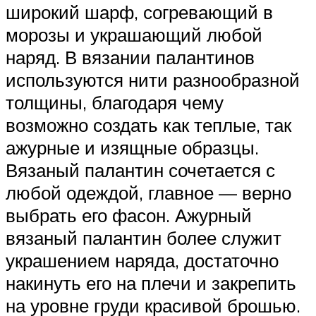
широкий шарф, согревающий в
морозы и украшающий любой
наряд. В вязании палантинов
используются нити разнообразной
толщины, благодаря чему
возможно создать как теплые, так
ажурные и изящные образцы.
Вязаный палантин сочетается с
любой одеждой, главное — верно
выбрать его фасон. Ажурный
вязаный палантин более служит
украшением наряда, достаточно
накинуть его на плечи и закрепить
на уровне груди красивой брошью.