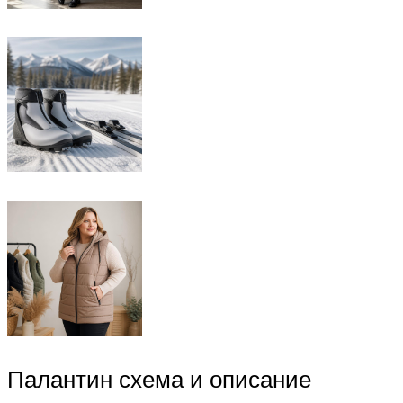
Палантин схема и описание