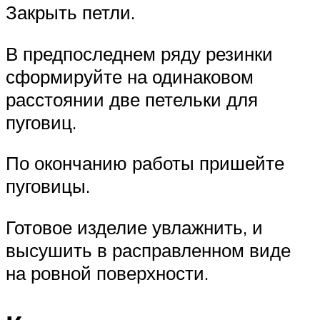
Закрыть петли.
В предпоследнем ряду резинки
сформируйте на одинаковом
расстоянии две петельки для
пуговиц.
По окончанию работы пришейте
пуговицы.
Готовое изделие увлажнить, и
высушить в расправленном виде
на ровной поверхности.