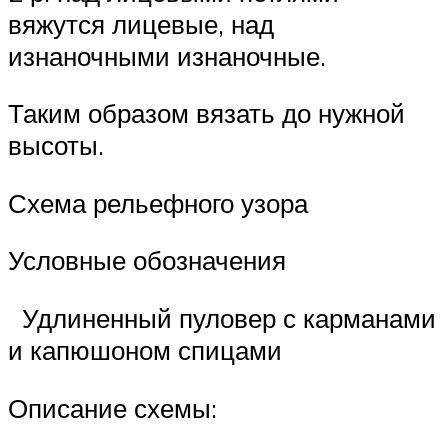
вяжутся лицевые, над
изнаночными изнаночные.
Таким образом вязать до нужной
высоты.
Схема рельефного узора
Условные обозначения
Удлиненный пуловер с карманами
и капюшоном спицами
Описание схемы: