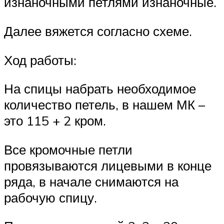
изнаночными петлями изнаночные.
Далее вяжется согласно схеме.
Ход работы:
На спицы набрать необходимое
количество петель, в нашем МК –
это 115 + 2 кром.
Все кромочные петли
провязываются лицевыми в конце
ряда, в начале снимаются на
рабочую спицу.