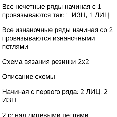
Все нечетные ряды начиная с 1
провязываются так: 1 ИЗН, 1 ЛИЦ.
Все изнаночные ряды начиная со 2
провязываются изнаночными
петлями.
Схема вязания резинки 2х2
Описание схемы:
Начиная с первого ряда: 2 ЛИЦ, 2
ИЗН.
2 р: над лицевыми петлями