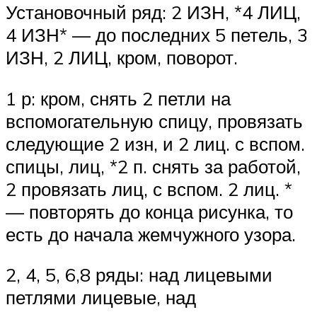
Установочный ряд: 2 ИЗН, *4 ЛИЦ,
4 ИЗН* — до последних 5 петель, 3
ИЗН, 2 ЛИЦ, кром, поворот.
1 р: кром, снять 2 петли на
вспомогательную спицу, провязать
следующие 2 изн, и 2 лиц. с вспом.
спицы, лиц, *2 п. снять за работой,
2 провязать лиц, с вспом. 2 лиц. *
— повторять до конца рисунка, то
есть до начала жемчужного узора.
2, 4, 5, 6,8 ряды: над лицевыми
петлями лицевые, над