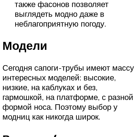
также фасонов позволяет
выглядеть модно даже в
неблагоприятную погоду.
Модели
Сегодня сапоги-трубы имеют массу
интересных моделей: высокие,
низкие, на каблуках и без,
гармошкой, на платформе, с разной
формой носа. Поэтому выбор у
модниц как никогда широк.