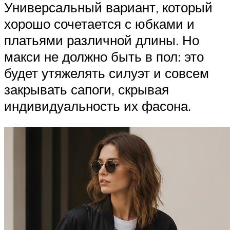
Универсальный вариант, который
хорошо сочетается с юбками и
платьями различной длины. Но
макси не должно быть в пол: это
будет утяжелять силуэт и совсем
закрывать сапоги, скрывая
индивидуальность их фасона.