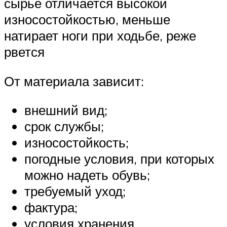
сырье отличается высокой
износостойкостью, меньше
натирает ноги при ходьбе, реже
рвется
От материала зависит:
внешний вид;
срок службы;
износостойкость;
погодные условия, при которых
можно надеть обувь;
требуемый уход;
фактура;
условия хранения.