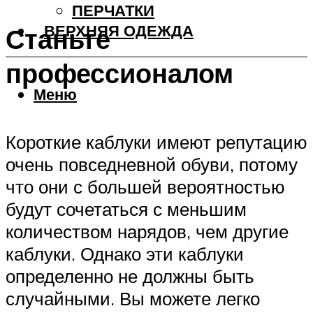
ПЕРЧАТКИ
ВЕРХНЯЯ ОДЕЖДА
Станьте
профессионалом
Меню
Короткие каблуки имеют репутацию
очень повседневной обуви, потому
что они с большей вероятностью
будут сочетаться с меньшим
количеством нарядов, чем другие
каблуки. Однако эти каблуки
определенно не должны быть
случайными. Вы можете легко