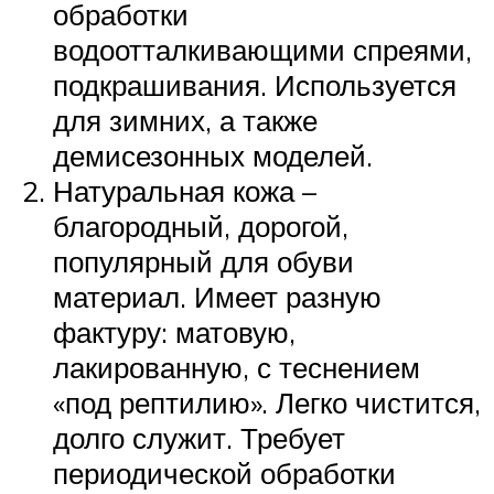
обработки
водоотталкивающими спреями,
подкрашивания. Используется
для зимних, а также
демисезонных моделей.
Натуральная кожа –
благородный, дорогой,
популярный для обуви
материал. Имеет разную
фактуру: матовую,
лакированную, с теснением
«под рептилию». Легко чистится,
долго служит. Требует
периодической обработки