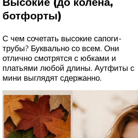
Высокие (до колена,
ботфорты)
С чем сочетать высокие сапоги-
трубы? Буквально со всем. Они
отлично смотрятся с юбками и
платьями любой длины. Аутфиты с
мини выглядят сдержанно.