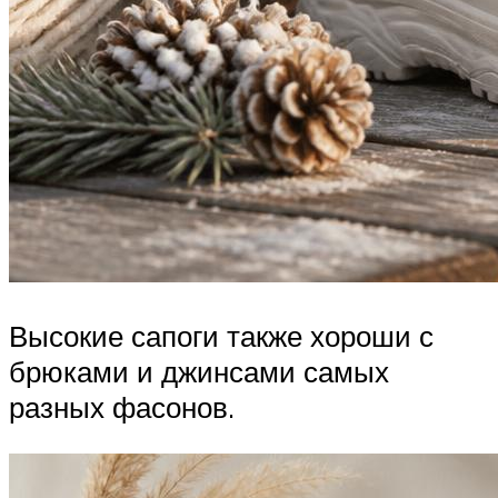
Высокие сапоги также хороши с
брюками и джинсами самых
разных фасонов.