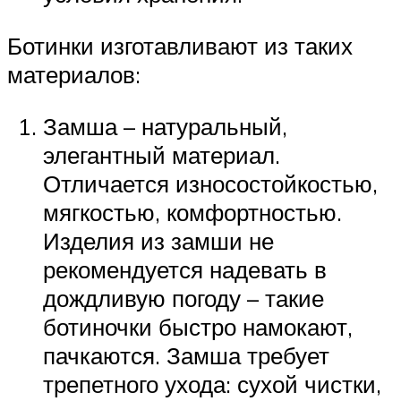
Ботинки изготавливают из таких
материалов:
Замша – натуральный,
элегантный материал.
Отличается износостойкостью,
мягкостью, комфортностью.
Изделия из замши не
рекомендуется надевать в
дождливую погоду – такие
ботиночки быстро намокают,
пачкаются. Замша требует
трепетного ухода: сухой чистки,