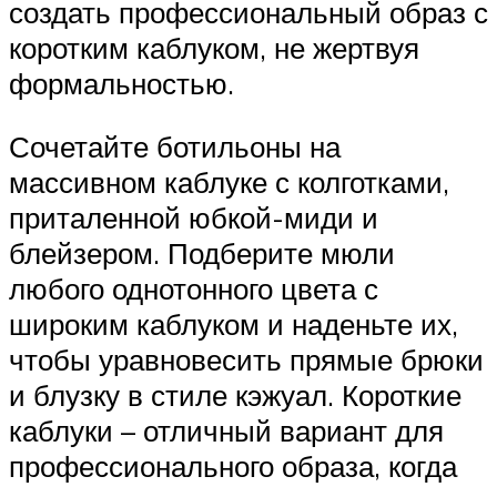
создать профессиональный образ с
коротким каблуком, не жертвуя
формальностью.
Сочетайте ботильоны на
массивном каблуке с колготками,
приталенной юбкой-миди и
блейзером. Подберите мюли
любого однотонного цвета с
широким каблуком и наденьте их,
чтобы уравновесить прямые брюки
и блузку в стиле кэжуал. Короткие
каблуки – отличный вариант для
профессионального образа, когда