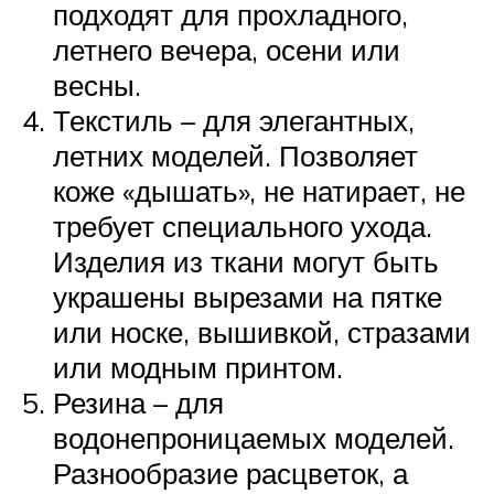
подходят для прохладного,
летнего вечера, осени или
весны.
Текстиль – для элегантных,
летних моделей. Позволяет
коже «дышать», не натирает, не
требует специального ухода.
Изделия из ткани могут быть
украшены вырезами на пятке
или носке, вышивкой, стразами
или модным принтом.
Резина – для
водонепроницаемых моделей.
Разнообразие расцветок, а