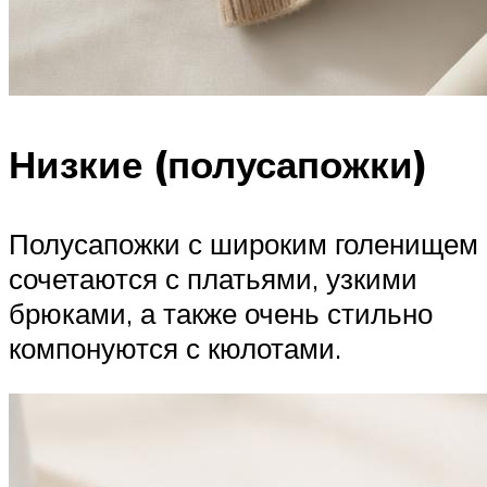
Низкие (полусапожки)
Полусапожки с широким голенищем
сочетаются с платьями, узкими
брюками, а также очень стильно
компонуются с кюлотами.