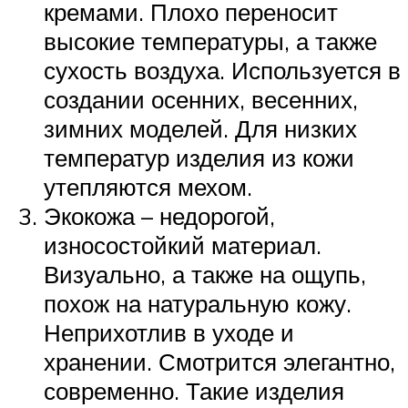
кремами. Плохо переносит
высокие температуры, а также
сухость воздуха. Используется в
создании осенних, весенних,
зимних моделей. Для низких
температур изделия из кожи
утепляются мехом.
Экокожа – недорогой,
износостойкий материал.
Визуально, а также на ощупь,
похож на натуральную кожу.
Неприхотлив в уходе и
хранении. Смотрится элегантно,
современно. Такие изделия