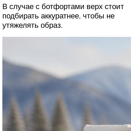
В случае с ботфортами верх стоит
подбирать аккуратнее, чтобы не
утяжелять образ.