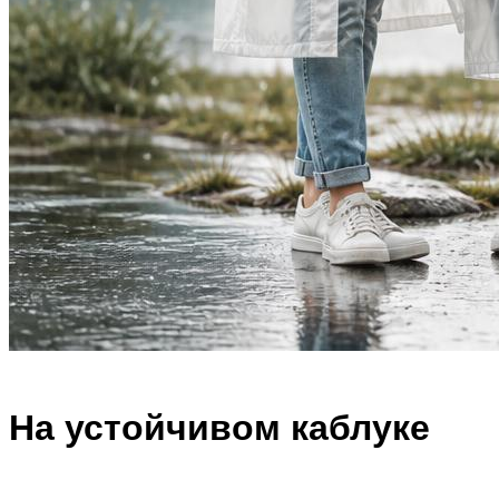
На устойчивом каблуке