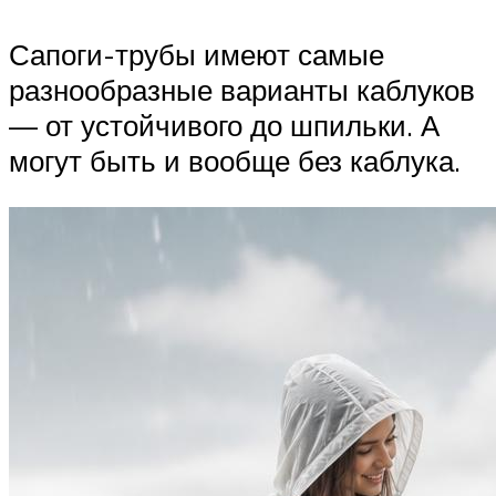
Сапоги-трубы имеют самые
разнообразные варианты каблуков
— от устойчивого до шпильки. А
могут быть и вообще без каблука.