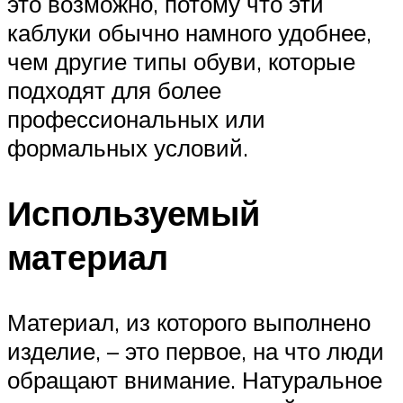
это возможно, потому что эти
каблуки обычно намного удобнее,
чем другие типы обуви, которые
подходят для более
профессиональных или
формальных условий.
Используемый
материал
Материал, из которого выполнено
изделие, – это первое, на что люди
обращают внимание. Натуральное