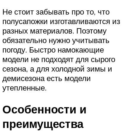
Не стоит забывать про то, что
полусапожки изготавливаются из
разных материалов. Поэтому
обязательно нужно учитывать
погоду. Быстро намокающие
модели не подходят для сырого
сезона, а для холодной зимы и
демисезона есть модели
утепленные.
Особенности и
преимущества