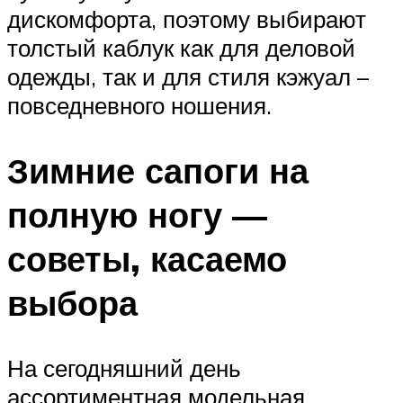
дискомфорта, поэтому выбирают
толстый каблук как для деловой
одежды, так и для стиля кэжуал –
повседневного ношения.
Зимние сапоги на
полную ногу —
советы, касаемо
выбора
На сегодняшний день
ассортиментная модельная