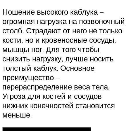
Ношение высокого каблука –
огромная нагрузка на позвоночный
столб. Страдают от него не только
кости, но и кровеносные сосуды,
мышцы ног. Для того чтобы
снизить нагрузку, лучше носить
толстый каблук. Основное
преимущество –
перераспределение веса тела.
Угроза для костей и сосудов
нижних конечностей становится
меньше.