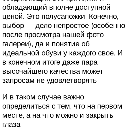
обладающий вполне доступной
ценой. Это полусапожки. Конечно,
выбор — дело непростое (особенно
после просмотра нашей фото
галереи), да и понятие об
идеальной обуви у каждого свое. И
в конечном итоге даже пара
высочайшего качества может
запросам не удовлетворять
И в таком случае важно
определиться с тем, что на первом
месте, а на что можно и закрыть
глаза