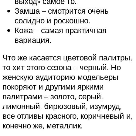
выход» самое то.
Замша – смотрится очень
солидно и роскошно.
Кожа – самая практичная
вариация.
Что же касается цветовой палитры,
то хит этого сезона – черный. Но
женскую аудиторию модельеры
покоряют и другими яркими
палитрами – золото, серый,
лимонный, бирюзовый, изумруд,
все отливы красного, коричневый и,
конечно же, металлик.