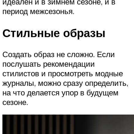
идеален и в зимнем сезоне, и в
период межсезонья.
Стильные образы
Создать образ не сложно. Если
послушать рекомендации
стилистов и просмотреть модные
журналы, можно сразу определить,
на что делается упор в будущем
сезоне.