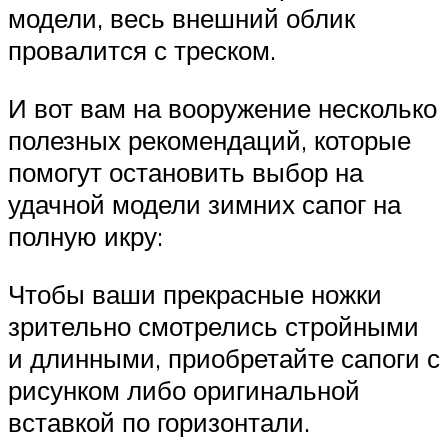
модели, весь внешний облик
провалится с треском.
И вот вам на вооружение несколько
полезных рекомендаций, которые
помогут остановить выбор на
удачной модели зимних сапог на
полную икру:
Чтобы ваши прекрасные ножки
зрительно смотрелись стройными
и длинными, приобретайте сапоги с
рисунком либо оригинальной
вставкой по горизонтали.