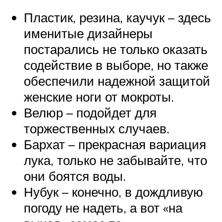
Пластик, резина, каучук – здесь
именитые дизайнеры
постарались не только оказать
содействие в выборе, но также
обеспечили надежной защитой
женские ноги от мокроты.
Велюр – подойдет для
торжественных случаев.
Бархат – прекрасная вариация
лука, только не забывайте, что
они боятся воды.
Нубук – конечно, в дождливую
погоду не надеть, а вот «на