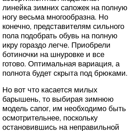
линейка зимних сапожек на полную
ногу весьма многообразна. Но
конечно, представителям сильного
пола подобрать обувь на полную
икру гораздо легче. Приобрели
ботиночки на шнуровке и все
готово. Оптимальная вариация, а
полнота будет скрыта под брюками.
Но вот что касается милых
барышень, то выбирая зимнюю
модель сапог, им необходимо быть
осмотрительнее, поскольку
остановившись на неправильной