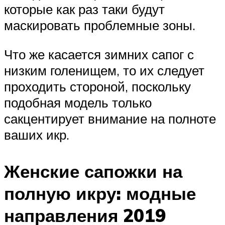
которые как раз таки будут
маскировать проблемные зоны.
Что же касается зимних сапог с
низким голенищем, то их следует
проходить стороной, поскольку
подобная модель только
сакцентирует внимание на полноте
ваших икр.
Женские сапожки на
полную икру: модные
направления 2019