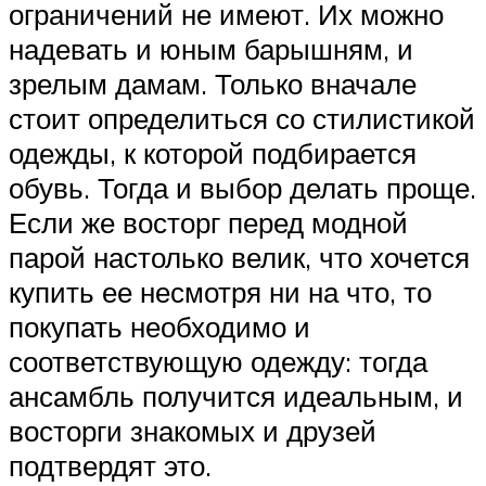
ограничений не имеют. Их можно
надевать и юным барышням, и
зрелым дамам. Только вначале
стоит определиться со стилистикой
одежды, к которой подбирается
обувь. Тогда и выбор делать проще.
Если же восторг перед модной
парой настолько велик, что хочется
купить ее несмотря ни на что, то
покупать необходимо и
соответствующую одежду: тогда
ансамбль получится идеальным, и
восторги знакомых и друзей
подтвердят это.