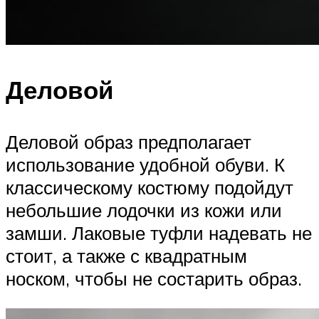
Деловой
Деловой образ предполагает
использование удобной обуви. К
классическому костюму подойдут
небольшие лодочки из кожи или
замши. Лаковые туфли надевать не
стоит, а также с квадратным
носком, чтобы не состарить образ.