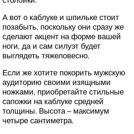
А вот о каблуке и шпильке стоит
позабыть, поскольку они сразу же
сделают акцент на форме вашей
ноги, да и сам силуэт будет
выглядеть тяжеловесно.
Если же хотите покорить мужскую
аудиторию своими изящными
ножками, приобретайте стильные
сапожки на каблуке средней
толщины. Высота – максимум
четыре сантиметра.