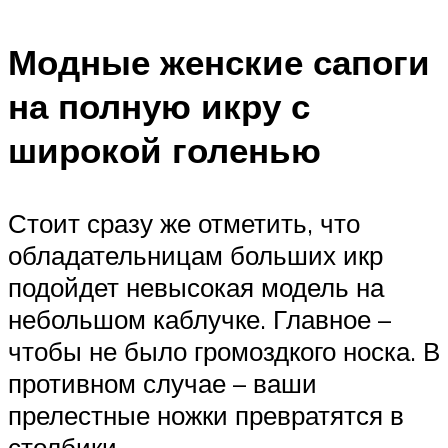
Модные женские сапоги
на полную икру с
широкой голенью
Стоит сразу же отметить, что
обладательницам больших икр
подойдет невысокая модель на
небольшом каблучке. Главное –
чтобы не было громоздкого носка. В
противном случае – ваши
прелестные ножки превратятся в
столбики.