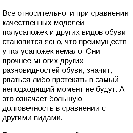
Все относительно, и при сравнении
качественных моделей
полусапожек и других видов обуви
становится ясно, что преимуществ
у полусапожек немало. Они
прочнее многих других
разновидностей обуви, значит,
рваться либо протекать в самый
неподходящий момент не будут. А
это означает большую
долговечность в сравнении с
другими видами.