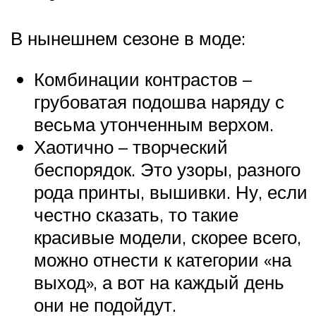
В нынешнем сезоне в моде:
Комбинации контрастов –
грубоватая подошва наряду с
весьма утонченным верхом.
Хаотично – творческий
беспорядок. Это узоры, разного
рода принты, вышивки. Ну, если
честно сказать, то такие
красивые модели, скорее всего,
можно отнести к категории «на
выход», а вот на каждый день
они не подойдут.