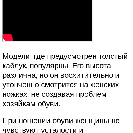
Модели, где предусмотрен толстый
каблук, популярны. Его высота
различна, но он восхитительно и
утонченно смотрится на женских
ножках, не создавая проблем
хозяйкам обуви.
При ношении обуви женщины не
чувствуют усталости и