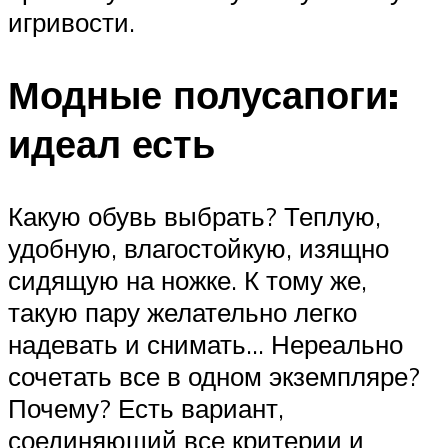
игривости.
Модные полусапоги:
идеал есть
Какую обувь выбрать? Теплую,
удобную, влагостойкую, изящно
сидящую на ножке. К тому же,
такую пару желательно легко
надевать и снимать… Нереально
сочетать все в одном экземпляре?
Почему? Есть вариант,
соединяющий все критерии и