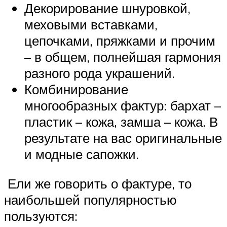
Декорирование шнуровкой,
меховыми вставками,
цепочками, пряжками и прочим
– в общем, полнейшая гармония
разного рода украшений.
Комбинирование
многообразных фактур: бархат –
пластик – кожа, замша – кожа. В
результате на вас оригинальные
и модные сапожки.
Ели же говорить о фактуре, то
наибольшей популярностью
пользуются: