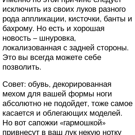
исключить из своих луков разного
рода аппликации, кисточки, банты и
бахрому. Но есть и хорошая
новость – шнуровка,
локализованная с задней стороны.
Это вы всегда можете себе
позволить.
Совет: обувь, декорированная
мехом для вашей формы ноги
абсолютно не подойдет, тоже самое
касается и облегающих моделей.
Но вот сапожки «гармошкой»
привнесут в ваш лук некую нотку