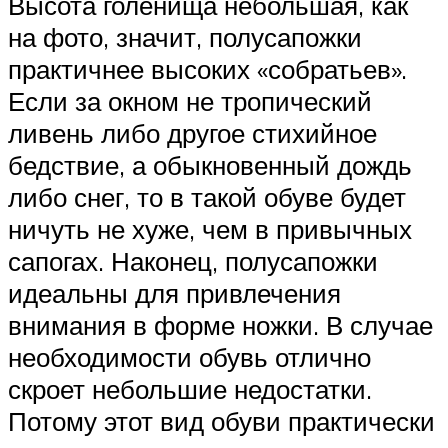
Высота голенища небольшая, как
на фото, значит, полусапожки
практичнее высоких «собратьев».
Если за окном не тропический
ливень либо другое стихийное
бедствие, а обыкновенный дождь
либо снег, то в такой обуве будет
ничуть не хуже, чем в привычных
сапогах. Наконец, полусапожки
идеальны для привлечения
внимания в форме ножки. В случае
необходимости обувь отлично
скроет небольшие недостатки.
Потому этот вид обуви практически