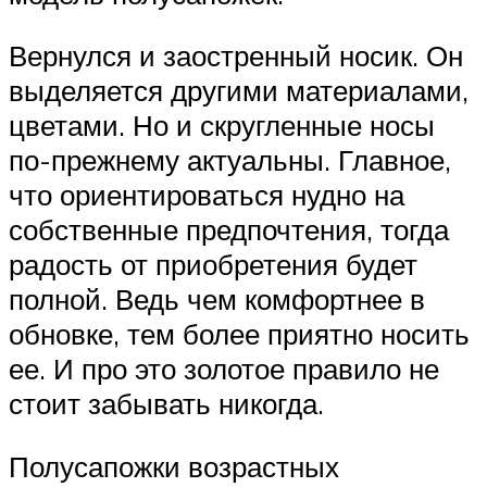
Вернулся и заостренный носик. Он
выделяется другими материалами,
цветами. Но и скругленные носы
по-прежнему актуальны. Главное,
что ориентироваться нудно на
собственные предпочтения, тогда
радость от приобретения будет
полной. Ведь чем комфортнее в
обновке, тем более приятно носить
ее. И про это золотое правило не
стоит забывать никогда.
Полусапожки возрастных