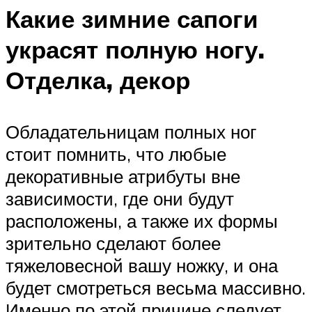
Какие зимние сапоги
украсят полную ногу.
Отделка, декор
Обладательницам полных ног
стоит помнить, что любые
декоративные атрибуты вне
зависимости, где они будут
расположены, а также их формы
зрительно сделают более
тяжеловесной вашу ножку, и она
будет смотреться весьма массивно.
Именно по этой причине следует