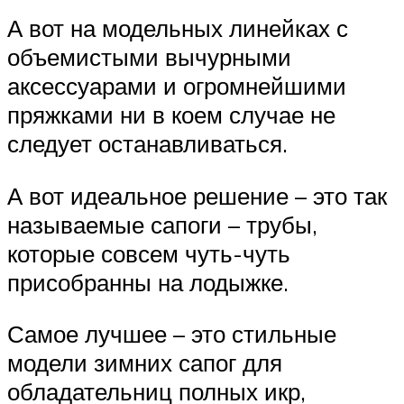
А вот на модельных линейках с
объемистыми вычурными
аксессуарами и огромнейшими
пряжками ни в коем случае не
следует останавливаться.
А вот идеальное решение – это так
называемые сапоги – трубы,
которые совсем чуть-чуть
присобранны на лодыжке.
Самое лучшее – это стильные
модели зимних сапог для
обладательниц полных икр,