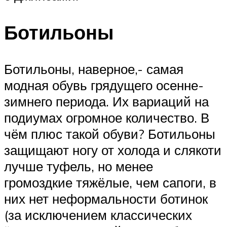
Ботильоны
Ботильоны, наверное,- самая
модная обувь грядущего осенне-
зимнего периода. Их вариаций на
подиумах огромное количество. В
чём плюс такой обуви? Ботильоны
защищают ногу от холода и слякоти
лучше туфель, но менее
громоздкие тяжёлые, чем сапоги, в
них нет неформальности ботинок
(за исключением классических