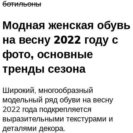
ботильоны
Модная женская обувь
на весну 2022 году с
фото, основные
тренды сезона
Широкий, многообразный
модельный ряд обуви на весну
2022 года подкрепляется
выразительными текстурами и
деталями декора.