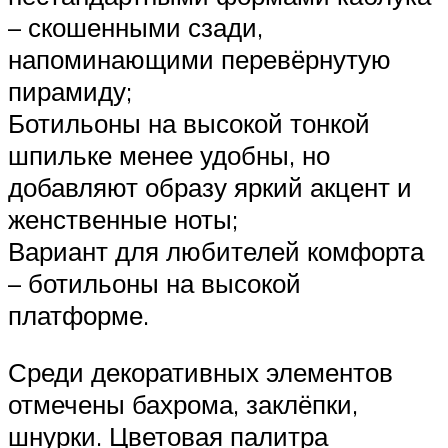
– скошенными сзади,
напоминающими перевёрнутую
пирамиду;
Ботильоны на высокой тонкой
шпильке менее удобны, но
добавляют образу яркий акцент и
женственные ноты;
Вариант для любителей комфорта
– ботильоны на высокой
платформе.
Среди декоративных элементов
отмечены бахрома, заклёпки,
шнурки. Цветовая палитра