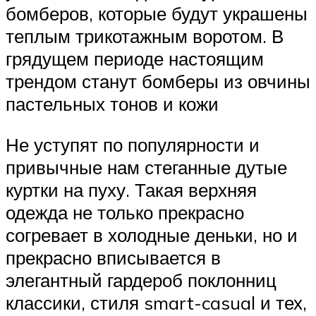
бомберов, которые будут украшены
теплым трикотажным воротом. В
грядущем периоде настоящим
трендом станут бомберы из овчины
пастельных тонов и кожи
Не уступят по популярности и
привычные нам стеганные дутые
куртки на пуху. Такая верхняя
одежда не только прекрасно
согревает в холодные деньки, но и
прекрасно вписывается в
элегантный гардероб поклонниц
классики, стиля smart-casual и тех,