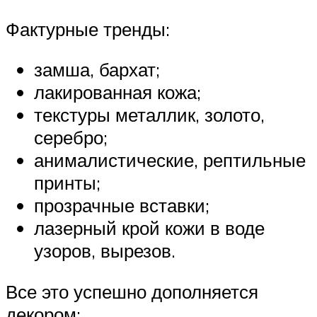
Фактурные тренды:
замша, бархат;
лакированная кожа;
текстуры металлик, золото,
серебро;
анималистические, рептильные
принты;
прозрачные вставки;
лазерный крой кожи в воде
узоров, вырезов.
Все это успешно дополняется
декором: