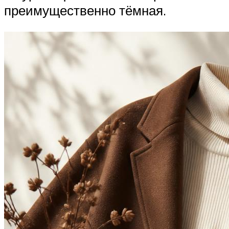
преимущественно тёмная.