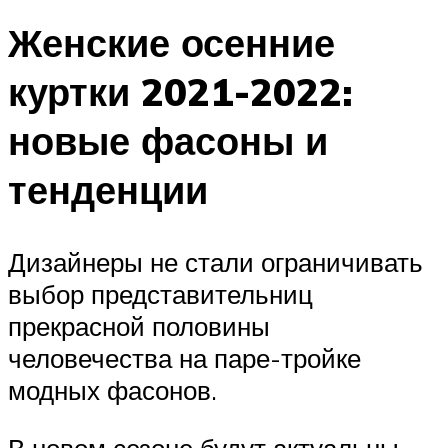
Женские осенние
куртки 2021-2022:
новые фасоны и
тенденции
Дизайнеры не стали ограничивать
выбор представительниц
прекрасной половины
человечества на паре-тройке
модных фасонов.
В новом сезоне будут актуальны