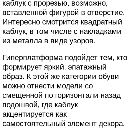
каблук с прорезью, возможно,
вставленной фигурой в отверстие.
Интересно смотрится квадратный
каблук, в том числе с накладками
из металла в виде узоров.
Гиперплатформа подойдет тем, кто
формирует яркий, эпатажный
образ. К этой же категории обуви
можно отнести модели со
смещенной по горизонтали назад
подошвой, где каблук
акцентируется как
самостоятельный элемент декора.