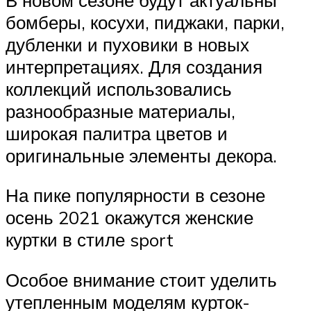
бомберы, косухи, пиджаки, парки,
дубленки и пуховики в новых
интерпретациях. Для создания
коллекций использовались
разнообразные материалы,
широкая палитра цветов и
оригинальные элементы декора.
На пике популярности в сезоне
осень 2021 окажутся женские
куртки в стиле sport
Особое внимание стоит уделить
утепленным моделям курток-