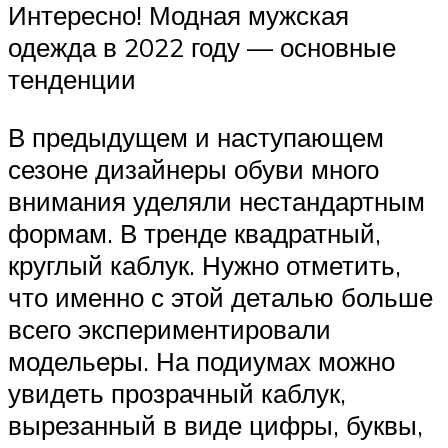
Интересно! Модная мужская
одежда в 2022 году — основные
тенденции
В предыдущем и наступающем
сезоне дизайнеры обуви много
внимания уделяли нестандартным
формам. В тренде квадратный,
круглый каблук. Нужно отметить,
что именно с этой деталью больше
всего экспериментировали
модельеры. На подиумах можно
увидеть прозрачный каблук,
вырезанный в виде цифры, буквы,