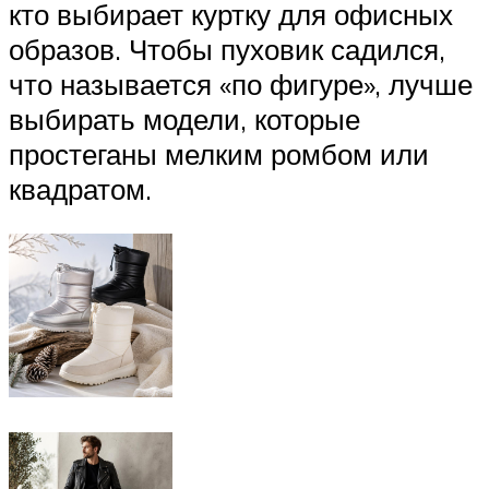
кто выбирает куртку для офисных
образов. Чтобы пуховик садился,
что называется «по фигуре», лучше
выбирать модели, которые
простеганы мелким ромбом или
квадратом.