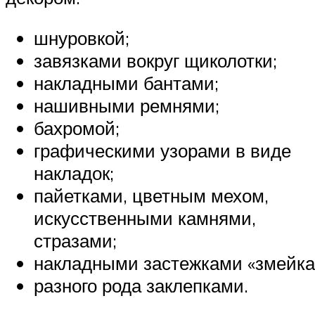
шнуровкой;
завязками вокруг щиколотки;
накладными бантами;
нашивными ремнями;
бахромой;
графическими узорами в виде
накладок;
пайетками, цветным мехом,
искусственными камнями,
стразами;
накладными застежками «змейка
разного рода заклепками.