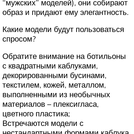
“мужских” моделей), они собирают
образ и придают ему элегантность.
Какие модели будут пользоваться
спросом?
Обратите внимание на ботильоны
с квадратными каблуками,
декорированными бусинами,
текстилем, кожей, металлом,
выполненными из необычных
материалов – плексигласа,
цветного пластика;
Встречаются модели с
нестандартными формами каблука