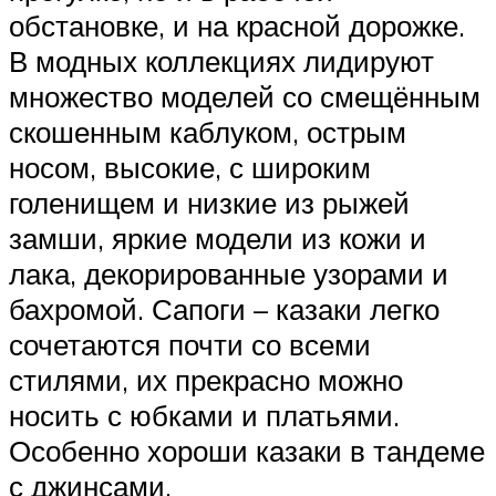
обстановке, и на красной дорожке.
В модных коллекциях лидируют
множество моделей со смещённым
скошенным каблуком, острым
носом, высокие, с широким
голенищем и низкие из рыжей
замши, яркие модели из кожи и
лака, декорированные узорами и
бахромой. Сапоги – казаки легко
сочетаются почти со всеми
стилями, их прекрасно можно
носить с юбками и платьями.
Особенно хороши казаки в тандеме
с джинсами.