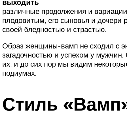
выходить
различные продолжения и вариации 
плодовитым, его сыновья и дочери 
своей бледностью и страстью.
Образ женщины-вамп не сходил с эк
загадочностью и успехом у мужчин.
их, и до сих пор мы видим некотор
подиумах.
Стиль «Вамп