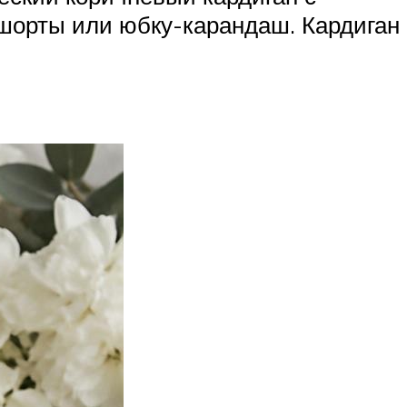
шорты или юбку-карандаш. Кардиган