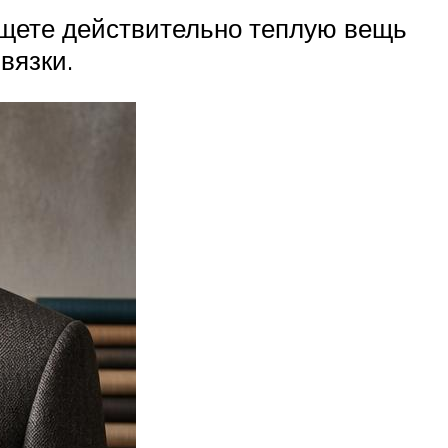
ищете действительно теплую вещь
вязки.