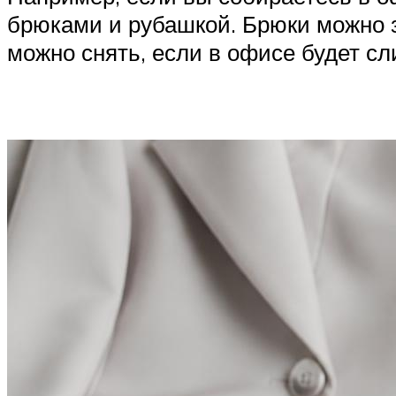
брюками и рубашкой. Брюки можно 
можно снять, если в офисе будет с