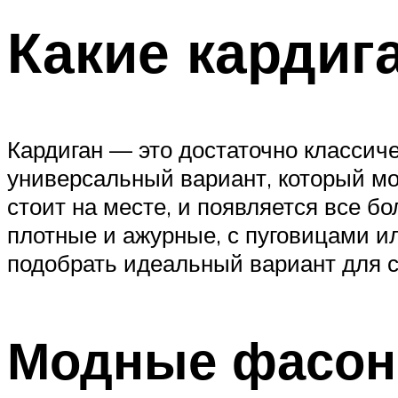
Какие кардиг
Кардиган — это достаточно класси
универсальный вариант, который мо
стоит на месте, и появляется все 
плотные и ажурные, с пуговицами и
подобрать идеальный вариант для с
Модные фасон