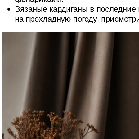
Вязаные кардиганы в последние
на прохладную погоду, присмотри