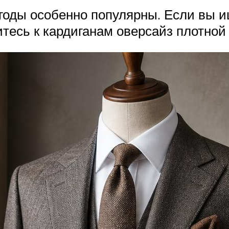
 годы особенно популярны. Если вы 
тесь к кардиганам оверсайз плотной 